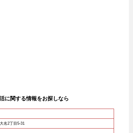
活に関する情報をお探しなら
大名2丁目5-31