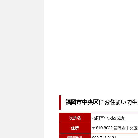
福岡市中央区にお住まいで生
役所名
福岡市中央区役所
住所
〒810-8622 福岡市中央区