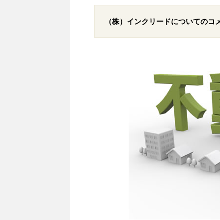
（株）インクリードについてのコ