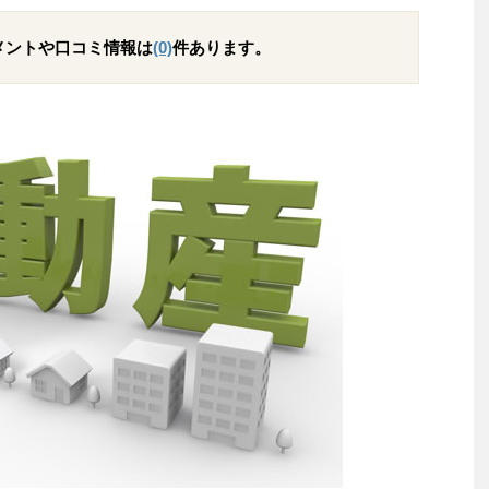
メントや口コミ情報は
(0)
件あります。