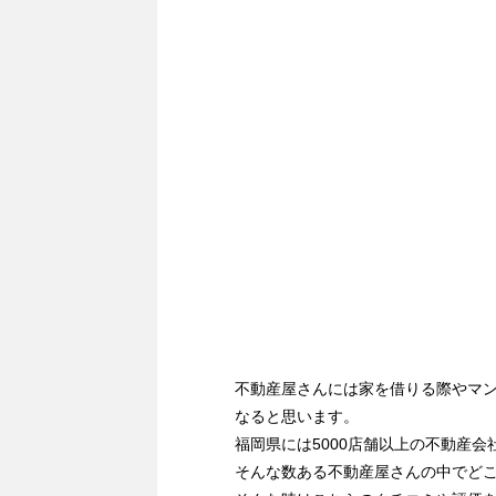
不動産屋さんには家を借りる際やマ
なると思います。
福岡県には5000店舗以上の不動産会
そんな数ある不動産屋さんの中でど