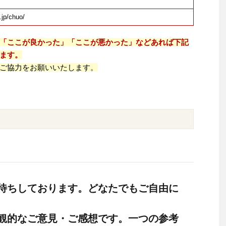
.jp/chuo/
「ここが良かった」「ここが悪かった」などあれば下記
ます。
ご協力をお願いいたします。
待ちしております。どなたでもご自由に
観的なご意見・ご感想です。一つの参考