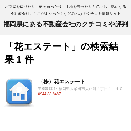
お部屋を借りたり、家を買ったり、土地を売ったりと色々お世話になる
不動産会社。ここがよかった！などみんなのクチコミ情報サイト
福岡県にある不動産会社のクチコミや評判
「花エステート」の検索結
果 1 件
（株）花エステート
〒836-0047 福岡県大牟田市大正町４丁目１－１０
0944-88-8487