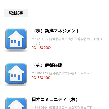
関連記事
（株）新洋マネジメント
〒812-0016 福岡県福岡市博多区博多駅南３丁目３
－１２
092-483-0909
（株）伊都住建
〒819-1123 福岡県糸島市神在１１６９－１
092-323-1992
日本コミュニティ（株）
〒814-0104 福岡県福岡市城南区別府５丁目８－１