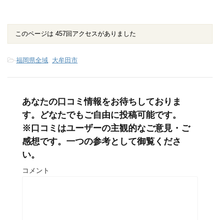
このページは 457回アクセスがありました
-
福岡県全域
,
大牟田市
あなたの口コミ情報をお待ちしておりま
す。どなたでもご自由に投稿可能です。
※口コミはユーザーの主観的なご意見・ご
感想です。一つの参考として御覧くださ
い。
コメント