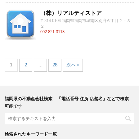
（株）リアルティストア
〒814-0104 福岡県福岡市城南区別府６丁目２－３
２
092-821-3113
1
2
…
28
次へ »
福岡県の不動産会社検索 「電話番号 住所 店舗名」などで検索
可能です
検索されたキーワード一覧