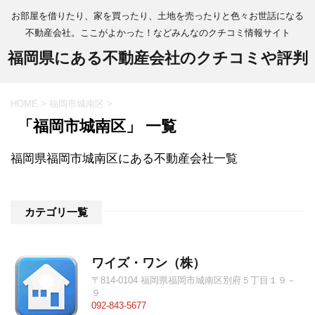
お部屋を借りたり、家を買ったり、土地を売ったりと色々お世話になる
不動産会社。ここがよかった！などみんなのクチコミ情報サイト
福岡県にある不動産会社のクチコミや評判
HOME
>
福岡市城南区
>
「福岡市城南区」 一覧
福岡県福岡市城南区にある不動産会社一覧
カテゴリ一覧
ワイズ・ワン（株）
〒814-0104 福岡県福岡市城南区別府５丁目１９－
９
092-843-5677