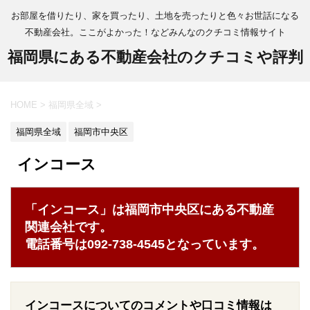
お部屋を借りたり、家を買ったり、土地を売ったりと色々お世話になる
不動産会社。ここがよかった！などみんなのクチコミ情報サイト
福岡県にある不動産会社のクチコミや評判
HOME
>
福岡県全域
>
福岡県全域
福岡市中央区
インコース
「インコース」は福岡市中央区にある不動産
関連会社です。
電話番号は092-738-4545となっています。
インコースについてのコメントや口コミ情報は