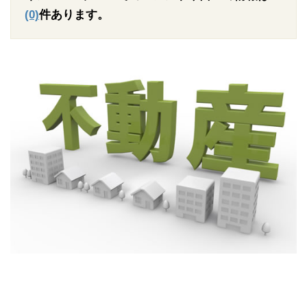
(0)
件あります。