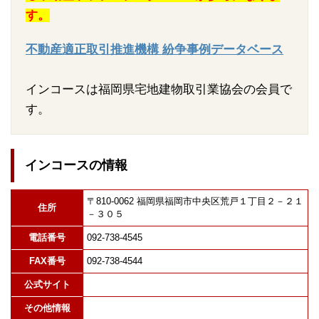
す。
不動産適正取引推進機構 紛争事例データベース
インコースは福岡県宅地建物取引業協会の会員で
す。
インコースの情報
〒810-0062 福岡県福岡市中央区荒戸１丁目２－２１
住所
－３０５
電話番号
092-738-4545
FAX番号
092-738-4544
公式サイト
その他情報