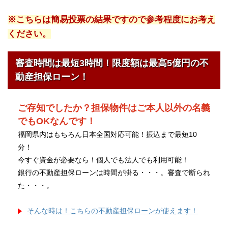
※こちらは簡易投票の結果ですので参考程度にお考え
ください。
審査時間は最短3時間！限度額は最高5億円の不
動産担保ローン！
ご存知でしたか？担保物件はご本人以外の名義
でもOKなんです！
福岡県内はもちろん日本全国対応可能！振込まで最短10
分！
今すぐ資金が必要なら！個人でも法人でも利用可能！
銀行の不動産担保ローンは時間が掛る・・・。審査で断られ
た・・・。
そんな時は！こちらの不動産担保ローンが使えます！