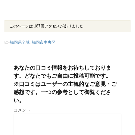
このページは 187回アクセスがありました
-
福岡県全域
,
福岡市中央区
あなたの口コミ情報をお待ちしておりま
す。どなたでもご自由に投稿可能です。
※口コミはユーザーの主観的なご意見・ご
感想です。一つの参考として御覧くださ
い。
コメント