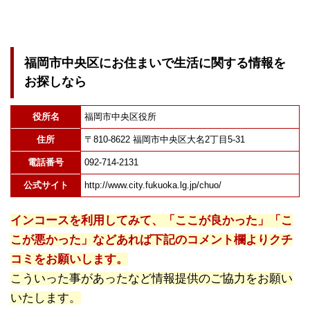
福岡市中央区にお住まいで生活に関する情報を
お探しなら
役所名
福岡市中央区役所
住所
〒810-8622 福岡市中央区大名2丁目5-31
電話番号
092-714-2131
公式サイト
http://www.city.fukuoka.lg.jp/chuo/
インコースを利用してみて、「ここが良かった」「こ
こが悪かった」などあれば下記のコメント欄よりクチ
コミをお願いします。
こういった事があったなど情報提供のご協力をお願い
いたします。