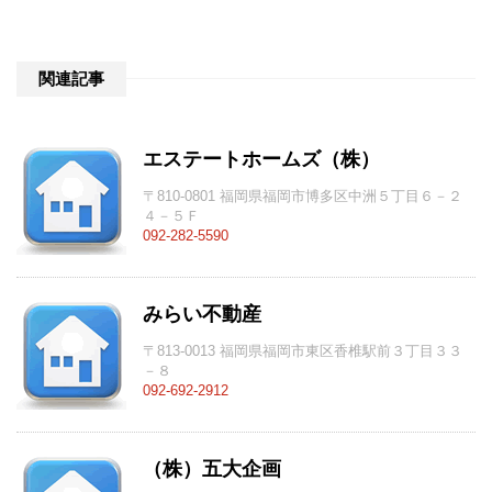
関連記事
エステートホームズ（株）
〒810-0801 福岡県福岡市博多区中洲５丁目６－２
４－５Ｆ
092-282-5590
みらい不動産
〒813-0013 福岡県福岡市東区香椎駅前３丁目３３
－８
092-692-2912
（株）五大企画