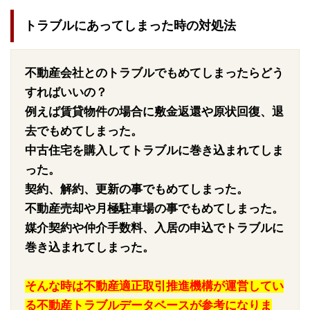
トラブルにあってしまった時の対処法
不動産会社とのトラブルでもめてしまったらどう
すればいいの？
例えば賃貸物件の場合に敷金返還や原状回復、退
去でもめてしまった。
中古住宅を購入してトラブルに巻き込まれてしま
った。
契約、解約、更新の事でもめてしまった。
不動産売却や月極駐車場の事でもめてしまった。
媒介契約や仲介手数料、入居の申込でトラブルに
巻き込まれてしまった。
そんな時は不動産適正取引推進機構が運営してい
る不動産トラブルデータベースが参考になりま