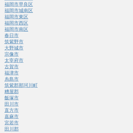
福岡市早良区
福岡市城南区
福岡市東区
福岡市西区
福岡市南区
春日市
筑紫野市
大野城市
宗像市
太宰府市
古賀市
福津市
糸島市
筑紫郡那珂川町
糟屋郡
飯塚市
田川市
直方市
嘉麻市
宮若市
田川郡