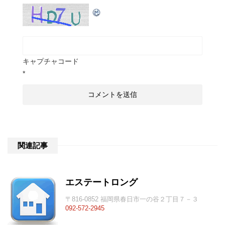
キャプチャコード
*
関連記事
エステートロング
〒816-0852 福岡県春日市一の谷２丁目７－３
092-572-2945