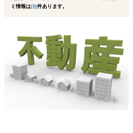
ミ情報は
(0)
件あります。