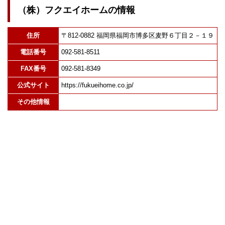
（株）フクエイホームの情報
住所
〒812-0882 福岡県福岡市博多区麦野６丁目２－１９
電話番号
092-581-8511
FAX番号
092-581-8349
公式サイト
https://fukueihome.co.jp/
その他情報