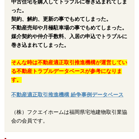
中古住宅を購入してトラブルに巻き込まれてしま
った。
契約、解約、更新の事でもめてしまった。
不動産売却や月極駐車場の事でもめてしまった。
媒介契約や仲介手数料、入居の申込でトラブルに
巻き込まれてしまった。
そんな時は不動産適正取引推進機構が運営してい
る不動産トラブルデータベースが参考になりま
す。
不動産適正取引推進機構 紛争事例データベース
（株）フクエイホームは福岡県宅地建物取引業協
会の会員です。