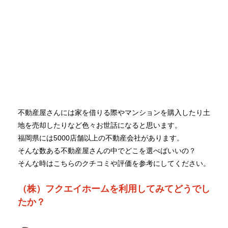
不動産屋さんには家を借りる際やマンションを購入したり土
地を売却したりなど色々お世話になると思います。
福岡県には5000店舗以上の不動産会社があります。
そんな数ある不動産屋さんの中でどこを選べばいいの？
そんな時はこちらのクチコミや評価を参考にしてください。
（株）フクエイホームを利用してみてどうでし
たか？