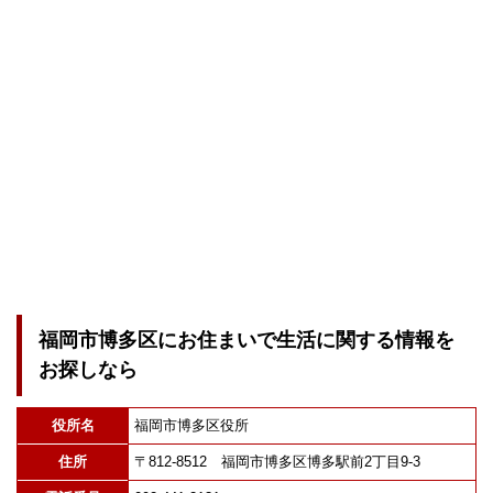
福岡市博多区にお住まいで生活に関する情報を
お探しなら
役所名
福岡市博多区役所
住所
〒812-8512 福岡市博多区博多駅前2丁目9-3