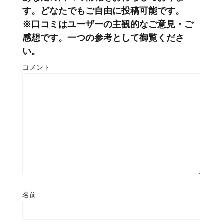
す。どなたでもご自由に投稿可能です。
※口コミはユーザーの主観的なご意見・ご
感想です。一つの参考として御覧くださ
い。
コメント
名前