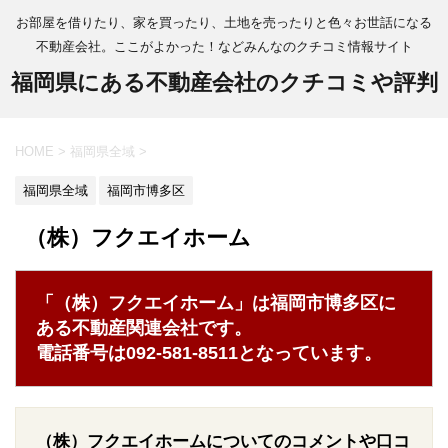
お部屋を借りたり、家を買ったり、土地を売ったりと色々お世話になる
不動産会社。ここがよかった！などみんなのクチコミ情報サイト
福岡県にある不動産会社のクチコミや評判
HOME
>
福岡県全域
>
福岡県全域
福岡市博多区
（株）フクエイホーム
「（株）フクエイホーム」は福岡市博多区に
ある不動産関連会社です。
電話番号は092-581-8511となっています。
（株）フクエイホームについてのコメントや口コ