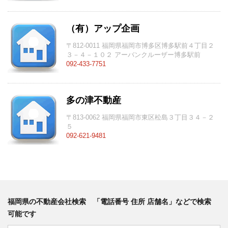
（有）アップ企画
〒812-0011 福岡県福岡市博多区博多駅前４丁目２
３－４－１０２ アーバンクルーザー博多駅前
092-433-7751
多の津不動産
〒813-0062 福岡県福岡市東区松島３丁目３４－２
５
092-621-9481
福岡県の不動産会社検索 「電話番号 住所 店舗名」などで検索
可能です