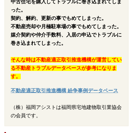
中古住宅を購入してトラブルに巻き込まれてしま
った。
契約、解約、更新の事でもめてしまった。
不動産売却や月極駐車場の事でもめてしまった。
媒介契約や仲介手数料、入居の申込でトラブルに
巻き込まれてしまった。
そんな時は不動産適正取引推進機構が運営してい
る不動産トラブルデータベースが参考になりま
す。
不動産適正取引推進機構 紛争事例データベース
（株）福岡アシストは福岡県宅地建物取引業協会
の会員です。