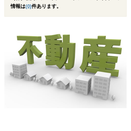
情報は
(0)
件あります。