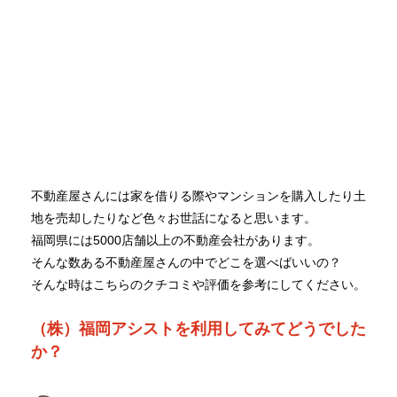
不動産屋さんには家を借りる際やマンションを購入したり土
地を売却したりなど色々お世話になると思います。
福岡県には5000店舗以上の不動産会社があります。
そんな数ある不動産屋さんの中でどこを選べばいいの？
そんな時はこちらのクチコミや評価を参考にしてください。
（株）福岡アシストを利用してみてどうでした
か？