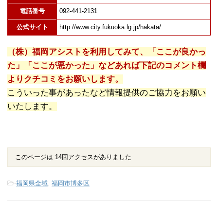
電話番号
092-441-2131
公式サイト
http://www.city.fukuoka.lg.jp/hakata/
（株）福岡アシストを利用してみて、「ここが良かっ
た」「ここが悪かった」などあれば下記のコメント欄
よりクチコミをお願いします。
こういった事があったなど情報提供のご協力をお願い
いたします。
このページは 14回アクセスがありました
-
福岡県全域
,
福岡市博多区