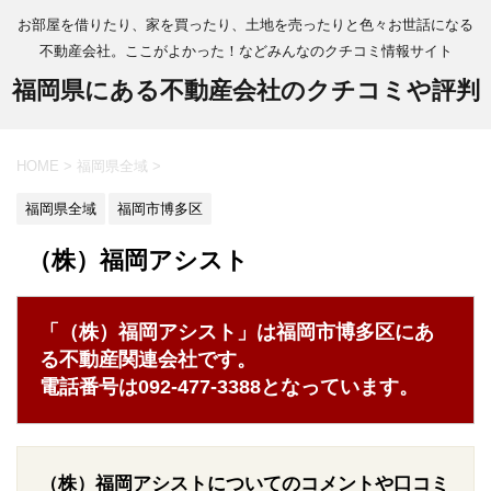
お部屋を借りたり、家を買ったり、土地を売ったりと色々お世話になる
不動産会社。ここがよかった！などみんなのクチコミ情報サイト
福岡県にある不動産会社のクチコミや評判
HOME
>
福岡県全域
>
福岡県全域
福岡市博多区
（株）福岡アシスト
「（株）福岡アシスト」は福岡市博多区にあ
る不動産関連会社です。
電話番号は092-477-3388となっています。
（株）福岡アシストについてのコメントや口コミ