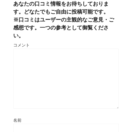
あなたの口コミ情報をお待ちしておりま
す。どなたでもご自由に投稿可能です。
※口コミはユーザーの主観的なご意見・ご
感想です。一つの参考として御覧くださ
い。
コメント
名前