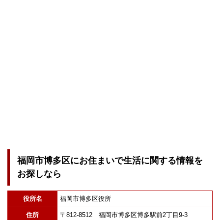
福岡市博多区にお住まいで生活に関する情報を
お探しなら
役所名
福岡市博多区役所
住所
〒812-8512 福岡市博多区博多駅前2丁目9-3