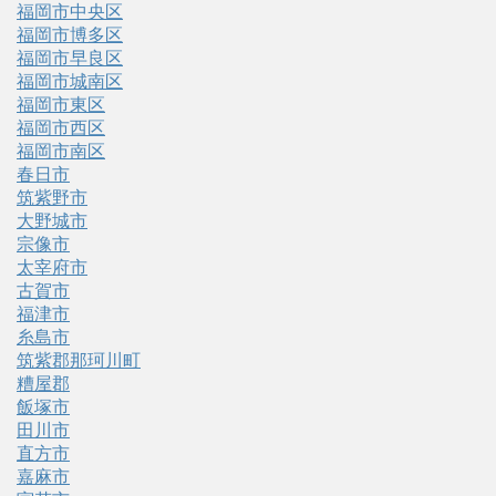
福岡市中央区
福岡市博多区
福岡市早良区
福岡市城南区
福岡市東区
福岡市西区
福岡市南区
春日市
筑紫野市
大野城市
宗像市
太宰府市
古賀市
福津市
糸島市
筑紫郡那珂川町
糟屋郡
飯塚市
田川市
直方市
嘉麻市