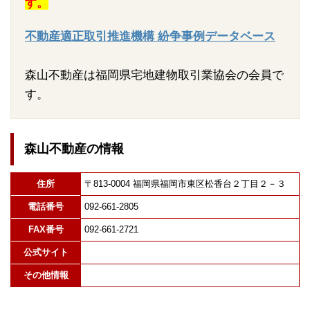
す。
不動産適正取引推進機構 紛争事例データベース
森山不動産は福岡県宅地建物取引業協会の会員で
す。
森山不動産の情報
住所
〒813-0004 福岡県福岡市東区松香台２丁目２－３
電話番号
092-661-2805
FAX番号
092-661-2721
公式サイト
その他情報