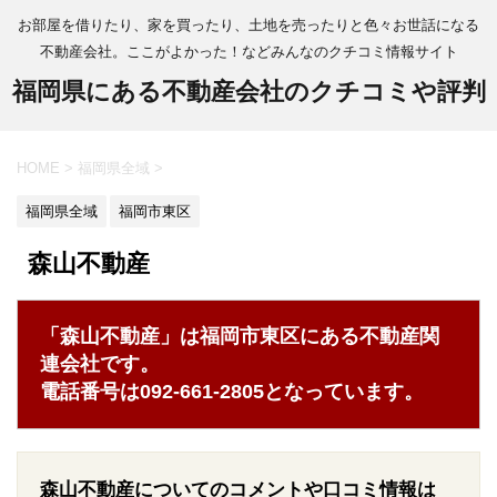
お部屋を借りたり、家を買ったり、土地を売ったりと色々お世話になる
不動産会社。ここがよかった！などみんなのクチコミ情報サイト
福岡県にある不動産会社のクチコミや評判
HOME
>
福岡県全域
>
福岡県全域
福岡市東区
森山不動産
「森山不動産」は福岡市東区にある不動産関
連会社です。
電話番号は092-661-2805となっています。
森山不動産についてのコメントや口コミ情報は