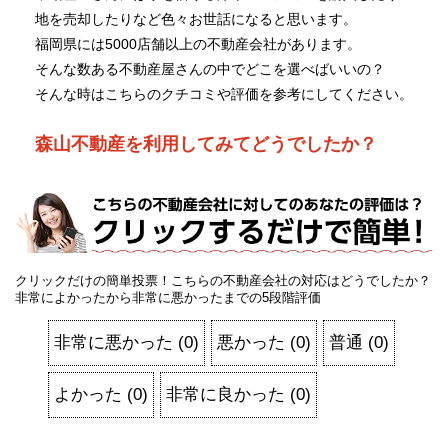
地を売却したりなど色々お世話になると思います。
福岡県には5000店舗以上の不動産会社があります。
そんな数ある不動産屋さんの中でどこを選べばいいの？
そんな時はこちらのクチコミや評価を参考にしてください。
森山不動産を利用してみてどうでしたか？
クリックだけの簡単投票！こちらの不動産会社の対応はどうでしたか？
非常によかったから非常に悪かったまでの5段階評価
非常に悪かった
(
0
)
悪かった
(
0
)
普通
(
0
)
よかった
(
0
)
非常に良かった
(
0
)