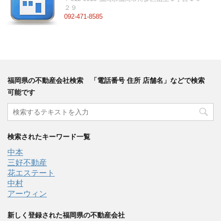
２９
092-471-8585
福岡県の不動産会社検索 「電話番号 住所 店舗名」などで検索
可能です
検索されたキーワード一覧
中本
三好不動産
花エステート
中村
アーウィン
新しく登録された福岡県の不動産会社