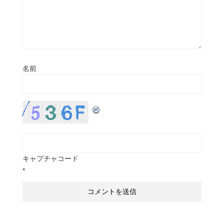
名前
キャプチャコード
*