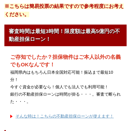
※こちらは簡易投票の結果ですので参考程度にお考え
ください。
審査時間は最短3時間！限度額は最高5億円の不
動産担保ローン！
ご存知でしたか？担保物件はご本人以外の名義
でもOKなんです！
福岡県内はもちろん日本全国対応可能！振込まで最短10
分！
今すぐ資金が必要なら！個人でも法人でも利用可能！
銀行の不動産担保ローンは時間が掛る・・・。審査で断られ
た・・・。
そんな時は！こちらの不動産担保ローンが使えます！