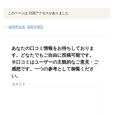
このページは 21回アクセスがありました
-
福岡県全域
,
福岡市東区
あなたの口コミ情報をお待ちしておりま
す。どなたでもご自由に投稿可能です。
※口コミはユーザーの主観的なご意見・ご
感想です。一つの参考として御覧くださ
い。
コメント