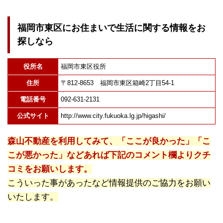
福岡市東区にお住まいで生活に関する情報をお
探しなら
役所名
福岡市東区役所
住所
〒812-8653 福岡市東区箱崎2丁目54-1
電話番号
092-631-2131
公式サイト
http://www.city.fukuoka.lg.jp/higashi/
森山不動産を利用してみて、「ここが良かった」「こ
こが悪かった」などあれば下記のコメント欄よりクチ
コミをお願いします。
こういった事があったなど情報提供のご協力をお願い
いたします。