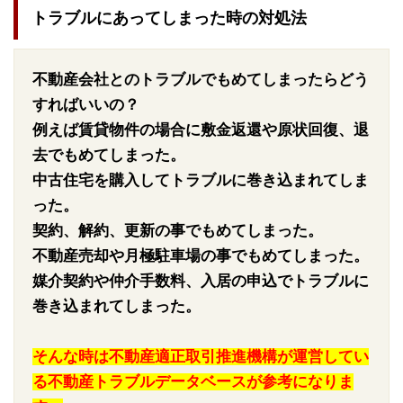
トラブルにあってしまった時の対処法
不動産会社とのトラブルでもめてしまったらどう
すればいいの？
例えば賃貸物件の場合に敷金返還や原状回復、退
去でもめてしまった。
中古住宅を購入してトラブルに巻き込まれてしま
った。
契約、解約、更新の事でもめてしまった。
不動産売却や月極駐車場の事でもめてしまった。
媒介契約や仲介手数料、入居の申込でトラブルに
巻き込まれてしまった。
そんな時は不動産適正取引推進機構が運営してい
る不動産トラブルデータベースが参考になりま