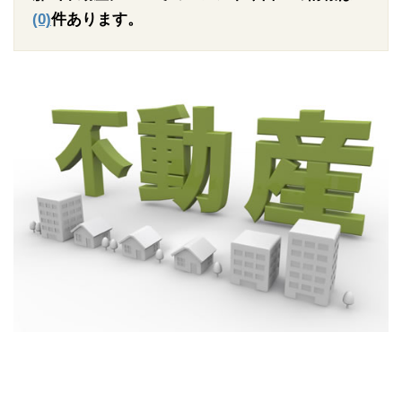
(0)
件あります。