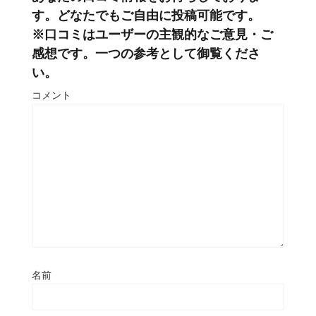
す。どなたでもご自由に投稿可能です。
※口コミはユーザーの主観的なご意見・ご
感想です。一つの参考として御覧くださ
い。
コメント
名前