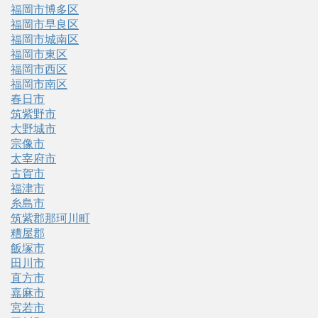
福岡市博多区
福岡市早良区
福岡市城南区
福岡市東区
福岡市西区
福岡市南区
春日市
筑紫野市
大野城市
宗像市
太宰府市
古賀市
福津市
糸島市
筑紫郡那珂川町
糟屋郡
飯塚市
田川市
直方市
嘉麻市
宮若市