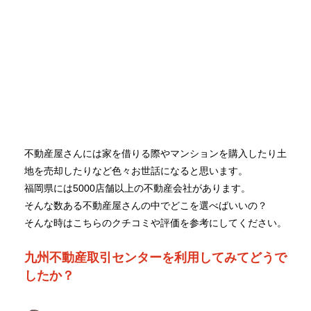
不動産屋さんには家を借りる際やマンションを購入したり土
地を売却したりなど色々お世話になると思います。
福岡県には5000店舗以上の不動産会社があります。
そんな数ある不動産屋さんの中でどこを選べばいいの？
そんな時はこちらのクチコミや評価を参考にしてください。
九州不動産取引センターを利用してみてどうで
したか？