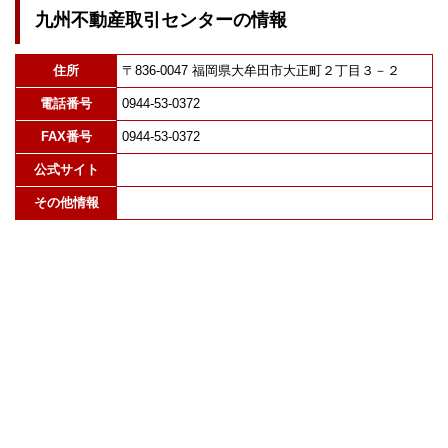
九州不動産取引センターの情報
住所
〒836-0047 福岡県大牟田市大正町２丁目３－２
電話番号
0944-53-0372
FAX番号
0944-53-0372
公式サイト
その他情報