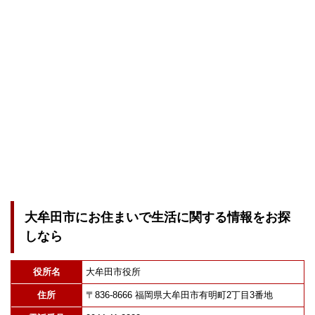
大牟田市にお住まいで生活に関する情報をお探
しなら
役所名
大牟田市役所
住所
〒836-8666 福岡県大牟田市有明町2丁目3番地