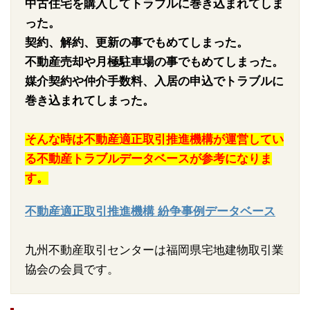
中古住宅を購入してトラブルに巻き込まれてしま
った。
契約、解約、更新の事でもめてしまった。
不動産売却や月極駐車場の事でもめてしまった。
媒介契約や仲介手数料、入居の申込でトラブルに
巻き込まれてしまった。
そんな時は不動産適正取引推進機構が運営してい
る不動産トラブルデータベースが参考になりま
す。
不動産適正取引推進機構 紛争事例データベース
九州不動産取引センターは福岡県宅地建物取引業
協会の会員です。