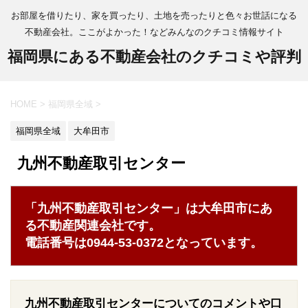
お部屋を借りたり、家を買ったり、土地を売ったりと色々お世話になる
不動産会社。ここがよかった！などみんなのクチコミ情報サイト
福岡県にある不動産会社のクチコミや評判
HOME
>
福岡県全域
>
福岡県全域
大牟田市
九州不動産取引センター
「九州不動産取引センター」は大牟田市にあ
る不動産関連会社です。
電話番号は0944-53-0372となっています。
九州不動産取引センターについてのコメントや口