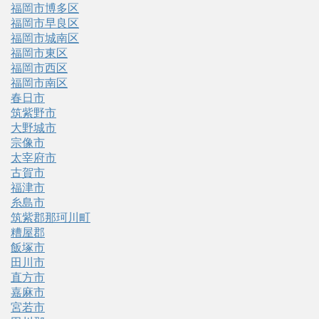
福岡市博多区
福岡市早良区
福岡市城南区
福岡市東区
福岡市西区
福岡市南区
春日市
筑紫野市
大野城市
宗像市
太宰府市
古賀市
福津市
糸島市
筑紫郡那珂川町
糟屋郡
飯塚市
田川市
直方市
嘉麻市
宮若市