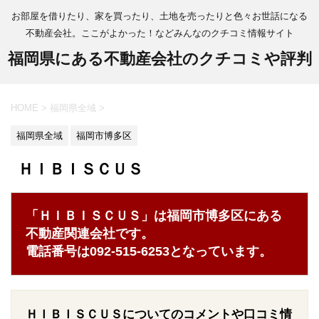
お部屋を借りたり、家を買ったり、土地を売ったりと色々お世話になる
不動産会社。ここがよかった！などみんなのクチコミ情報サイト
福岡県にある不動産会社のクチコミや評判
HOME
>
福岡県全域
>
福岡県全域
福岡市博多区
ＨＩＢＩＳＣＵＳ
「ＨＩＢＩＳＣＵＳ」は福岡市博多区にある
不動産関連会社です。
電話番号は092-515-6253となっています。
ＨＩＢＩＳＣＵＳについてのコメントや口コミ情