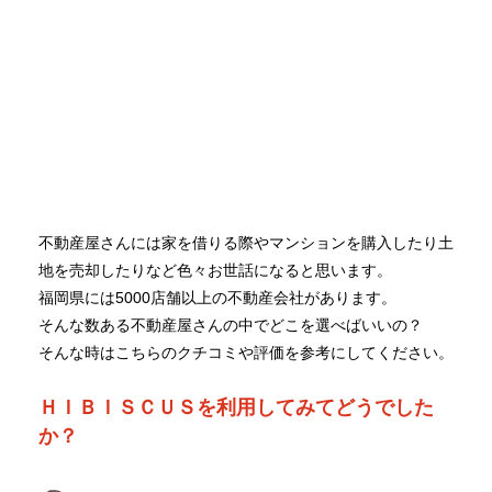
不動産屋さんには家を借りる際やマンションを購入したり土
地を売却したりなど色々お世話になると思います。
福岡県には5000店舗以上の不動産会社があります。
そんな数ある不動産屋さんの中でどこを選べばいいの？
そんな時はこちらのクチコミや評価を参考にしてください。
ＨＩＢＩＳＣＵＳを利用してみてどうでした
か？