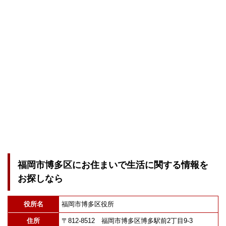
福岡市博多区にお住まいで生活に関する情報を
お探しなら
役所名
福岡市博多区役所
住所
〒812-8512 福岡市博多区博多駅前2丁目9-3