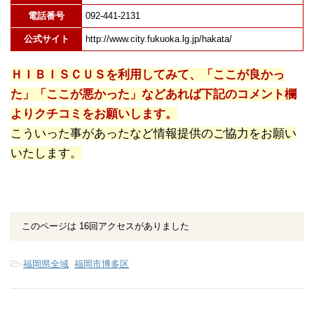
電話番号
092-441-2131
公式サイト
http://www.city.fukuoka.lg.jp/hakata/
ＨＩＢＩＳＣＵＳを利用してみて、「ここが良かっ
た」「ここが悪かった」などあれば下記のコメント欄
よりクチコミをお願いします。
こういった事があったなど情報提供のご協力をお願い
いたします。
このページは 16回アクセスがありました
-
福岡県全域
,
福岡市博多区