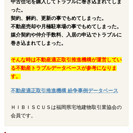
中古住宅を購入してトラブルに巻き込まれてしま
った。
契約、解約、更新の事でもめてしまった。
不動産売却や月極駐車場の事でもめてしまった。
媒介契約や仲介手数料、入居の申込でトラブルに
巻き込まれてしまった。
そんな時は不動産適正取引推進機構が運営してい
る不動産トラブルデータベースが参考になりま
す。
不動産適正取引推進機構 紛争事例データベース
ＨＩＢＩＳＣＵＳは福岡県宅地建物取引業協会の
会員です。