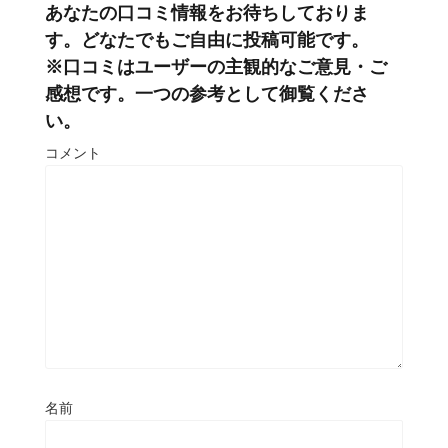
あなたの口コミ情報をお待ちしておりま
す。どなたでもご自由に投稿可能です。
※口コミはユーザーの主観的なご意見・ご
感想です。一つの参考として御覧くださ
い。
コメント
名前