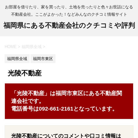
お部屋を借りたり、家を買ったり、土地を売ったりと色々お世話になる
不動産会社。ここがよかった！などみんなのクチコミ情報サイト
福岡県にある不動産会社のクチコミや評判
HOME
>
福岡県全域
>
福岡県全域
福岡市東区
光陵不動産
「光陵不動産」は福岡市東区にある不動産関
連会社です。
電話番号は092-661-2161となっています。
光陵不動産についてのコメントや口コミ情報は