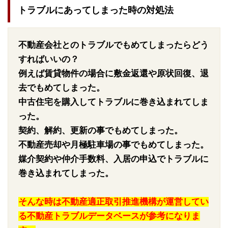
トラブルにあってしまった時の対処法
不動産会社とのトラブルでもめてしまったらどう
すればいいの？
例えば賃貸物件の場合に敷金返還や原状回復、退
去でもめてしまった。
中古住宅を購入してトラブルに巻き込まれてしま
った。
契約、解約、更新の事でもめてしまった。
不動産売却や月極駐車場の事でもめてしまった。
媒介契約や仲介手数料、入居の申込でトラブルに
巻き込まれてしまった。
そんな時は不動産適正取引推進機構が運営してい
る不動産トラブルデータベースが参考になりま