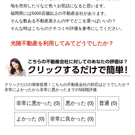
地を売却したりなど色々お世話になると思います。
福岡県には5000店舗以上の不動産会社があります。
そんな数ある不動産屋さんの中でどこを選べばいいの？
そんな時はこちらのクチコミや評価を参考にしてください。
光陵不動産を利用してみてどうでしたか？
クリックだけの簡単投票！こちらの不動産会社の対応はどうでしたか？
非常によかったから非常に悪かったまでの5段階評価
非常に悪かった
(
0
)
悪かった
(
0
)
普通
(
0
)
よかった
(
0
)
非常に良かった
(
0
)