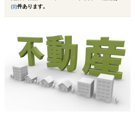
(0)
件あります。