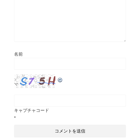
名前
キャプチャコード
*