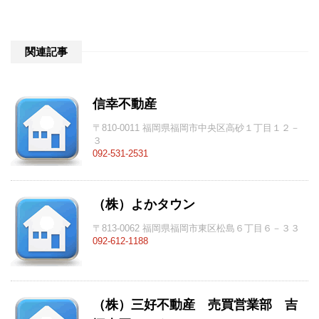
関連記事
信幸不動産
〒810-0011 福岡県福岡市中央区高砂１丁目１２－
３
092-531-2531
（株）よかタウン
〒813-0062 福岡県福岡市東区松島６丁目６－３３
092-612-1188
（株）三好不動産 売買営業部 吉