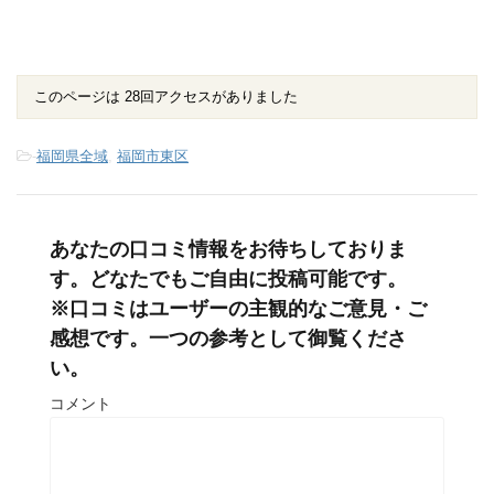
このページは 28回アクセスがありました
-
福岡県全域
,
福岡市東区
あなたの口コミ情報をお待ちしておりま
す。どなたでもご自由に投稿可能です。
※口コミはユーザーの主観的なご意見・ご
感想です。一つの参考として御覧くださ
い。
コメント