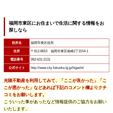
福岡市東区にお住まいで生活に関する情報をお
探しなら
役所名
福岡市東区役所
住所
〒812-8653 福岡市東区箱崎2丁目54-1
電話番号
092-631-2131
公式サイト
http://www.city.fukuoka.lg.jp/higashi/
光陵不動産を利用してみて、「ここが良かった」「こ
こが悪かった」などあれば下記のコメント欄よりクチ
コミをお願いします。
こういった事があったなど情報提供のご協力をお願い
いたします。