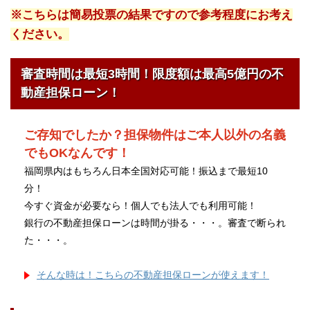
※こちらは簡易投票の結果ですので参考程度にお考え
ください。
審査時間は最短3時間！限度額は最高5億円の不
動産担保ローン！
ご存知でしたか？担保物件はご本人以外の名義
でもOKなんです！
福岡県内はもちろん日本全国対応可能！振込まで最短10
分！
今すぐ資金が必要なら！個人でも法人でも利用可能！
銀行の不動産担保ローンは時間が掛る・・・。審査で断られ
た・・・。
そんな時は！こちらの不動産担保ローンが使えます！