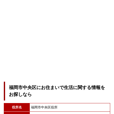
福岡市中央区にお住まいで生活に関する情報を
お探しなら
役所名
福岡市中央区役所