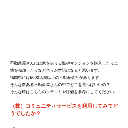
不動産屋さんには家を借りる際やマンションを購入したり土
地を売却したりなど色々お世話になると思います。
福岡県には5000店舗以上の不動産会社があります。
そんな数ある不動産屋さんの中でどこを選べばいいの？
そんな時はこちらのクチコミや評価を参考にしてください。
（株）コミュニティサービスを利用してみてど
うでしたか？