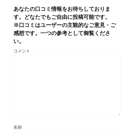
あなたの口コミ情報をお待ちしておりま
す。どなたでもご自由に投稿可能です。
※口コミはユーザーの主観的なご意見・ご
感想です。一つの参考として御覧くださ
い。
コメント
名前