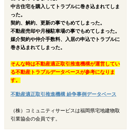
中古住宅を購入してトラブルに巻き込まれてしま
った。
契約、解約、更新の事でもめてしまった。
不動産売却や月極駐車場の事でもめてしまった。
媒介契約や仲介手数料、入居の申込でトラブルに
巻き込まれてしまった。
そんな時は不動産適正取引推進機構が運営してい
る不動産トラブルデータベースが参考になりま
す。
不動産適正取引推進機構 紛争事例データベース
（株）コミュニティサービスは福岡県宅地建物取
引業協会の会員です。