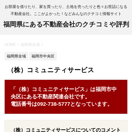
お部屋を借りたり、家を買ったり、土地を売ったりと色々お世話になる
不動産会社。ここがよかった！などみんなのクチコミ情報サイト
福岡県にある不動産会社のクチコミや評判
HOME
>
福岡県全域
>
福岡県全域
福岡市中央区
（株）コミュニティサービス
「（株）コミュニティサービス」は福岡市中
央区にある不動産関連会社です。
電話番号は092-738-5777となっています。
（株）コミュニティサービスについてのコメント