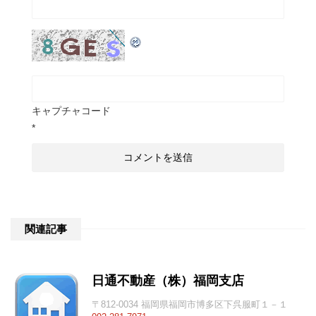
キャプチャコード
*
関連記事
日通不動産（株）福岡支店
〒812-0034 福岡県福岡市博多区下呉服町１－１