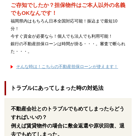
ご存知でしたか？担保物件はご本人以外の名義
でもOKなんです！
福岡県内はもちろん日本全国対応可能！振込まで最短10
分！
今すぐ資金が必要なら！個人でも法人でも利用可能！
銀行の不動産担保ローンは時間が掛る・・・。審査で断られ
た・・・。
そんな時は！こちらの不動産担保ローンが使えます！
トラブルにあってしまった時の対処法
不動産会社とのトラブルでもめてしまったらどう
すればいいの？
例えば賃貸物件の場合に敷金返還や原状回復、退
去でもめてしまった。