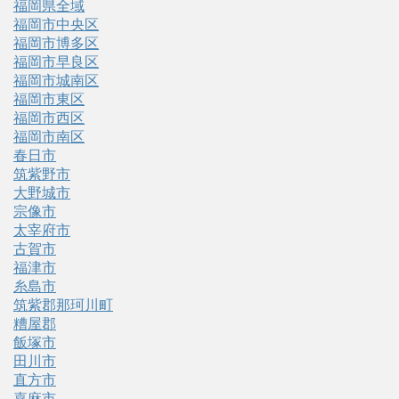
福岡県全域
福岡市中央区
福岡市博多区
福岡市早良区
福岡市城南区
福岡市東区
福岡市西区
福岡市南区
春日市
筑紫野市
大野城市
宗像市
太宰府市
古賀市
福津市
糸島市
筑紫郡那珂川町
糟屋郡
飯塚市
田川市
直方市
嘉麻市