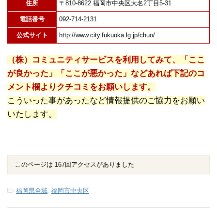
住所
〒810-8622 福岡市中央区大名2丁目5-31
電話番号
092-714-2131
公式サイト
http://www.city.fukuoka.lg.jp/chuo/
（株）コミュニティサービスを利用してみて、「ここ
が良かった」「ここが悪かった」などあれば下記のコ
メント欄よりクチコミをお願いします。
こういった事があったなど情報提供のご協力をお願い
いたします。
このページは 167回アクセスがありました
-
福岡県全域
,
福岡市中央区