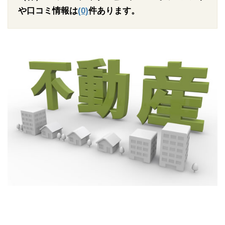
や口コミ情報は
(0)
件あります。