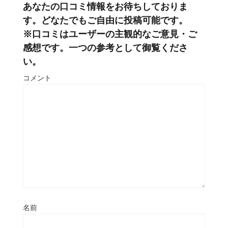
あなたの口コミ情報をお待ちしておりま
す。どなたでもご自由に投稿可能です。
※口コミはユーザーの主観的なご意見・ご
感想です。一つの参考として御覧くださ
い。
コメント
名前