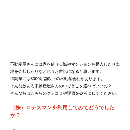
不動産屋さんには家を借りる際やマンションを購入したり土
地を売却したりなど色々お世話になると思います。
福岡県には5000店舗以上の不動産会社があります。
そんな数ある不動産屋さんの中でどこを選べばいいの？
そんな時はこちらのクチコミや評価を参考にしてください。
（株）ロデスマンを利用してみてどうでした
か？