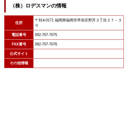
（株）ロデスマンの情報
〒814-0171 福岡県福岡市早良区野芥３丁目２７－３
住所
０
電話番号
092-707-7075
FAX番号
092-707-7076
公式サイト
その他情報