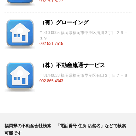
092-791-5777
（有）グローイング
〒810-0005 福岡県福岡市中央区清川３丁目２６－
１９
092-531-7515
（株）不動産流通サービス
〒814-0033 福岡県福岡市早良区有田３丁目７－６
092-865-4343
福岡県の不動産会社検索 「電話番号 住所 店舗名」などで検索
可能です