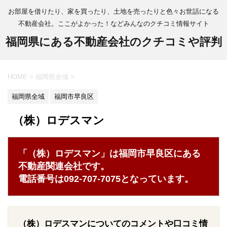
お部屋を借りたり、家を買ったり、土地を売ったりと色々お世話になる
不動産会社。ここがよかった！などみんなのクチコミ情報サイト
福岡県にある不動産会社のクチコミや評判
HOME
>
福岡県全域
>
福岡県全域
福岡市早良区
（株）ロデスマン
「（株）ロデスマン」は福岡市早良区にある
不動産関連会社です。
電話番号は092-707-7075となっています。
（株）ロデスマンについてのコメントや口コミ情