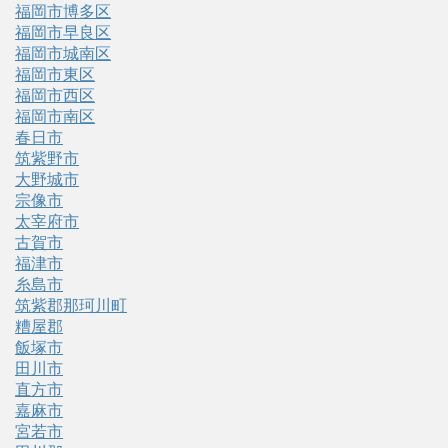
福岡市博多区
福岡市早良区
福岡市城南区
福岡市東区
福岡市西区
福岡市南区
春日市
筑紫野市
大野城市
宗像市
太宰府市
古賀市
福津市
糸島市
筑紫郡那珂川町
糟屋郡
飯塚市
田川市
直方市
嘉麻市
宮若市