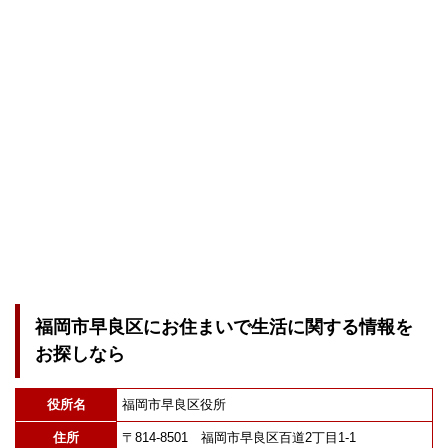
福岡市早良区にお住まいで生活に関する情報を
お探しなら
役所名
福岡市早良区役所
住所
〒814-8501 福岡市早良区百道2丁目1-1