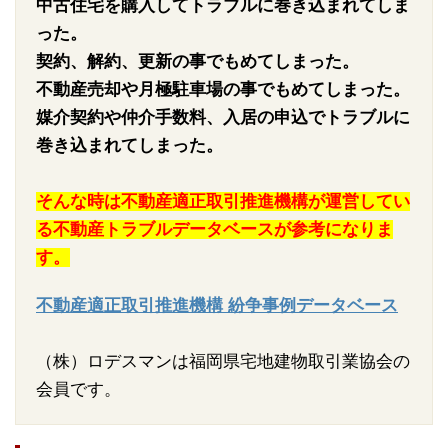
中古住宅を購入してトラブルに巻き込まれてしま
った。
契約、解約、更新の事でもめてしまった。
不動産売却や月極駐車場の事でもめてしまった。
媒介契約や仲介手数料、入居の申込でトラブルに
巻き込まれてしまった。
そんな時は不動産適正取引推進機構が運営してい
る不動産トラブルデータベースが参考になりま
す。
不動産適正取引推進機構 紛争事例データベース
（株）ロデスマンは福岡県宅地建物取引業協会の
会員です。