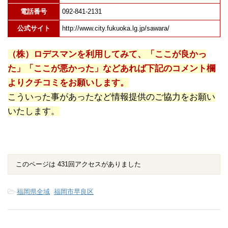
電話番号
092-841-2131
公式サイト
http://www.city.fukuoka.lg.jp/sawara/
（株）ロデスマンを利用してみて、「ここが良かっ
た」「ここが悪かった」などあれば下記のコメント欄
よりクチコミをお願いします。
こういった事があったなど情報提供のご協力をお願い
いたします。
このページは 431回アクセスがありました
-
福岡県全域
,
福岡市早良区