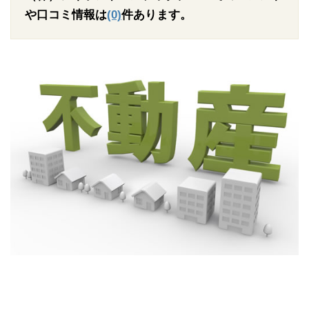
や口コミ情報は
(0)
件あります。