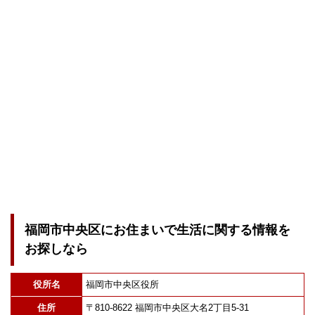
福岡市中央区にお住まいで生活に関する情報を
お探しなら
役所名
福岡市中央区役所
住所
〒810-8622 福岡市中央区大名2丁目5-31