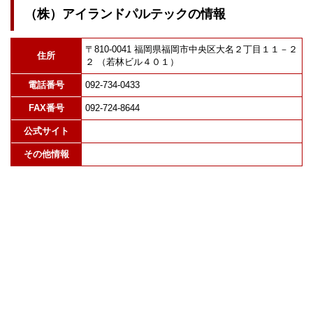
（株）アイランドパルテックの情報
〒810-0041 福岡県福岡市中央区大名２丁目１１－２
住所
２ （若林ビル４０１）
電話番号
092-734-0433
FAX番号
092-724-8644
公式サイト
その他情報