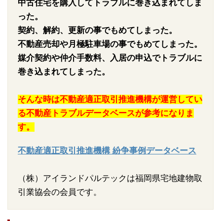
中古住宅を購入してトラブルに巻き込まれてしま
った。
契約、解約、更新の事でもめてしまった。
不動産売却や月極駐車場の事でもめてしまった。
媒介契約や仲介手数料、入居の申込でトラブルに
巻き込まれてしまった。
そんな時は不動産適正取引推進機構が運営してい
る不動産トラブルデータベースが参考になりま
す。
不動産適正取引推進機構 紛争事例データベース
（株）アイランドパルテックは福岡県宅地建物取
引業協会の会員です。