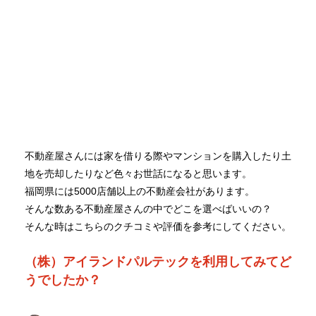
不動産屋さんには家を借りる際やマンションを購入したり土
地を売却したりなど色々お世話になると思います。
福岡県には5000店舗以上の不動産会社があります。
そんな数ある不動産屋さんの中でどこを選べばいいの？
そんな時はこちらのクチコミや評価を参考にしてください。
（株）アイランドパルテックを利用してみてど
うでしたか？