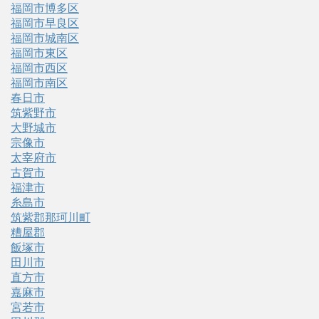
福岡市博多区
福岡市早良区
福岡市城南区
福岡市東区
福岡市西区
福岡市南区
春日市
筑紫野市
大野城市
宗像市
太宰府市
古賀市
福津市
糸島市
筑紫郡那珂川町
糟屋郡
飯塚市
田川市
直方市
嘉麻市
宮若市