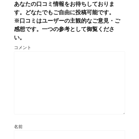
あなたの口コミ情報をお待ちしておりま
す。どなたでもご自由に投稿可能です。
※口コミはユーザーの主観的なご意見・ご
感想です。一つの参考として御覧くださ
い。
コメント
名前