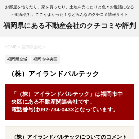
お部屋を借りたり、家を買ったり、土地を売ったりと色々お世話になる
不動産会社。ここがよかった！などみんなのクチコミ情報サイト
福岡県にある不動産会社のクチコミや評判
HOME
>
福岡県全域
>
福岡県全域
福岡市中央区
（株）アイランドパルテック
「（株）アイランドパルテック」は福岡市中
央区にある不動産関連会社です。
電話番号は092-734-0433となっています。
（株）アイランドパルテックについてのコメント