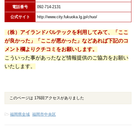
電話番号
092-714-2131
公式サイト
http://www.city.fukuoka.lg.jp/chuo/
（株）アイランドパルテックを利用してみて、「ここ
が良かった」「ここが悪かった」などあれば下記のコ
メント欄よりクチコミをお願いします。
こういった事があったなど情報提供のご協力をお願い
いたします。
このページは 176回アクセスがありました
-
福岡県全域
,
福岡市中央区