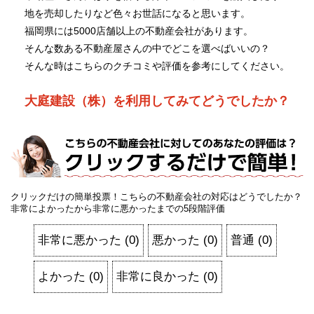
地を売却したりなど色々お世話になると思います。
福岡県には5000店舗以上の不動産会社があります。
そんな数ある不動産屋さんの中でどこを選べばいいの？
そんな時はこちらのクチコミや評価を参考にしてください。
大庭建設（株）を利用してみてどうでしたか？
クリックだけの簡単投票！こちらの不動産会社の対応はどうでしたか？
非常によかったから非常に悪かったまでの5段階評価
非常に悪かった
(
0
)
悪かった
(
0
)
普通
(
0
)
よかった
(
0
)
非常に良かった
(
0
)