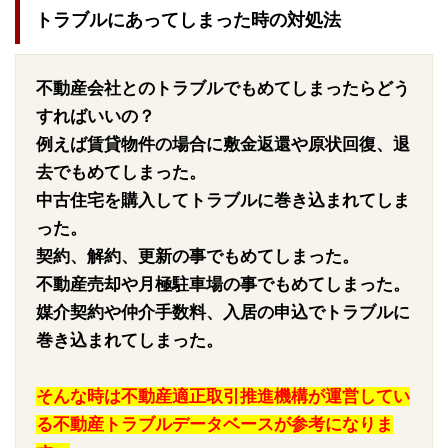
トラブルにあってしまった時の対処法
不動産会社とのトラブルでもめてしまったらどう
すればいいの？
例えば賃貸物件の場合に敷金返還や原状回復、退
去でもめてしまった。
中古住宅を購入してトラブルに巻き込まれてしま
った。
契約、解約、更新の事でもめてしまった。
不動産売却や月極駐車場の事でもめてしまった。
媒介契約や仲介手数料、入居の申込でトラブルに
巻き込まれてしまった。
そんな時は不動産適正取引推進機構が運営してい
る不動産トラブルデータベースが参考になりま