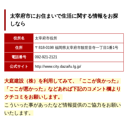
太宰府市にお住まいで生活に関する情報をお探
しなら
役所名
太宰府市役所
住所
〒818-0198 福岡県太宰府市観世音寺一丁目1番1号
電話番号
092-921-2121
公式サイト
http://www.city.dazaifu.lg.jp/
大庭建設（株）を利用してみて、「ここが良かった」
「ここが悪かった」などあれば下記のコメント欄より
クチコミをお願いします。
こういった事があったなど情報提供のご協力をお願い
いたします。