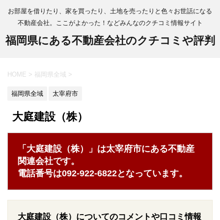
お部屋を借りたり、家を買ったり、土地を売ったりと色々お世話になる
不動産会社。ここがよかった！などみんなのクチコミ情報サイト
福岡県にある不動産会社のクチコミや評判
HOME
>
福岡県全域
>
福岡県全域
太宰府市
大庭建設（株）
「大庭建設（株）」は太宰府市にある不動産
関連会社です。
電話番号は092-922-6822となっています。
大庭建設（株）についてのコメントや口コミ情報