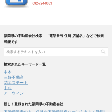
092-724-8633
福岡県の不動産会社検索 「電話番号 住所 店舗名」などで検索
可能です
検索されたキーワード一覧
中本
三好不動産
花エステート
中村
アーウィン
新しく登録された福岡県の不動産会社
不動産業者の方、必見☆不動産担保ローンをうまく活用し