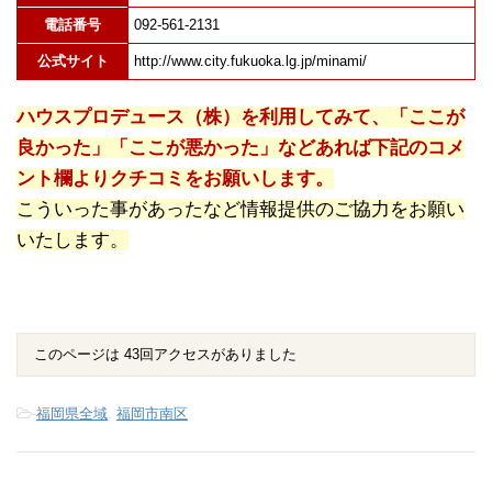
電話番号
092-561-2131
公式サイト
http://www.city.fukuoka.lg.jp/minami/
ハウスプロデュース（株）を利用してみて、「ここが
良かった」「ここが悪かった」などあれば下記のコメ
ント欄よりクチコミをお願いします。
こういった事があったなど情報提供のご協力をお願い
いたします。
このページは 43回アクセスがありました
-
福岡県全域
,
福岡市南区