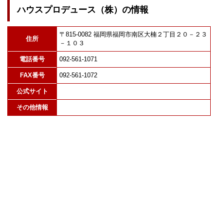
ハウスプロデュース（株）の情報
〒815-0082 福岡県福岡市南区大楠２丁目２０－２３
住所
－１０３
電話番号
092-561-1071
FAX番号
092-561-1072
公式サイト
その他情報