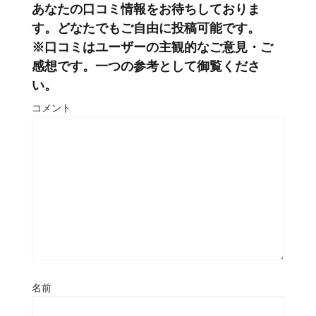
あなたの口コミ情報をお待ちしておりま
す。どなたでもご自由に投稿可能です。
※口コミはユーザーの主観的なご意見・ご
感想です。一つの参考として御覧くださ
い。
コメント
名前