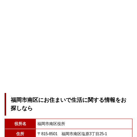
福岡市南区にお住まいで生活に関する情報をお
探しなら
役所名
福岡市南区役所
住所
〒815-8501 福岡市南区塩原3丁目25-1