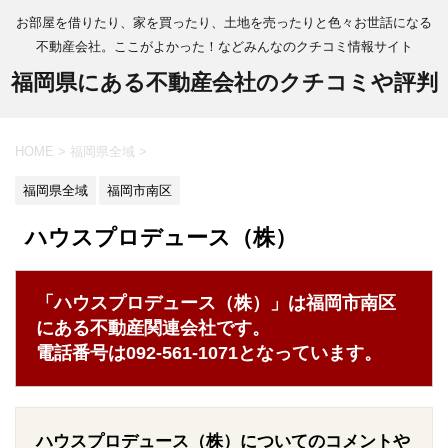
お部屋を借りたり、家を買ったり、土地を売ったりと色々お世話になる
不動産会社。ここがよかった！などみんなのクチコミ情報サイト
福岡県にある不動産会社のクチコミや評判
HOME
>
福岡県全域
>
福岡県全域
福岡市南区
ハウスプロデュース（株）
「ハウスプロデュース（株）」は福岡市南区
にある不動産関連会社です。
電話番号は092-561-1071となっています。
ハウスプロデュース（株）についてのコメントや