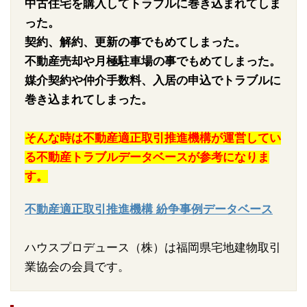
中古住宅を購入してトラブルに巻き込まれてしま
った。
契約、解約、更新の事でもめてしまった。
不動産売却や月極駐車場の事でもめてしまった。
媒介契約や仲介手数料、入居の申込でトラブルに
巻き込まれてしまった。
そんな時は不動産適正取引推進機構が運営してい
る不動産トラブルデータベースが参考になりま
す。
不動産適正取引推進機構 紛争事例データベース
ハウスプロデュース（株）は福岡県宅地建物取引
業協会の会員です。