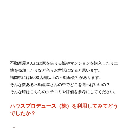
不動産屋さんには家を借りる際やマンションを購入したり土
地を売却したりなど色々お世話になると思います。
福岡県には5000店舗以上の不動産会社があります。
そんな数ある不動産屋さんの中でどこを選べばいいの？
そんな時はこちらのクチコミや評価を参考にしてください。
ハウスプロデュース（株）を利用してみてどう
でしたか？