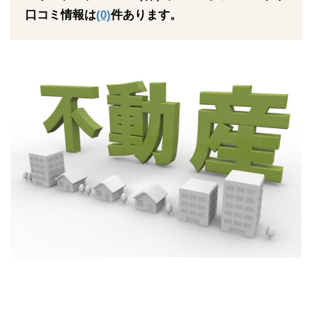
口コミ情報は
(0)
件あります。