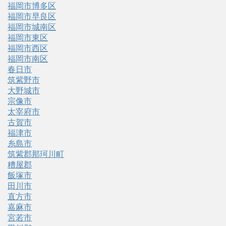
福岡市博多区
福岡市早良区
福岡市城南区
福岡市東区
福岡市西区
福岡市南区
春日市
筑紫野市
大野城市
宗像市
太宰府市
古賀市
福津市
糸島市
筑紫郡那珂川町
糟屋郡
飯塚市
田川市
直方市
嘉麻市
宮若市