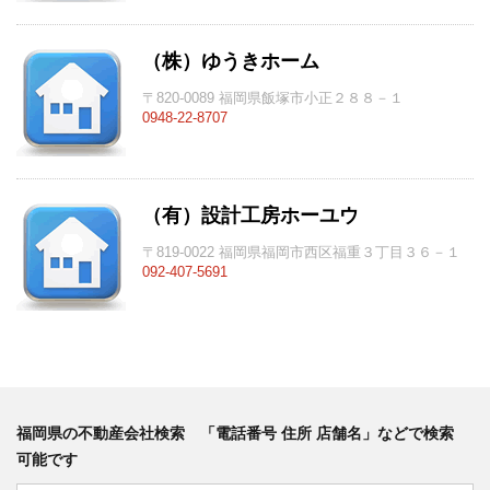
（株）ゆうきホーム
〒820-0089 福岡県飯塚市小正２８８－１
0948-22-8707
（有）設計工房ホーユウ
〒819-0022 福岡県福岡市西区福重３丁目３６－１
092-407-5691
福岡県の不動産会社検索 「電話番号 住所 店舗名」などで検索
可能です