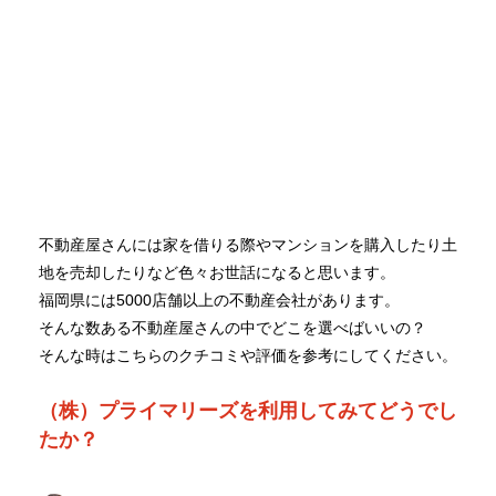
不動産屋さんには家を借りる際やマンションを購入したり土
地を売却したりなど色々お世話になると思います。
福岡県には5000店舗以上の不動産会社があります。
そんな数ある不動産屋さんの中でどこを選べばいいの？
そんな時はこちらのクチコミや評価を参考にしてください。
（株）プライマリーズを利用してみてどうでし
たか？