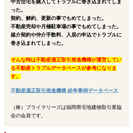
中古住宅を購入してトラブルに巻き込まれてしま
った。
契約、解約、更新の事でもめてしまった。
不動産売却や月極駐車場の事でもめてしまった。
媒介契約や仲介手数料、入居の申込でトラブルに
巻き込まれてしまった。
そんな時は不動産適正取引推進機構が運営してい
る不動産トラブルデータベースが参考になりま
す。
不動産適正取引推進機構 紛争事例データベース
（株）プライマリーズは福岡県宅地建物取引業協
会の会員です。