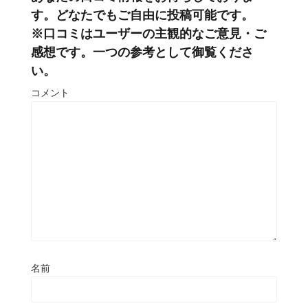
す。どなたでもご自由に投稿可能です。
※口コミはユーザーの主観的なご意見・ご
感想です。一つの参考として御覧くださ
い。
コメント
名前