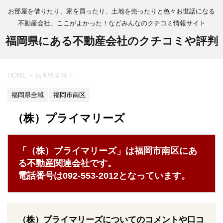
お部屋を借りたり、家を買ったり、土地を売ったりと色々お世話になる
不動産会社。ここがよかった！などみんなのクチコミ情報サイト
福岡県にある不動産会社のクチコミや評判
HOME
>
福岡県全域
>
福岡県全域
福岡市南区
（株）プライマリーズ
「（株）プライマリーズ」は福岡市南区にあ
る不動産関連会社です。
電話番号は092-553-2012となっています。
（株）プライマリーズについてのコメントや口コ