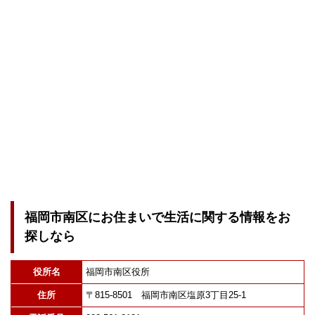
福岡市南区にお住まいで生活に関する情報をお
探しなら
役所名
福岡市南区役所
住所
〒815-8501 福岡市南区塩原3丁目25-1