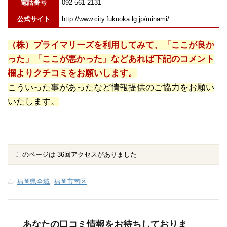
電話番号
092-561-2131
公式サイト
http://www.city.fukuoka.lg.jp/minami/
（株）プライマリーズを利用してみて、「ここが良か
った」「ここが悪かった」などあれば下記のコメント
欄よりクチコミをお願いします。
こういった事があったなど情報提供のご協力をお願い
いたします。
このページは 36回アクセスがありました
-
福岡県全域
,
福岡市南区
あなたの口コミ情報をお待ちしておりま