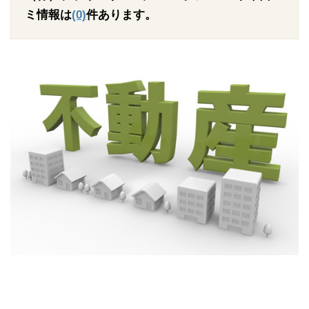
ミ情報は
(0)
件あります。