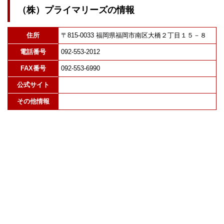
（株）プライマリーズの情報
住所
〒815-0033 福岡県福岡市南区大橋２丁目１５－８
電話番号
092-553-2012
FAX番号
092-553-6990
公式サイト
その他情報