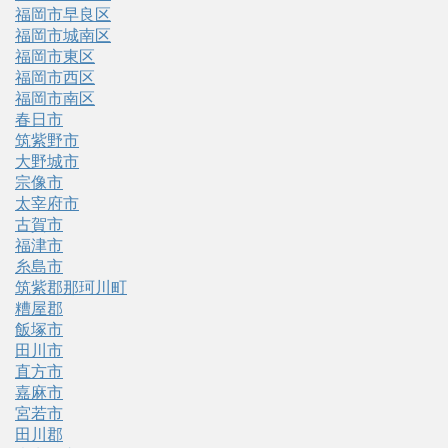
福岡市早良区
福岡市城南区
福岡市東区
福岡市西区
福岡市南区
春日市
筑紫野市
大野城市
宗像市
太宰府市
古賀市
福津市
糸島市
筑紫郡那珂川町
糟屋郡
飯塚市
田川市
直方市
嘉麻市
宮若市
田川郡