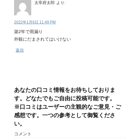
太宰府太郎
より:
2022年1月6日 11:49 PM
築2年で雨漏り
外観にだまされてはいけない
返信
あなたの口コミ情報をお待ちしておりま
す。どなたでもご自由に投稿可能です。
※口コミはユーザーの主観的なご意見・ご
感想です。一つの参考として御覧くださ
い。
コメント