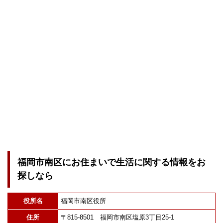
福岡市南区にお住まいで生活に関する情報をお
探しなら
役所名
福岡市南区役所
住所
〒815-8501 福岡市南区塩原3丁目25-1