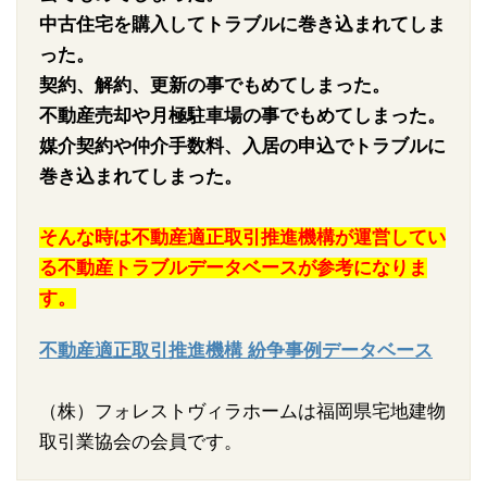
中古住宅を購入してトラブルに巻き込まれてしま
った。
契約、解約、更新の事でもめてしまった。
不動産売却や月極駐車場の事でもめてしまった。
媒介契約や仲介手数料、入居の申込でトラブルに
巻き込まれてしまった。
そんな時は不動産適正取引推進機構が運営してい
る不動産トラブルデータベースが参考になりま
す。
不動産適正取引推進機構 紛争事例データベース
（株）フォレストヴィラホームは福岡県宅地建物
取引業協会の会員です。