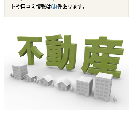
トや口コミ情報は
(1)
件あります。