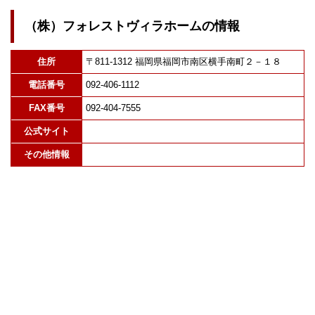
（株）フォレストヴィラホームの情報
住所
〒811-1312 福岡県福岡市南区横手南町２－１８
電話番号
092-406-1112
FAX番号
092-404-7555
公式サイト
その他情報