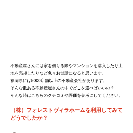
不動産屋さんには家を借りる際やマンションを購入したり土
地を売却したりなど色々お世話になると思います。
福岡県には5000店舗以上の不動産会社があります。
そんな数ある不動産屋さんの中でどこを選べばいいの？
そんな時はこちらのクチコミや評価を参考にしてください。
（株）フォレストヴィラホームを利用してみて
どうでしたか？