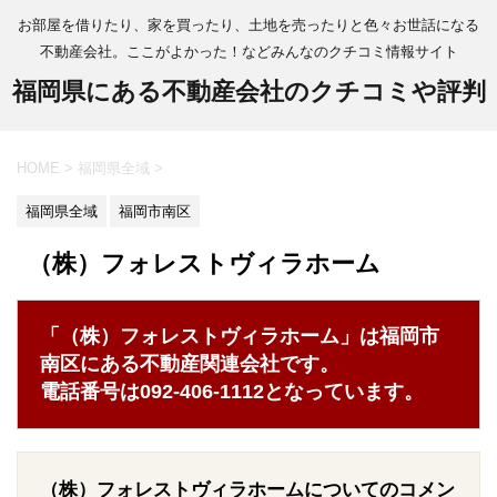
お部屋を借りたり、家を買ったり、土地を売ったりと色々お世話になる
不動産会社。ここがよかった！などみんなのクチコミ情報サイト
福岡県にある不動産会社のクチコミや評判
HOME
>
福岡県全域
>
福岡県全域
福岡市南区
（株）フォレストヴィラホーム
「（株）フォレストヴィラホーム」は福岡市
南区にある不動産関連会社です。
電話番号は092-406-1112となっています。
（株）フォレストヴィラホームについてのコメン