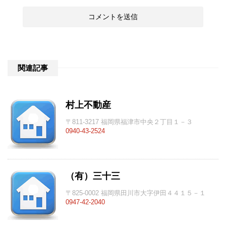
関連記事
村上不動産
〒811-3217 福岡県福津市中央２丁目１－３
0940-43-2524
（有）三十三
〒825-0002 福岡県田川市大字伊田４４１５－１
0947-42-2040