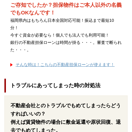
ご存知でしたか？担保物件はご本人以外の名義
でもOKなんです！
福岡県内はもちろん日本全国対応可能！振込まで最短10
分！
今すぐ資金が必要なら！個人でも法人でも利用可能！
銀行の不動産担保ローンは時間が掛る・・・。審査で断られ
た・・・。
そんな時は！こちらの不動産担保ローンが使えます！
トラブルにあってしまった時の対処法
不動産会社とのトラブルでもめてしまったらどう
すればいいの？
例えば賃貸物件の場合に敷金返還や原状回復、退
去でもめてしまった。