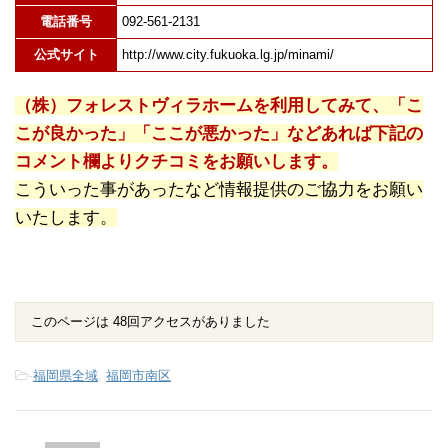
電話番号
092-561-2131
公式サイト
http://www.city.fukuoka.lg.jp/minami/
（株）フォレストヴィラホームを利用してみて、「こ
こが良かった」「ここが悪かった」などあれば下記の
コメント欄よりクチコミをお願いします。
こういった事があったなど情報提供のご協力をお願い
いたします。
このページは 48回アクセスがありました
-
福岡県全域
,
福岡市南区