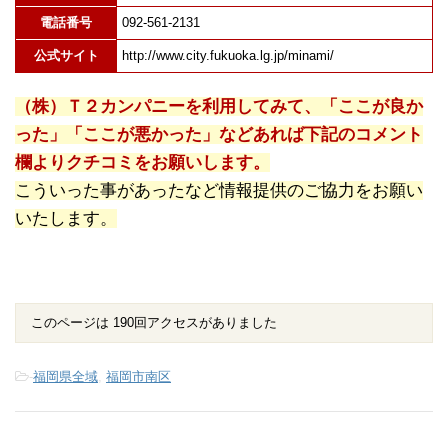
電話番号
092-561-2131
公式サイト
http://www.city.fukuoka.lg.jp/minami/
（株）Ｔ２カンパニーを利用してみて、「ここが良か
った」「ここが悪かった」などあれば下記のコメント
欄よりクチコミをお願いします。
こういった事があったなど情報提供のご協力をお願い
いたします。
このページは 190回アクセスがありました
-
福岡県全域
,
福岡市南区