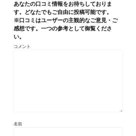
あなたの口コミ情報をお待ちしておりま
す。どなたでもご自由に投稿可能です。
※口コミはユーザーの主観的なご意見・ご
感想です。一つの参考として御覧くださ
い。
コメント
名前