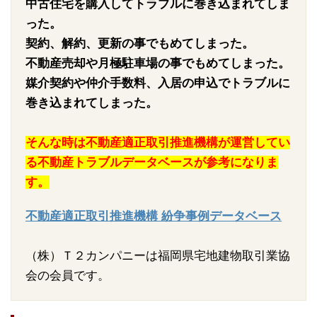
中古住宅を購入してトラブルに巻き込まれてしま
った。
契約、解約、更新の事でもめてしまった。
不動産売却や月極駐車場の事でもめてしまった。
媒介契約や仲介手数料、入居の申込でトラブルに
巻き込まれてしまった。
そんな時は不動産適正取引推進機構が運営してい
る不動産トラブルデータベースが参考になりま
す。
不動産適正取引推進機構 紛争事例データベース
（株）Ｔ２カンパニーは福岡県宅地建物取引業協
会の会員です。