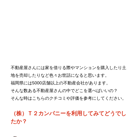
不動産屋さんには家を借りる際やマンションを購入したり土
地を売却したりなど色々お世話になると思います。
福岡県には5000店舗以上の不動産会社があります。
そんな数ある不動産屋さんの中でどこを選べばいいの？
そんな時はこちらのクチコミや評価を参考にしてください。
（株）Ｔ２カンパニーを利用してみてどうでし
たか？