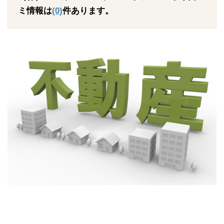
ミ情報は
(0)
件あります。