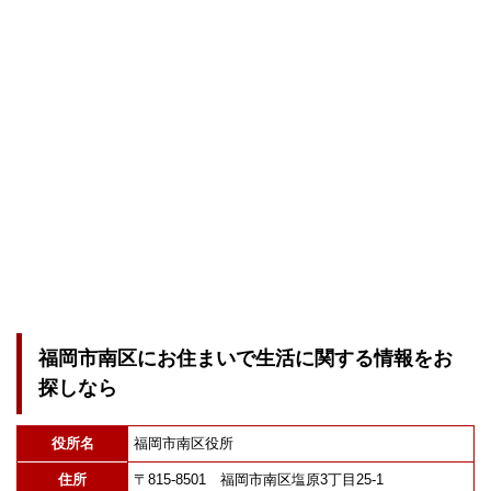
福岡市南区にお住まいで生活に関する情報をお
探しなら
役所名
福岡市南区役所
住所
〒815-8501 福岡市南区塩原3丁目25-1