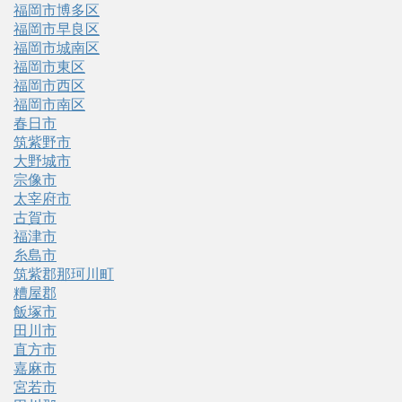
福岡市博多区
福岡市早良区
福岡市城南区
福岡市東区
福岡市西区
福岡市南区
春日市
筑紫野市
大野城市
宗像市
太宰府市
古賀市
福津市
糸島市
筑紫郡那珂川町
糟屋郡
飯塚市
田川市
直方市
嘉麻市
宮若市