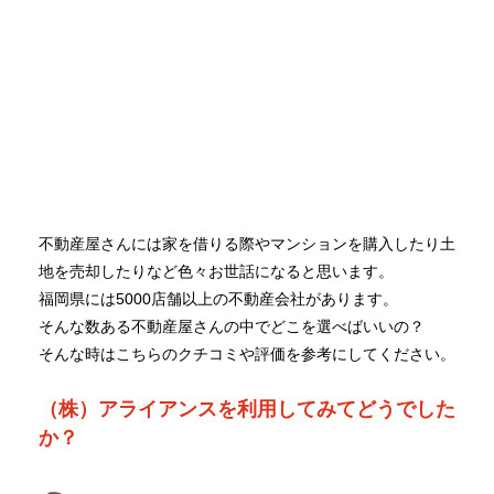
不動産屋さんには家を借りる際やマンションを購入したり土
地を売却したりなど色々お世話になると思います。
福岡県には5000店舗以上の不動産会社があります。
そんな数ある不動産屋さんの中でどこを選べばいいの？
そんな時はこちらのクチコミや評価を参考にしてください。
（株）アライアンスを利用してみてどうでした
か？