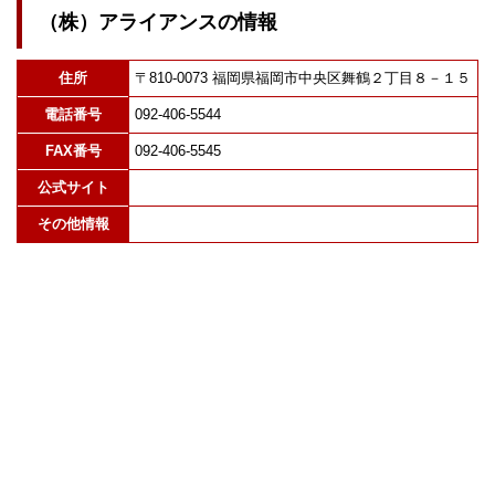
（株）アライアンスの情報
住所
〒810-0073 福岡県福岡市中央区舞鶴２丁目８－１５
電話番号
092-406-5544
FAX番号
092-406-5545
公式サイト
その他情報