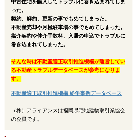
中古住宅を購入してトラブルに巻き込まれてしま
った。
契約、解約、更新の事でもめてしまった。
不動産売却や月極駐車場の事でもめてしまった。
媒介契約や仲介手数料、入居の申込でトラブルに
巻き込まれてしまった。
そんな時は不動産適正取引推進機構が運営してい
る不動産トラブルデータベースが参考になりま
す。
不動産適正取引推進機構 紛争事例データベース
（株）アライアンスは福岡県宅地建物取引業協会
の会員です。