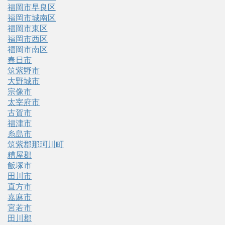
福岡市早良区
福岡市城南区
福岡市東区
福岡市西区
福岡市南区
春日市
筑紫野市
大野城市
宗像市
太宰府市
古賀市
福津市
糸島市
筑紫郡那珂川町
糟屋郡
飯塚市
田川市
直方市
嘉麻市
宮若市
田川郡