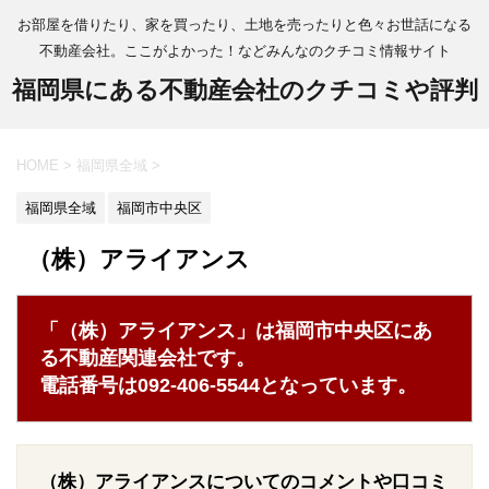
お部屋を借りたり、家を買ったり、土地を売ったりと色々お世話になる
不動産会社。ここがよかった！などみんなのクチコミ情報サイト
福岡県にある不動産会社のクチコミや評判
HOME
>
福岡県全域
>
福岡県全域
福岡市中央区
（株）アライアンス
「（株）アライアンス」は福岡市中央区にあ
る不動産関連会社です。
電話番号は092-406-5544となっています。
（株）アライアンスについてのコメントや口コミ