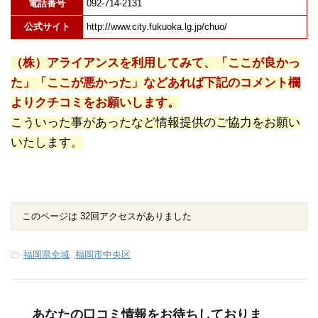
電話番号
092-714-2131
公式サイト
http://www.city.fukuoka.lg.jp/chuo/
（株）アライアンスを利用してみて、「ここが良かっ
た」「ここが悪かった」などあれば下記のコメント欄
よりクチコミをお願いします。
こういった事があったなど情報提供のご協力をお願い
いたします。
このページは 32回アクセスがありました
-
福岡県全域
,
福岡市中央区
あなたの口コミ情報をお待ちしておりま