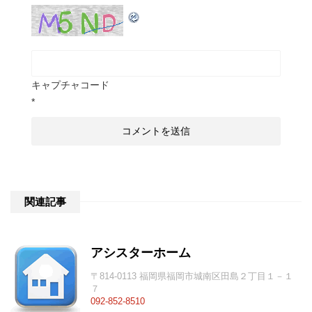
キャプチャコード
*
関連記事
アシスターホーム
〒814-0113 福岡県福岡市城南区田島２丁目１－１
７
092-852-8510