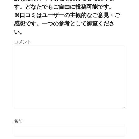
す。どなたでもご自由に投稿可能です。
※口コミはユーザーの主観的なご意見・ご
感想です。一つの参考として御覧くださ
い。
コメント
名前