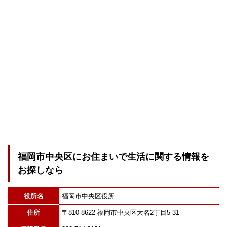
福岡市中央区にお住まいで生活に関する情報を
お探しなら
役所名
福岡市中央区役所
住所
〒810-8622 福岡市中央区大名2丁目5-31