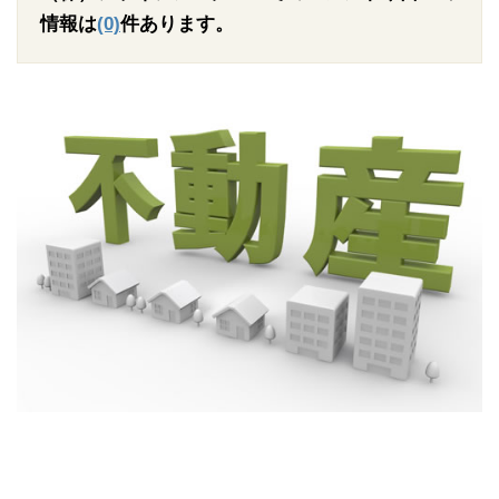
情報は
(0)
件あります。