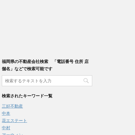
福岡県の不動産会社検索 「電話番号 住所 店
舗名」などで検索可能です
検索されたキーワード一覧
三好不動産
中本
花エステート
中村