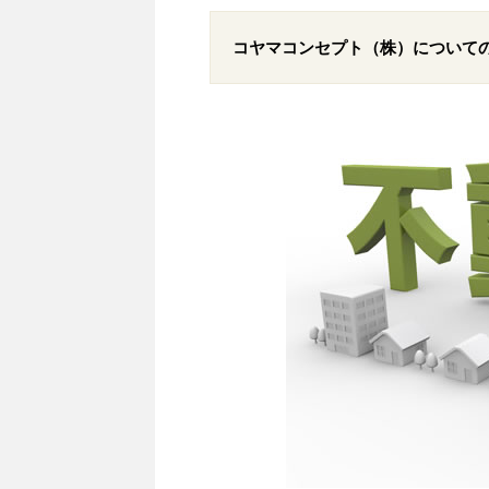
コヤマコンセプト（株）について