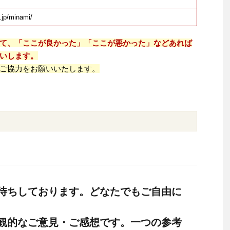
.jp/minami/
て、「ここが良かった」「ここが悪かった」などあれば
いします。
ご協力をお願いいたします。
待ちしております。どなたでもご自由に
観的なご意見・ご感想です。一つの参考