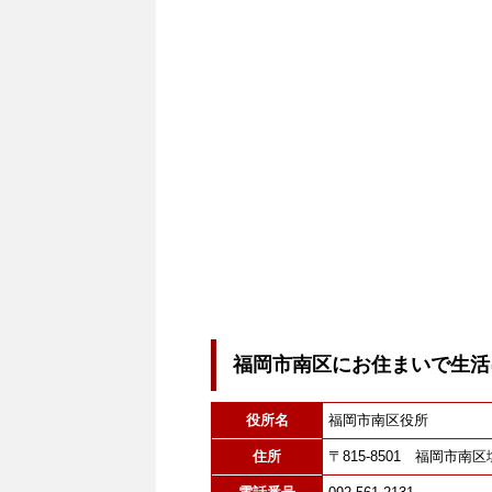
福岡市南区にお住まいで生活
役所名
福岡市南区役所
住所
〒815-8501 福岡市南区