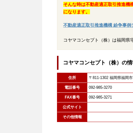
そんな時は不動産適正取引推進機
になります。
不動産適正取引推進機構 紛争事例
コヤマコンセプト（株）は福岡県
コヤマコンセプト（株）の情
住所
〒811-1302 福岡県
電話番号
092-985-3270
FAX番号
092-985-3271
公式サイト
その他情報