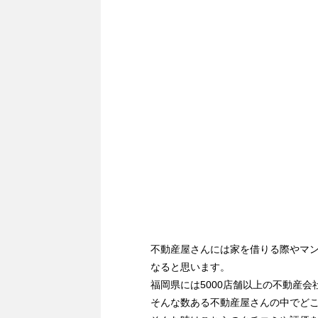
不動産屋さんには家を借りる際やマ
なると思います。
福岡県には5000店舗以上の不動産会
そんな数ある不動産屋さんの中でど