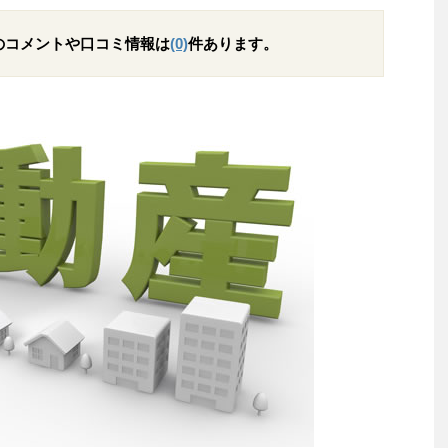
のコメントや口コミ情報は
(0)
件あります。