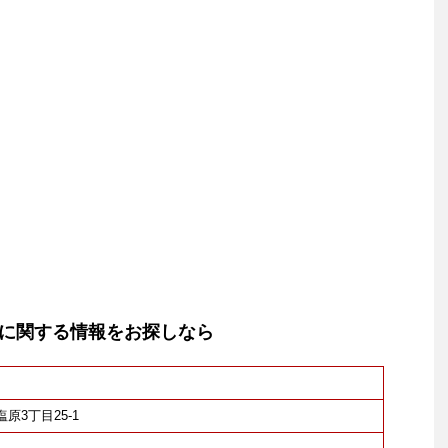
に関する情報をお探しなら
塩原3丁目25-1