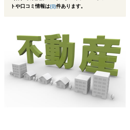
トや口コミ情報は
(0)
件あります。