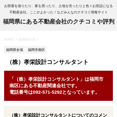
お部屋を借りたり、家を買ったり、土地を売ったりと色々お世話になる
不動産会社。ここがよかった！などみんなのクチコミ情報サイト
福岡県にある不動産会社のクチコミや評判
HOME
>
福岡県全域
>
福岡県全域
福岡市南区
（株）孝栄設計コンサルタント
「（株）孝栄設計コンサルタント」は福岡市
南区にある不動産関連会社です。
電話番号は092-571-5292となっています。
（株）孝栄設計コンサルタントについてのコメン