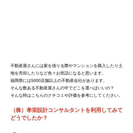
不動産屋さんには家を借りる際やマンションを購入したり土
地を売却したりなど色々お世話になると思います。
福岡県には5000店舗以上の不動産会社があります。
そんな数ある不動産屋さんの中でどこを選べばいいの？
そんな時はこちらのクチコミや評価を参考にしてください。
（株）孝栄設計コンサルタントを利用してみて
どうでしたか？