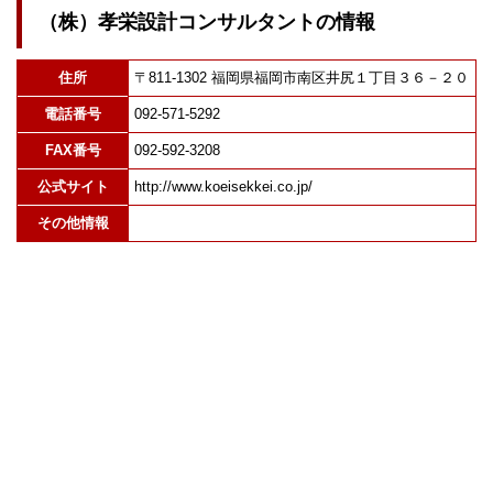
（株）孝栄設計コンサルタントの情報
住所
〒811-1302 福岡県福岡市南区井尻１丁目３６－２０
電話番号
092-571-5292
FAX番号
092-592-3208
公式サイト
http://www.koeisekkei.co.jp/
その他情報