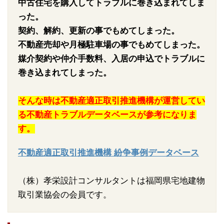
中古住宅を購入してトラブルに巻き込まれてしま
った。
契約、解約、更新の事でもめてしまった。
不動産売却や月極駐車場の事でもめてしまった。
媒介契約や仲介手数料、入居の申込でトラブルに
巻き込まれてしまった。
そんな時は不動産適正取引推進機構が運営してい
る不動産トラブルデータベースが参考になりま
す。
不動産適正取引推進機構 紛争事例データベース
（株）孝栄設計コンサルタントは福岡県宅地建物
取引業協会の会員です。