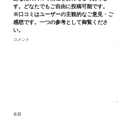
す。どなたでもご自由に投稿可能です。
※口コミはユーザーの主観的なご意見・ご
感想です。一つの参考として御覧くださ
い。
コメント
名前