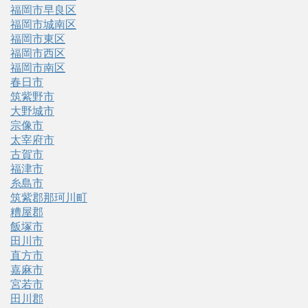
福岡市早良区
福岡市城南区
福岡市東区
福岡市西区
福岡市南区
春日市
筑紫野市
大野城市
宗像市
太宰府市
古賀市
福津市
糸島市
筑紫郡那珂川町
糟屋郡
飯塚市
田川市
直方市
嘉麻市
宮若市
田川郡