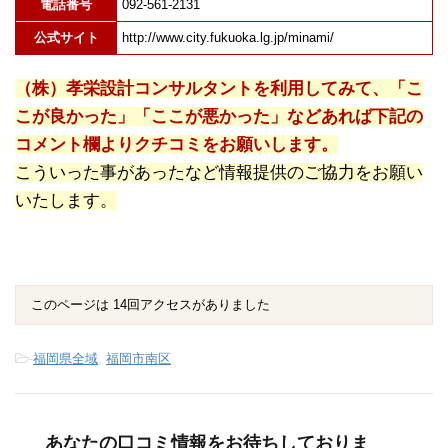
電話番号
092-561-2131
公式サイト
http://www.city.fukuoka.lg.jp/minami/
（株）孝栄設計コンサルタントを利用してみて、「こ
こが良かった」「ここが悪かった」などあれば下記の
コメント欄よりクチコミをお願いします。
こういった事があったなど情報提供のご協力をお願い
いたします。
このページは 14回アクセスがありました
-
福岡県全域
,
福岡市南区
あなたの口コミ情報をお待ちしておりま