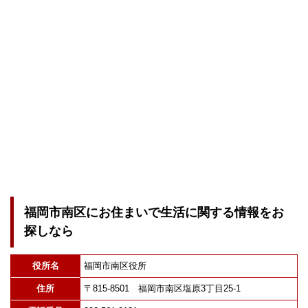
福岡市南区にお住まいで生活に関する情報をお
探しなら
役所名
福岡市南区役所
住所
〒815-8501 福岡市南区塩原3丁目25-1