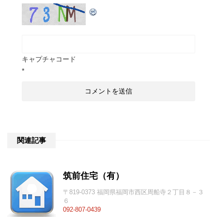
キャプチャコード
*
関連記事
筑前住宅（有）
〒819-0373 福岡県福岡市西区周船寺２丁目８－３
６
092-807-0439