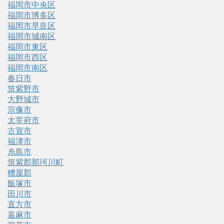
福岡市中央区
福岡市博多区
福岡市早良区
福岡市城南区
福岡市東区
福岡市西区
福岡市南区
春日市
筑紫野市
大野城市
宗像市
太宰府市
古賀市
福津市
糸島市
筑紫郡那珂川町
糟屋郡
飯塚市
田川市
直方市
嘉麻市