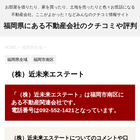
お部屋を借りたり、家を買ったり、土地を売ったりと色々お世話になる
不動産会社。ここがよかった！などみんなのクチコミ情報サイト
福岡県にある不動産会社のクチコミや評判
HOME
>
福岡県全域
>
福岡県全域
福岡市南区
（株）近未来エステート
「（株）近未来エステート」は福岡市南区に
ある不動産関連会社です。
電話番号は092-552-1421となっています。
（株）近未来エステートについてのコメントや口