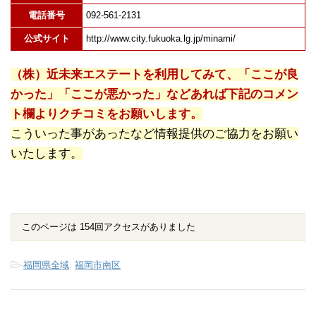
電話番号
092-561-2131
公式サイト
http://www.city.fukuoka.lg.jp/minami/
（株）近未来エステートを利用してみて、「ここが良
かった」「ここが悪かった」などあれば下記のコメン
ト欄よりクチコミをお願いします。
こういった事があったなど情報提供のご協力をお願い
いたします。
このページは 154回アクセスがありました
-
福岡県全域
,
福岡市南区