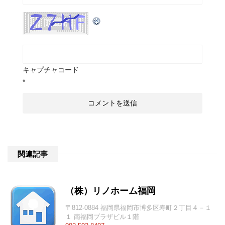
キャプチャコード
*
関連記事
（株）リノホーム福岡
〒812-0884 福岡県福岡市博多区寿町２丁目４－１
１ 南福岡プラザビル１階