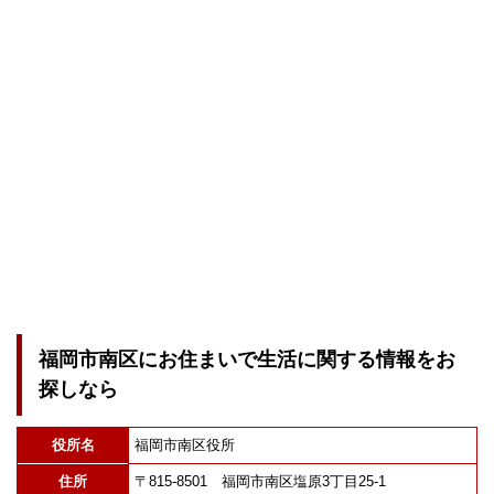
福岡市南区にお住まいで生活に関する情報をお
探しなら
役所名
福岡市南区役所
住所
〒815-8501 福岡市南区塩原3丁目25-1