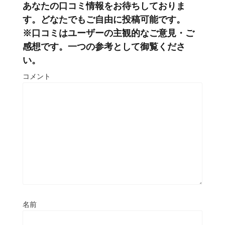
あなたの口コミ情報をお待ちしておりま
す。どなたでもご自由に投稿可能です。
※口コミはユーザーの主観的なご意見・ご
感想です。一つの参考として御覧くださ
い。
コメント
名前