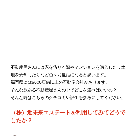
不動産屋さんには家を借りる際やマンションを購入したり土
地を売却したりなど色々お世話になると思います。
福岡県には5000店舗以上の不動産会社があります。
そんな数ある不動産屋さんの中でどこを選べばいいの？
そんな時はこちらのクチコミや評価を参考にしてください。
（株）近未来エステートを利用してみてどうで
したか？