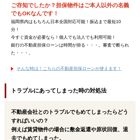
ご存知でしたか？担保物件はご本人以外の名義
でもOKなんです！
福岡県内はもちろん日本全国対応可能！振込まで最短10
分！
今すぐ資金が必要なら！個人でも法人でも利用可能！
銀行の不動産担保ローンは時間が掛る・・・。審査で断られ
た・・・。
そんな時は！こちらの不動産担保ローンが使えます！
トラブルにあってしまった時の対処法
不動産会社とのトラブルでもめてしまったらどう
すればいいの？
例えば賃貸物件の場合に敷金返還や原状回復、退
去でもめてしまった。