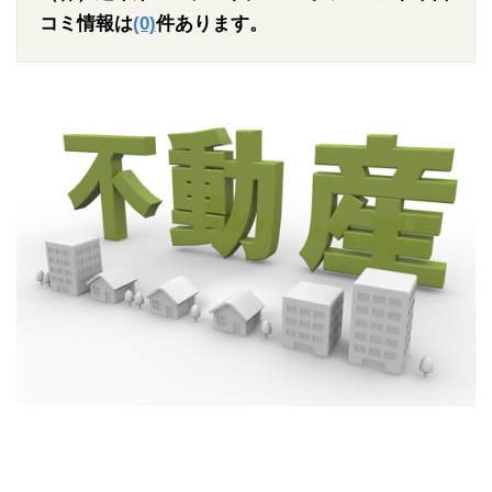
コミ情報は
(0)
件あります。