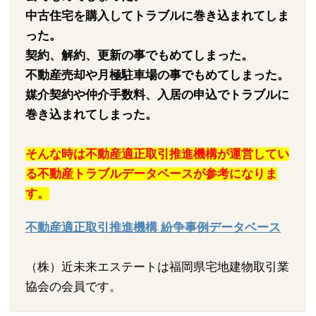
中古住宅を購入してトラブルに巻き込まれてしま
った。
契約、解約、更新の事でもめてしまった。
不動産売却や月極駐車場の事でもめてしまった。
媒介契約や仲介手数料、入居の申込でトラブルに
巻き込まれてしまった。
そんな時は不動産適正取引推進機構が運営してい
る不動産トラブルデータベースが参考になりま
す。
不動産適正取引推進機構 紛争事例データベース
（株）近未来エステートは福岡県宅地建物取引業
協会の会員です。