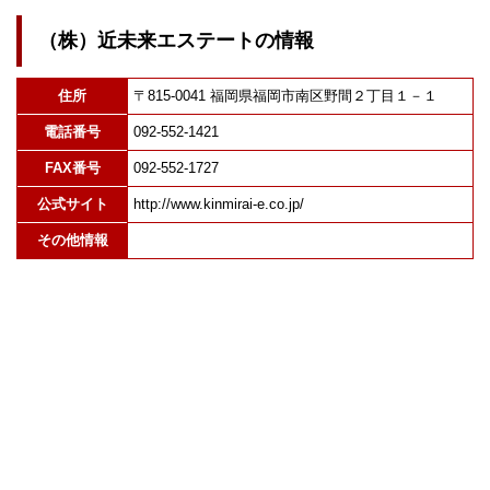
（株）近未来エステートの情報
住所
〒815-0041 福岡県福岡市南区野間２丁目１－１
電話番号
092-552-1421
FAX番号
092-552-1727
公式サイト
http://www.kinmirai-e.co.jp/
その他情報