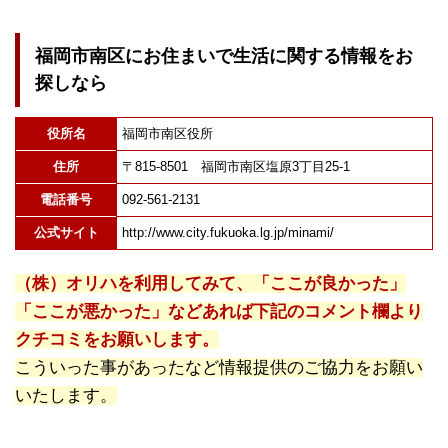
福岡市南区にお住まいで生活に関する情報をお
探しなら
役所名
福岡市南区役所
住所
〒815-8501 福岡市南区塩原3丁目25-1
電話番号
092-561-2131
公式サイト
http://www.city.fukuoka.lg.jp/minami/
（株）オリハを利用してみて、「ここが良かった」
「ここが悪かった」などあれば下記のコメント欄より
クチコミをお願いします。
こういった事があったなど情報提供のご協力をお願い
いたします。