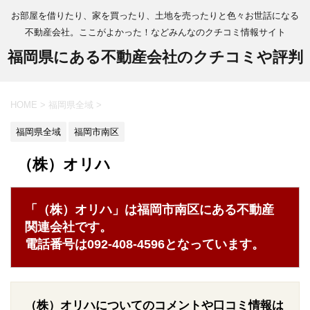
お部屋を借りたり、家を買ったり、土地を売ったりと色々お世話になる
不動産会社。ここがよかった！などみんなのクチコミ情報サイト
福岡県にある不動産会社のクチコミや評判
HOME
>
福岡県全域
>
福岡県全域
福岡市南区
（株）オリハ
「（株）オリハ」は福岡市南区にある不動産
関連会社です。
電話番号は092-408-4596となっています。
（株）オリハについてのコメントや口コミ情報は