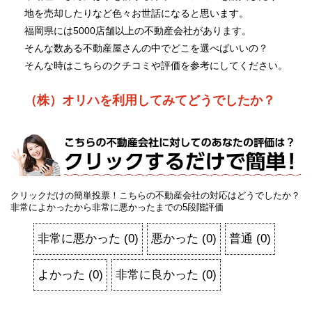
地を売却したりなど色々お世話になると思います。
福岡県には5000店舗以上の不動産会社があります。
そんな数ある不動産屋さんの中でどこを選べばいいの？
そんな時はこちらのクチコミや評価を参考にしてください。
（株）オリハを利用してみてどうでしたか？
クリックだけの簡単投票！こちらの不動産会社の対応はどうでしたか？
非常によかったから非常に悪かったまでの5段階評価
非常に悪かった
(
0
)
悪かった
(
0
)
普通
(
0
)
よかった
(
0
)
非常に良かった
(
0
)