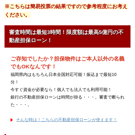
※こちらは簡易投票の結果ですので参考程度にお考え
ください。
審査時間は最短3時間！限度額は最高5億円の不
動産担保ローン！
ご存知でしたか？担保物件はご本人以外の名義
でもOKなんです！
福岡県内はもちろん日本全国対応可能！振込まで最短10
分！
今すぐ資金が必要なら！個人でも法人でも利用可能！
銀行の不動産担保ローンは時間が掛る・・・。審査で断られ
た・・・。
そんな時は！こちらの不動産担保ローンが使えます！