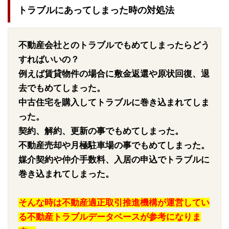
トラブルにあってしまった時の対処法
不動産会社とのトラブルでもめてしまったらどう
すればいいの？
例えば賃貸物件の場合に敷金返還や原状回復、退
去でもめてしまった。
中古住宅を購入してトラブルに巻き込まれてしま
った。
契約、解約、更新の事でもめてしまった。
不動産売却や月極駐車場の事でもめてしまった。
媒介契約や仲介手数料、入居の申込でトラブルに
巻き込まれてしまった。
そんな時は不動産適正取引推進機構が運営してい
る不動産トラブルデータベースが参考になりま