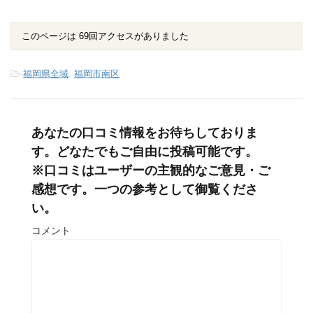
このページは 69回アクセスがありました
-
福岡県全域
,
福岡市南区
あなたの口コミ情報をお待ちしておりま
す。どなたでもご自由に投稿可能です。
※口コミはユーザーの主観的なご意見・ご
感想です。一つの参考として御覧くださ
い。
コメント