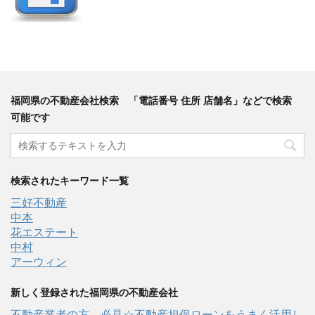
福岡県の不動産会社検索 「電話番号 住所 店舗名」などで検索
可能です
検索されたキーワード一覧
三好不動産
中本
花エステート
中村
アーウィン
新しく登録された福岡県の不動産会社
不動産業者の方、必見☆不動産担保ローンをうまく活用し