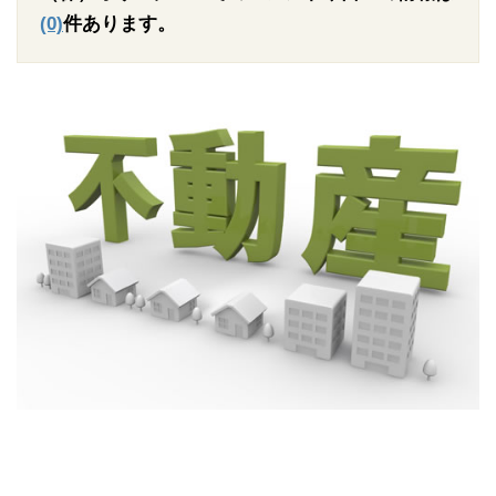
(0)
件あります。