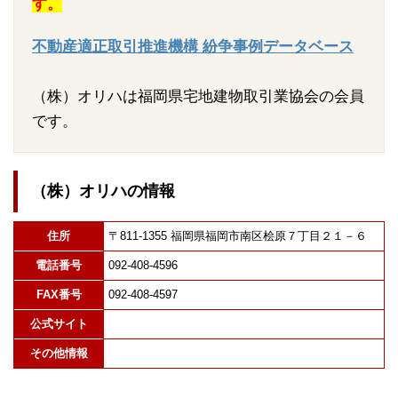
す。
不動産適正取引推進機構 紛争事例データベース
（株）オリハは福岡県宅地建物取引業協会の会員
です。
（株）オリハの情報
住所
〒811-1355 福岡県福岡市南区桧原７丁目２１－６
電話番号
092-408-4596
FAX番号
092-408-4597
公式サイト
その他情報