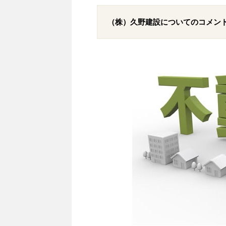
（株）久野建設についてのコメン