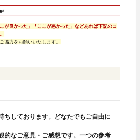
jp/
こが良かった」「ここが悪かった」などあれば下記のコ
。
ご協力をお願いいたします。
待ちしております。どなたでもご自由に
観的なご意見・ご感想です。一つの参考