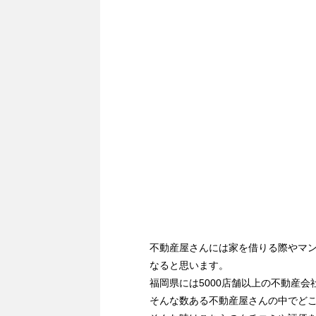
不動産屋さんには家を借りる際やマ
なると思います。
福岡県には5000店舗以上の不動産会
そんな数ある不動産屋さんの中でど