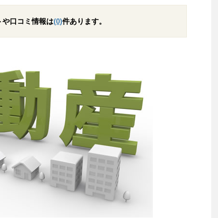
トや口コミ情報は
(0)
件あります。