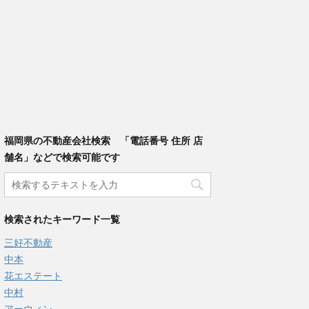
福岡県の不動産会社検索 「電話番号 住所 店
舗名」などで検索可能です
検索されたキーワード一覧
三好不動産
中本
花エステート
中村