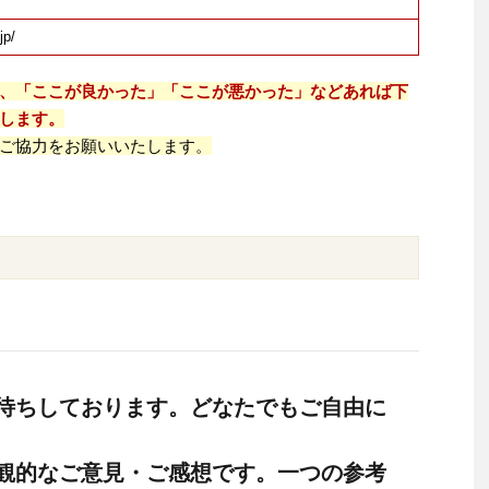
jp/
、「ここが良かった」「ここが悪かった」などあれば下
します。
ご協力をお願いいたします。
待ちしております。どなたでもご自由に
観的なご意見・ご感想です。一つの参考