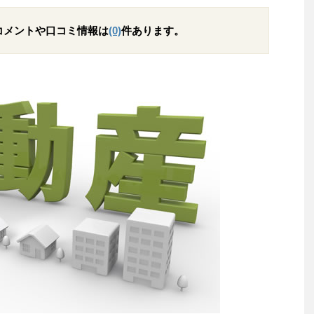
コメントや口コミ情報は
(0)
件あります。