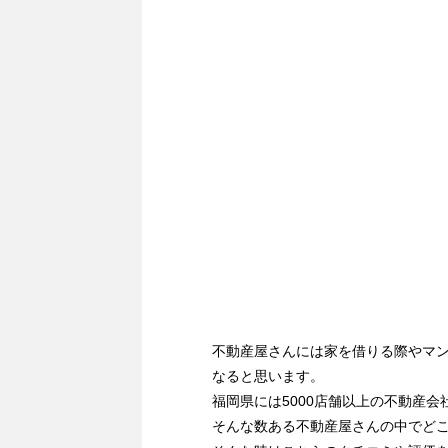
不動産屋さんには家を借りる際やマ
なると思います。
福岡県には5000店舗以上の不動産会
そんな数ある不動産屋さんの中でど