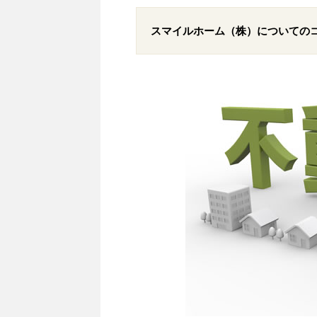
スマイルホーム（株）についての