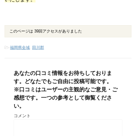
このページは 39回アクセスがありました
-
福岡県全域
,
田川郡
あなたの口コミ情報をお待ちしておりま
す。どなたでもご自由に投稿可能です。
※口コミはユーザーの主観的なご意見・ご
感想です。一つの参考として御覧くださ
い。
コメント