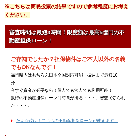
※こちらは簡易投票の結果ですので参考程度にお考え
ください。
審査時間は最短3時間！限度額は最高5億円の不
動産担保ローン！
ご存知でしたか？担保物件はご本人以外の名義
でもOKなんです！
福岡県内はもちろん日本全国対応可能！振込まで最短10
分！
今すぐ資金が必要なら！個人でも法人でも利用可能！
銀行の不動産担保ローンは時間が掛る・・・。審査で断られ
た・・・。
そんな時は！こちらの不動産担保ローンが使えます！