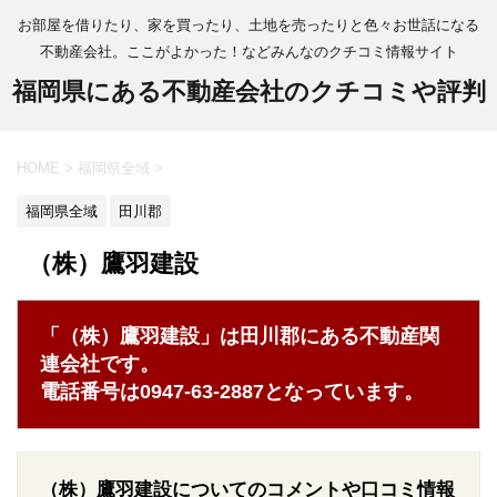
お部屋を借りたり、家を買ったり、土地を売ったりと色々お世話になる
不動産会社。ここがよかった！などみんなのクチコミ情報サイト
福岡県にある不動産会社のクチコミや評判
HOME
>
福岡県全域
>
福岡県全域
田川郡
（株）鷹羽建設
「（株）鷹羽建設」は田川郡にある不動産関
連会社です。
電話番号は0947-63-2887となっています。
（株）鷹羽建設についてのコメントや口コミ情報