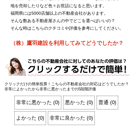
地を売却したりなど色々お世話になると思います。
福岡県には5000店舗以上の不動産会社があります。
そんな数ある不動産屋さんの中でどこを選べばいいの？
そんな時はこちらのクチコミや評価を参考にしてください。
（株）鷹羽建設を利用してみてどうでしたか？
クリックだけの簡単投票！こちらの不動産会社の対応はどうでしたか？
非常によかったから非常に悪かったまでの5段階評価
非常に悪かった
(
0
)
悪かった
(
0
)
普通
(
0
)
よかった
(
0
)
非常に良かった
(
0
)