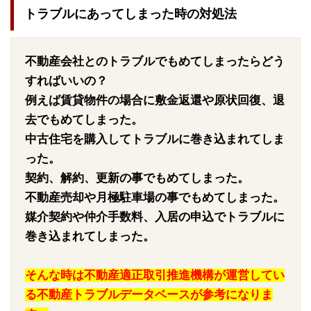
トラブルにあってしまった時の対処法
不動産会社とのトラブルでもめてしまったらどう
すればいいの？
例えば賃貸物件の場合に敷金返還や原状回復、退
去でもめてしまった。
中古住宅を購入してトラブルに巻き込まれてしま
った。
契約、解約、更新の事でもめてしまった。
不動産売却や月極駐車場の事でもめてしまった。
媒介契約や仲介手数料、入居の申込でトラブルに
巻き込まれてしまった。
そんな時は不動産適正取引推進機構が運営してい
る不動産トラブルデータベースが参考になりま