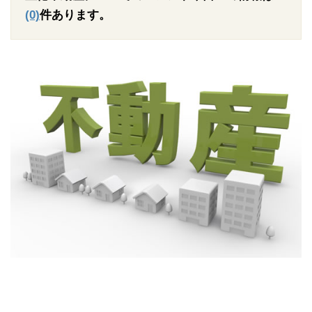
(0)
件あります。