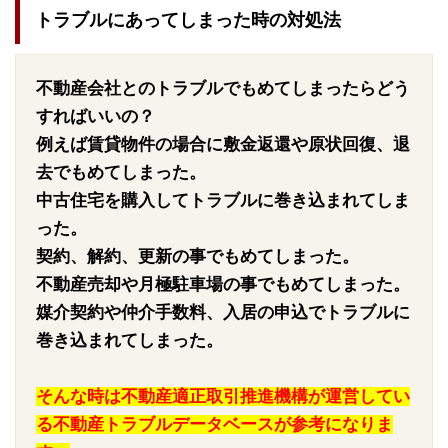
トラブルにあってしまった時の対処法
不動産会社とのトラブルでもめてしまったらどう
すればいいの？
例えば賃貸物件の場合に敷金返還や原状回復、退
去でもめてしまった。
中古住宅を購入してトラブルに巻き込まれてしま
った。
契約、解約、更新の事でもめてしまった。
不動産売却や月極駐車場の事でもめてしまった。
媒介契約や仲介手数料、入居の申込でトラブルに
巻き込まれてしまった。
そんな時は不動産適正取引推進機構が運営してい
る不動産トラブルデータベースが参考になりま