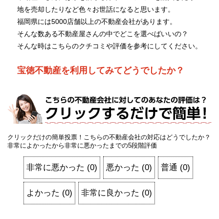
地を売却したりなど色々お世話になると思います。
福岡県には5000店舗以上の不動産会社があります。
そんな数ある不動産屋さんの中でどこを選べばいいの？
そんな時はこちらのクチコミや評価を参考にしてください。
宝徳不動産を利用してみてどうでしたか？
クリックだけの簡単投票！こちらの不動産会社の対応はどうでしたか？
非常によかったから非常に悪かったまでの5段階評価
非常に悪かった
(
0
)
悪かった
(
0
)
普通
(
0
)
よかった
(
0
)
非常に良かった
(
0
)