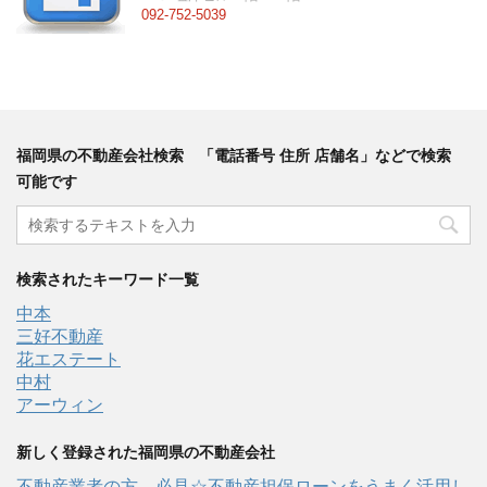
092-752-5039
福岡県の不動産会社検索 「電話番号 住所 店舗名」などで検索
可能です
検索されたキーワード一覧
中本
三好不動産
花エステート
中村
アーウィン
新しく登録された福岡県の不動産会社
不動産業者の方、必見☆不動産担保ローンをうまく活用し