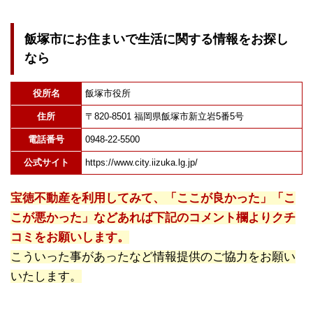
飯塚市にお住まいで生活に関する情報をお探し
なら
役所名
飯塚市役所
住所
〒820-8501 福岡県飯塚市新立岩5番5号
電話番号
0948-22-5500
公式サイト
https://www.city.iizuka.lg.jp/
宝徳不動産を利用してみて、「ここが良かった」「こ
こが悪かった」などあれば下記のコメント欄よりクチ
コミをお願いします。
こういった事があったなど情報提供のご協力をお願い
いたします。