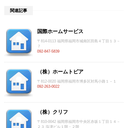
関連記事
国際ホームサービス
〒814-0113 福岡県福岡市城南区田島４丁目１３－
７
092-847-5839
（株）ホームトピア
〒812-0020 福岡県福岡市博多区対馬小路１－１
092-263-0022
（株）クリフ
〒810-0042 福岡県福岡市中央区赤坂１丁目１４－
２３ 塩津ビル１階・２階