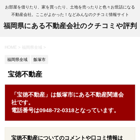
お部屋を借りたり、家を買ったり、土地を売ったりと色々お世話になる
不動産会社。ここがよかった！などみんなのクチコミ情報サイト
福岡県にある不動産会社のクチコミや評判
HOME
>
福岡県全域
>
福岡県全域
飯塚市
宝徳不動産
「宝徳不動産」は飯塚市にある不動産関連会
社です。
電話番号は0948-72-0318となっています。
宝徳不動産についてのコメントや口コミ情報は