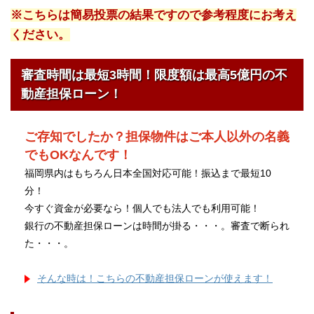
※こちらは簡易投票の結果ですので参考程度にお考え
ください。
審査時間は最短3時間！限度額は最高5億円の不
動産担保ローン！
ご存知でしたか？担保物件はご本人以外の名義
でもOKなんです！
福岡県内はもちろん日本全国対応可能！振込まで最短10
分！
今すぐ資金が必要なら！個人でも法人でも利用可能！
銀行の不動産担保ローンは時間が掛る・・・。審査で断られ
た・・・。
そんな時は！こちらの不動産担保ローンが使えます！