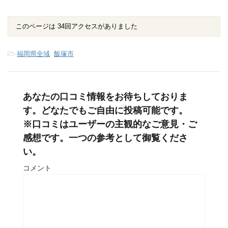
このページは 34回アクセスがありました
-
福岡県全域
,
飯塚市
あなたの口コミ情報をお待ちしておりま
す。どなたでもご自由に投稿可能です。
※口コミはユーザーの主観的なご意見・ご
感想です。一つの参考として御覧くださ
い。
コメント