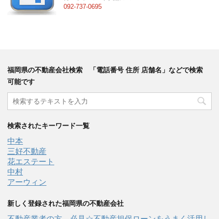
092-737-0695
福岡県の不動産会社検索 「電話番号 住所 店舗名」などで検索
可能です
検索されたキーワード一覧
中本
三好不動産
花エステート
中村
アーウィン
新しく登録された福岡県の不動産会社
不動産業者の方、必見☆不動産担保ローンをうまく活用し