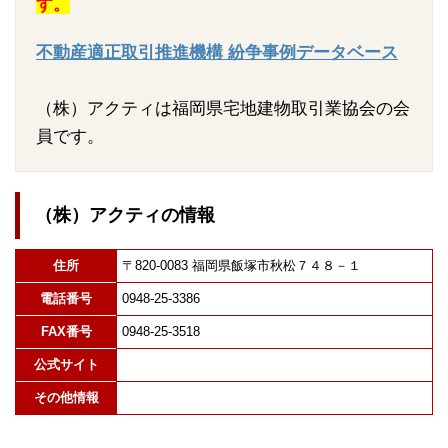
す。
不動産適正取引推進機構 紛争事例データベース
（株）アクティは福岡県宅地建物取引業協会の会
員です。
（株）アクティの情報
住所
〒820-0083 福岡県飯塚市秋松７４８－１
電話番号
0948-25-3386
FAX番号
0948-25-3518
公式サイト
その他情報