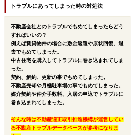
トラブルにあってしまった時の対処法
不動産会社とのトラブルでもめてしまったらどう
すればいいの？
例えば賃貸物件の場合に敷金返還や原状回復、退
去でもめてしまった。
中古住宅を購入してトラブルに巻き込まれてしま
った。
契約、解約、更新の事でもめてしまった。
不動産売却や月極駐車場の事でもめてしまった。
媒介契約や仲介手数料、入居の申込でトラブルに
巻き込まれてしまった。
そんな時は不動産適正取引推進機構が運営してい
る不動産トラブルデータベースが参考になりま