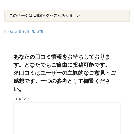
このページは 14回アクセスがありました
-
福岡県全域
,
飯塚市
あなたの口コミ情報をお待ちしておりま
す。どなたでもご自由に投稿可能です。
※口コミはユーザーの主観的なご意見・ご
感想です。一つの参考として御覧くださ
い。
コメント