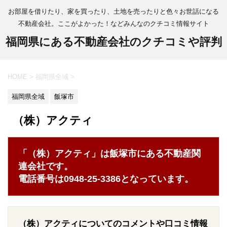
お部屋を借りたり、家を買ったり、土地を売ったりと色々お世話になる
不動産会社。ここがよかった！などみんなのクチコミ情報サイト
福岡県にある不動産会社のクチコミや評判
HOME
>
福岡県全域
>
福岡県全域
飯塚市
（株）アクティ
「（株）アクティ」は飯塚市にある不動産関
連会社です。
電話番号は0948-25-3386となっています。
（株）アクティについてのコメントや口コミ情報