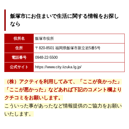
飯塚市にお住まいで生活に関する情報をお探し
なら
役所名
飯塚市役所
住所
〒820-8501 福岡県飯塚市新立岩5番5号
電話番号
0948-22-5500
公式サイト
https://www.city.iizuka.lg.jp/
（株）アクティを利用してみて、「ここが良かった」
「ここが悪かった」などあれば下記のコメント欄より
クチコミをお願いします。
こういった事があったなど情報提供のご協力をお願い
いたします。