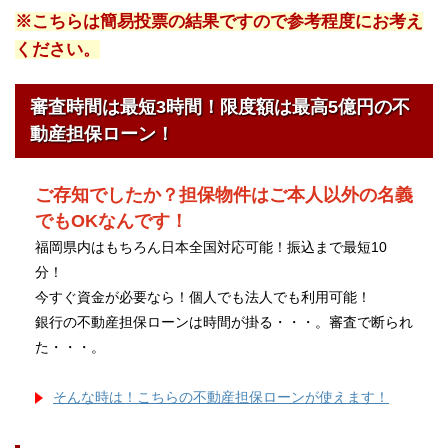
※こちらは簡易投票の結果ですので参考程度にお考え
ください。
審査時間は最短3時間！限度額は最高5億円の不
動産担保ローン！
ご存知でしたか？担保物件はご本人以外の名義
でもOKなんです！
福岡県内はもちろん日本全国対応可能！振込まで最短10
分！
今すぐ資金が必要なら！個人でも法人でも利用可能！
銀行の不動産担保ローンは時間が掛る・・・。審査で断られ
た・・・。
そんな時は！こちらの不動産担保ローンが使えます！