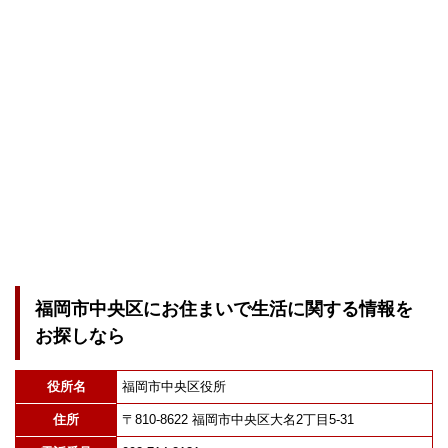
福岡市中央区にお住まいで生活に関する情報を
お探しなら
役所名
福岡市中央区役所
住所
〒810-8622 福岡市中央区大名2丁目5-31