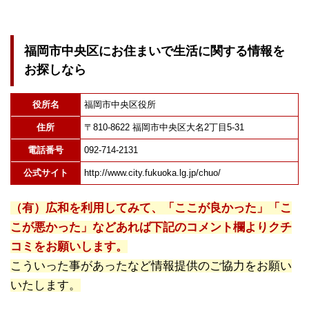
福岡市中央区にお住まいで生活に関する情報を
お探しなら
役所名
福岡市中央区役所
住所
〒810-8622 福岡市中央区大名2丁目5-31
電話番号
092-714-2131
公式サイト
http://www.city.fukuoka.lg.jp/chuo/
（有）広和を利用してみて、「ここが良かった」「こ
こが悪かった」などあれば下記のコメント欄よりクチ
コミをお願いします。
こういった事があったなど情報提供のご協力をお願い
いたします。