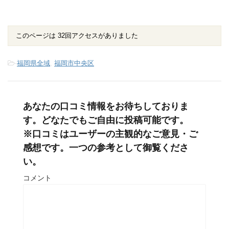
このページは 32回アクセスがありました
-
福岡県全域
,
福岡市中央区
あなたの口コミ情報をお待ちしておりま
す。どなたでもご自由に投稿可能です。
※口コミはユーザーの主観的なご意見・ご
感想です。一つの参考として御覧くださ
い。
コメント