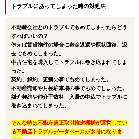
トラブルにあってしまった時の対処法
不動産会社とのトラブルでもめてしまったらどう
すればいいの？
例えば賃貸物件の場合に敷金返還や原状回復、退
去でもめてしまった。
中古住宅を購入してトラブルに巻き込まれてしま
った。
契約、解約、更新の事でもめてしまった。
不動産売却や月極駐車場の事でもめてしまった。
媒介契約や仲介手数料、入居の申込でトラブルに
巻き込まれてしまった。
そんな時は不動産適正取引推進機構が運営してい
る不動産トラブルデータベースが参考になりま