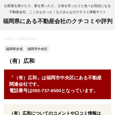
お部屋を借りたり、家を買ったり、土地を売ったりと色々お世話になる
不動産会社。ここがよかった！などみんなのクチコミ情報サイト
福岡県にある不動産会社のクチコミや評判
HOME
>
福岡県全域
>
福岡県全域
福岡市中央区
（有）広和
「（有）広和」は福岡市中央区にある不動産
関連会社です。
電話番号は092-737-6500となっています。
（有）広和についてのコメントや口コミ情報は