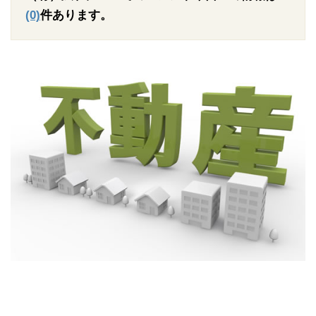
(0)
件あります。