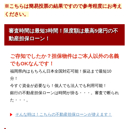
※こちらは簡易投票の結果ですので参考程度にお考え
ください。
審査時間は最短3時間！限度額は最高5億円の不
動産担保ローン！
ご存知でしたか？担保物件はご本人以外の名義
でもOKなんです！
福岡県内はもちろん日本全国対応可能！振込まで最短10
分！
今すぐ資金が必要なら！個人でも法人でも利用可能！
銀行の不動産担保ローンは時間が掛る・・・。審査で断られ
た・・・。
そんな時は！こちらの不動産担保ローンが使えます！