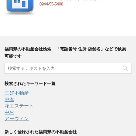
0944-55-5400
福岡県の不動産会社検索 「電話番号 住所 店舗名」などで検索
可能です
検索されたキーワード一覧
三好不動産
中本
花エステート
中村
アーウィン
新しく登録された福岡県の不動産会社