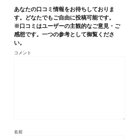
あなたの口コミ情報をお待ちしておりま
す。どなたでもご自由に投稿可能です。
※口コミはユーザーの主観的なご意見・ご
感想です。一つの参考として御覧くださ
い。
コメント
名前