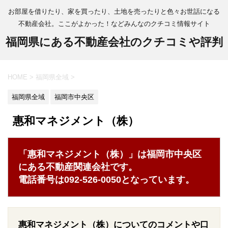
お部屋を借りたり、家を買ったり、土地を売ったりと色々お世話になる
不動産会社。ここがよかった！などみんなのクチコミ情報サイト
福岡県にある不動産会社のクチコミや評判
HOME
>
福岡県全域
>
福岡県全域
福岡市中央区
惠和マネジメント（株）
「惠和マネジメント（株）」は福岡市中央区
にある不動産関連会社です。
電話番号は092-526-0050となっています。
惠和マネジメント（株）についてのコメントや口