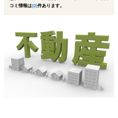
コミ情報は
(0)
件あります。