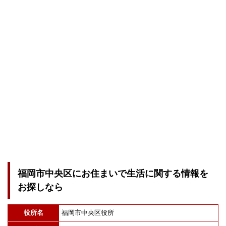
福岡市中央区にお住まいで生活に関する情報を
お探しなら
役所名
福岡市中央区役所