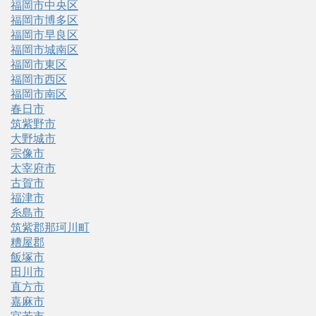
福岡市中央区
福岡市博多区
福岡市早良区
福岡市城南区
福岡市東区
福岡市西区
福岡市南区
春日市
筑紫野市
大野城市
宗像市
太宰府市
古賀市
福津市
糸島市
筑紫郡那珂川町
糟屋郡
飯塚市
田川市
直方市
嘉麻市