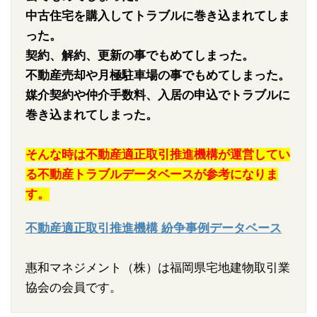
中古住宅を購入してトラブルに巻き込まれてしま
った。
契約、解約、更新の事でもめてしまった。
不動産売却や月極駐車場の事でもめてしまった。
媒介契約や仲介手数料、入居の申込でトラブルに
巻き込まれてしまった。
そんな時は不動産適正取引推進機構が運営してい
る不動産トラブルデータベースが参考になりま
す。
不動産適正取引推進機構 紛争事例データベース
惠和マネジメント（株）は福岡県宅地建物取引業
協会の会員です。