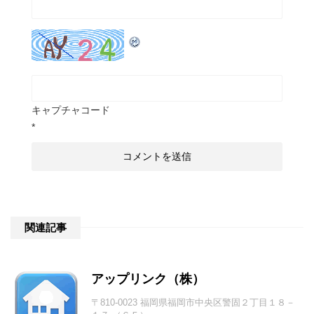
キャプチャコード
*
関連記事
アップリンク（株）
〒810-0023 福岡県福岡市中央区警固２丁目１８－