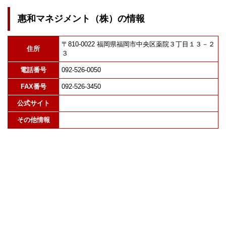
惠和マネジメント（株）の情報
〒810-0022 福岡県福岡市中央区薬院３丁目１３－２
住所
３
電話番号
092-526-0050
FAX番号
092-526-3450
公式サイト
その他情報