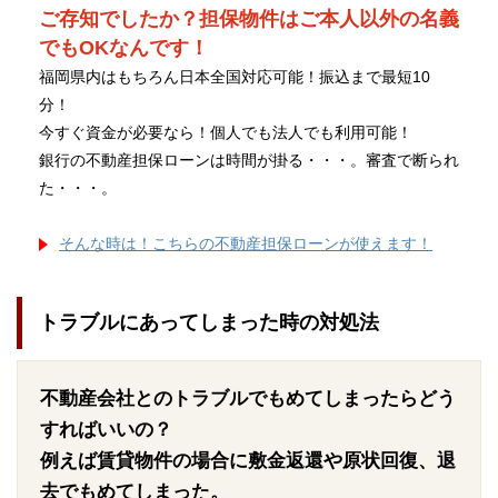
ご存知でしたか？担保物件はご本人以外の名義
でもOKなんです！
福岡県内はもちろん日本全国対応可能！振込まで最短10
分！
今すぐ資金が必要なら！個人でも法人でも利用可能！
銀行の不動産担保ローンは時間が掛る・・・。審査で断られ
た・・・。
そんな時は！こちらの不動産担保ローンが使えます！
トラブルにあってしまった時の対処法
不動産会社とのトラブルでもめてしまったらどう
すればいいの？
例えば賃貸物件の場合に敷金返還や原状回復、退
去でもめてしまった。