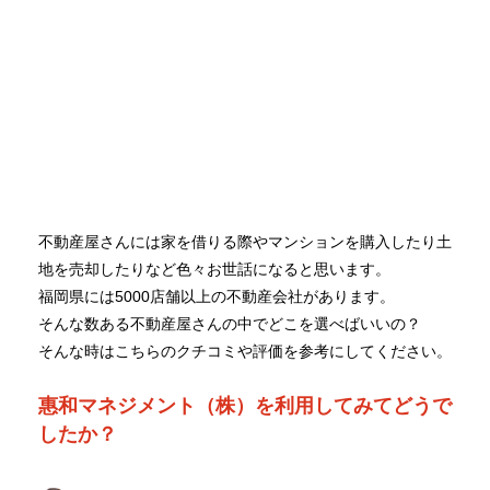
不動産屋さんには家を借りる際やマンションを購入したり土
地を売却したりなど色々お世話になると思います。
福岡県には5000店舗以上の不動産会社があります。
そんな数ある不動産屋さんの中でどこを選べばいいの？
そんな時はこちらのクチコミや評価を参考にしてください。
惠和マネジメント（株）を利用してみてどうで
したか？