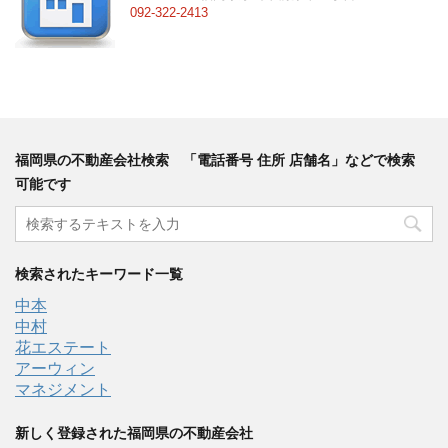
092-322-2413
福岡県の不動産会社検索 「電話番号 住所 店舗名」などで検索
可能です
検索されたキーワード一覧
中本
中村
花エステート
アーウィン
マネジメント
新しく登録された福岡県の不動産会社