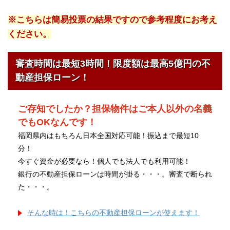
※こちらは簡易投票の結果ですので参考程度にお考え
ください。
審査時間は最短3時間！限度額は最高5億円の不
動産担保ローン！
ご存知でしたか？担保物件はご本人以外の名義
でもOKなんです！
福岡県内はもちろん日本全国対応可能！振込まで最短10
分！
今すぐ資金が必要なら！個人でも法人でも利用可能！
銀行の不動産担保ローンは時間が掛る・・・。審査で断られ
た・・・。
そんな時は！こちらの不動産担保ローンが使えます！