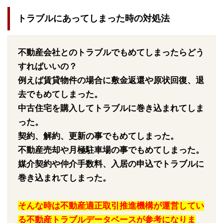
トラブルにあってしまった時の対処法
不動産会社とのトラブルでもめてしまったらどう
すればいいの？
例えば賃貸物件の場合に敷金返還や原状回復、退
去でもめてしまった。
中古住宅を購入してトラブルに巻き込まれてしま
った。
契約、解約、更新の事でもめてしまった。
不動産売却や月極駐車場の事でもめてしまった。
媒介契約や仲介手数料、入居の申込でトラブルに
巻き込まれてしまった。
そんな時は不動産適正取引推進機構が運営してい
る不動産トラブルデータベースが参考になりま