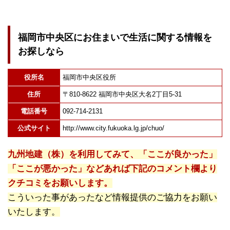
福岡市中央区にお住まいで生活に関する情報を
お探しなら
役所名
福岡市中央区役所
住所
〒810-8622 福岡市中央区大名2丁目5-31
電話番号
092-714-2131
公式サイト
http://www.city.fukuoka.lg.jp/chuo/
九州地建（株）を利用してみて、「ここが良かった」
「ここが悪かった」などあれば下記のコメント欄より
クチコミをお願いします。
こういった事があったなど情報提供のご協力をお願い
いたします。