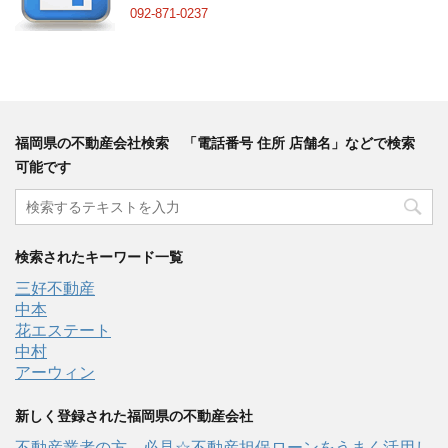
092-871-0237
福岡県の不動産会社検索 「電話番号 住所 店舗名」などで検索
可能です
検索されたキーワード一覧
三好不動産
中本
花エステート
中村
アーウィン
新しく登録された福岡県の不動産会社
不動産業者の方、必見☆不動産担保ローンをうまく活用し