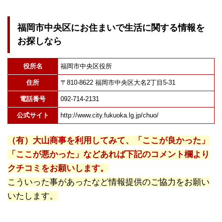
福岡市中央区にお住まいで生活に関する情報を
お探しなら
役所名
福岡市中央区役所
住所
〒810-8622 福岡市中央区大名2丁目5-31
電話番号
092-714-2131
公式サイト
http://www.city.fukuoka.lg.jp/chuo/
（有）大山商事を利用してみて、「ここが良かった」
「ここが悪かった」などあれば下記のコメント欄より
クチコミをお願いします。
こういった事があったなど情報提供のご協力をお願い
いたします。