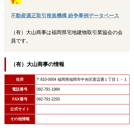
す。
不動産適正取引推進機構 紛争事例データベース
（有）大山商事は福岡県宅地建物取引業協会の会
員です。
（有）大山商事の情報
住所
〒810-0004 福岡県福岡市中央区渡辺通１丁目１－１
電話番号
092-791-1984
FAX番号
092-791-2250
公式サイト
その他情報