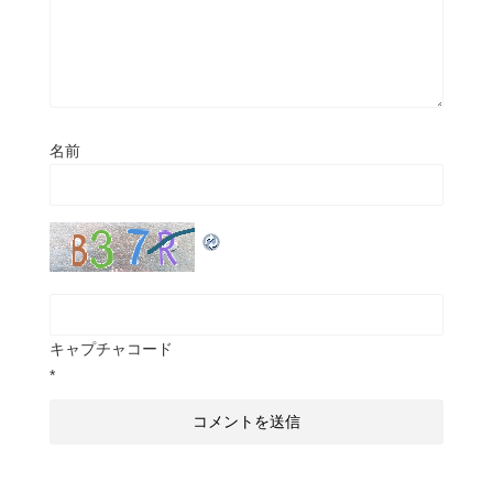
名前
キャプチャコード
*