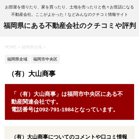
お部屋を借りたり、家を買ったり、土地を売ったりと色々お世話になる
不動産会社。ここがよかった！などみんなのクチコミ情報サイト
福岡県にある不動産会社のクチコミや評判
HOME
>
福岡県全域
>
福岡県全域
福岡市中央区
（有）大山商事
「（有）大山商事」は福岡市中央区にある不
動産関連会社です。
電話番号は092-791-1984となっています。
（有）大山商事についてのコメントや口コミ情報