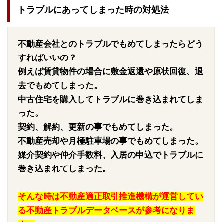
トラブルにあってしまった時の対処法
不動産会社とのトラブルでもめてしまったらどう
すればいいの？
例えば賃貸物件の場合に敷金返還や原状回復、退
去でもめてしまった。
中古住宅を購入してトラブルに巻き込まれてしま
った。
契約、解約、更新の事でもめてしまった。
不動産売却や月極駐車場の事でもめてしまった。
媒介契約や仲介手数料、入居の申込でトラブルに
巻き込まれてしまった。
そんな時は不動産適正取引推進機構が運営してい
る不動産トラブルデータベースが参考になりま