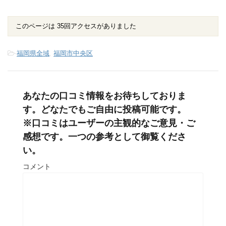
このページは 35回アクセスがありました
-
福岡県全域
,
福岡市中央区
あなたの口コミ情報をお待ちしておりま
す。どなたでもご自由に投稿可能です。
※口コミはユーザーの主観的なご意見・ご
感想です。一つの参考として御覧くださ
い。
コメント