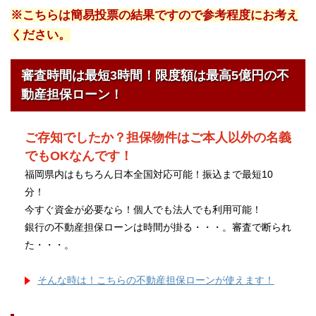
※こちらは簡易投票の結果ですので参考程度にお考え
ください。
審査時間は最短3時間！限度額は最高5億円の不
動産担保ローン！
ご存知でしたか？担保物件はご本人以外の名義
でもOKなんです！
福岡県内はもちろん日本全国対応可能！振込まで最短10
分！
今すぐ資金が必要なら！個人でも法人でも利用可能！
銀行の不動産担保ローンは時間が掛る・・・。審査で断られ
た・・・。
そんな時は！こちらの不動産担保ローンが使えます！