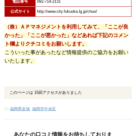
電話番号
092-714-2131
公式サイト
http://www.city.fukuoka.lg.jp/chuo/
（株）ＡＰマネジメントを利用してみて、「ここが良
かった」「ここが悪かった」などあれば下記のコメン
ト欄よりクチコミをお願いします。
こういった事があったなど情報提供のご協力をお願い
いたします。
このページは 15回アクセスがありました
-
福岡県全域
,
福岡市中央区
あなたの口コミ情報をお待ちしておりま