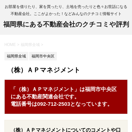
お部屋を借りたり、家を買ったり、土地を売ったりと色々お世話になる
不動産会社。ここがよかった！などみんなのクチコミ情報サイト
福岡県にある不動産会社のクチコミや評判
HOME
>
福岡県全域
>
福岡県全域
福岡市中央区
（株）ＡＰマネジメント
「（株）ＡＰマネジメント」は福岡市中央区
にある不動産関連会社です。
電話番号は092-712-2503となっています。
（株）ＡＰマネジメントについてのコメントや口