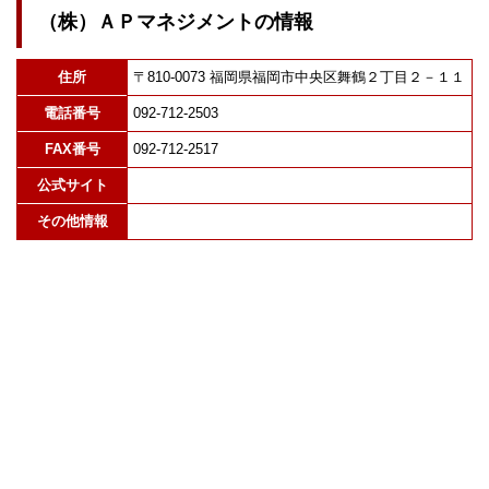
（株）ＡＰマネジメントの情報
住所
〒810-0073 福岡県福岡市中央区舞鶴２丁目２－１１
電話番号
092-712-2503
FAX番号
092-712-2517
公式サイト
その他情報