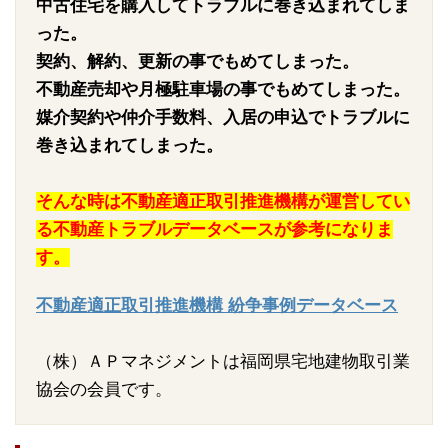
中古住宅を購入してトラブルに巻き込まれてしま
った。
契約、解約、更新の事でもめてしまった。
不動産売却や月極駐車場の事でもめてしまった。
媒介契約や仲介手数料、入居の申込でトラブルに
巻き込まれてしまった。
そんな時は不動産適正取引推進機構が運営してい
る不動産トラブルデータベースが参考になりま
す。
不動産適正取引推進機構 紛争事例データベース
（株）ＡＰマネジメントは福岡県宅地建物取引業
協会の会員です。