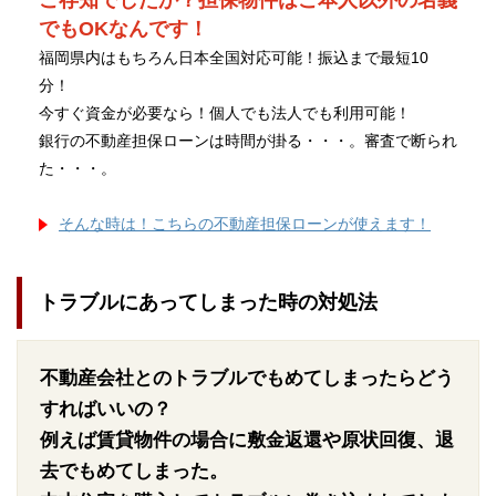
ご存知でしたか？担保物件はご本人以外の名義
でもOKなんです！
福岡県内はもちろん日本全国対応可能！振込まで最短10
分！
今すぐ資金が必要なら！個人でも法人でも利用可能！
銀行の不動産担保ローンは時間が掛る・・・。審査で断られ
た・・・。
そんな時は！こちらの不動産担保ローンが使えます！
トラブルにあってしまった時の対処法
不動産会社とのトラブルでもめてしまったらどう
すればいいの？
例えば賃貸物件の場合に敷金返還や原状回復、退
去でもめてしまった。