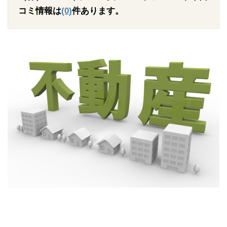
コミ情報は
(0)
件あります。