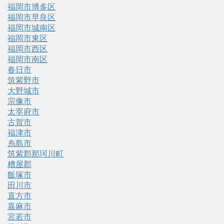
福岡市博多区
福岡市早良区
福岡市城南区
福岡市東区
福岡市西区
福岡市南区
春日市
筑紫野市
大野城市
宗像市
太宰府市
古賀市
福津市
糸島市
筑紫郡那珂川町
糟屋郡
飯塚市
田川市
直方市
嘉麻市
宮若市