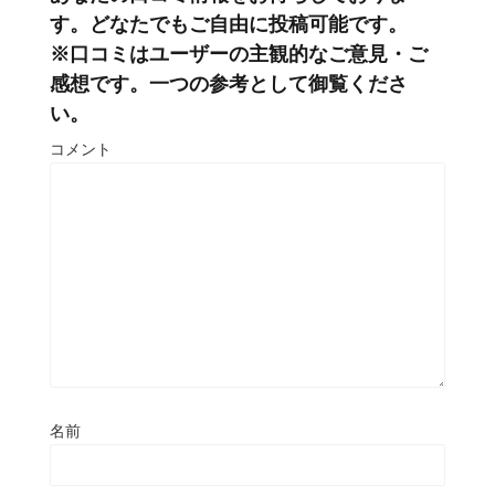
す。どなたでもご自由に投稿可能です。
※口コミはユーザーの主観的なご意見・ご
感想です。一つの参考として御覧くださ
い。
コメント
名前