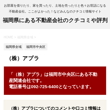
お部屋を借りたり、家を買ったり、土地を売ったりと色々お世話になる
不動産会社。ここがよかった！などみんなのクチコミ情報サイト
福岡県にある不動産会社のクチコミや評判
HOME
>
福岡県全域
>
福岡県全域
福岡市中央区
（株）アプラ
「（株）アプラ」は福岡市中央区にある不動
産関連会社です。
電話番号は092-725-6400となっています。
（株）アプラについてのコメントや口コミ情報は