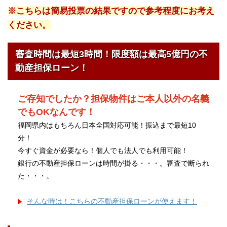
※こちらは簡易投票の結果ですので参考程度にお考え
ください。
審査時間は最短3時間！限度額は最高5億円の不
動産担保ローン！
ご存知でしたか？担保物件はご本人以外の名義
でもOKなんです！
福岡県内はもちろん日本全国対応可能！振込まで最短10
分！
今すぐ資金が必要なら！個人でも法人でも利用可能！
銀行の不動産担保ローンは時間が掛る・・・。審査で断られ
た・・・。
そんな時は！こちらの不動産担保ローンが使えます！