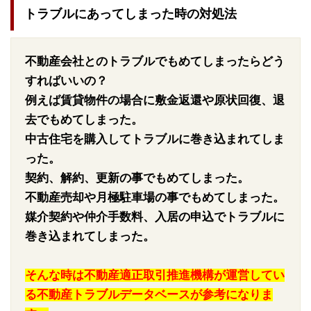
トラブルにあってしまった時の対処法
不動産会社とのトラブルでもめてしまったらどう
すればいいの？
例えば賃貸物件の場合に敷金返還や原状回復、退
去でもめてしまった。
中古住宅を購入してトラブルに巻き込まれてしま
った。
契約、解約、更新の事でもめてしまった。
不動産売却や月極駐車場の事でもめてしまった。
媒介契約や仲介手数料、入居の申込でトラブルに
巻き込まれてしまった。
そんな時は不動産適正取引推進機構が運営してい
る不動産トラブルデータベースが参考になりま