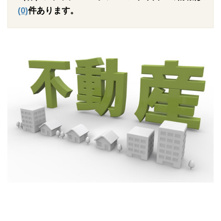
(0)
件あります。