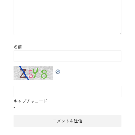
名前
キャプチャコード
*