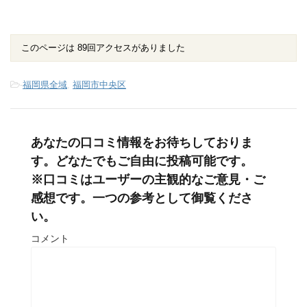
このページは 89回アクセスがありました
-
福岡県全域
,
福岡市中央区
あなたの口コミ情報をお待ちしておりま
す。どなたでもご自由に投稿可能です。
※口コミはユーザーの主観的なご意見・ご
感想です。一つの参考として御覧くださ
い。
コメント