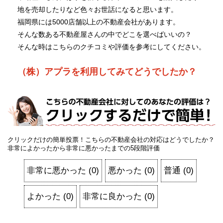
地を売却したりなど色々お世話になると思います。
福岡県には5000店舗以上の不動産会社があります。
そんな数ある不動産屋さんの中でどこを選べばいいの？
そんな時はこちらのクチコミや評価を参考にしてください。
（株）アプラを利用してみてどうでしたか？
クリックだけの簡単投票！こちらの不動産会社の対応はどうでしたか？
非常によかったから非常に悪かったまでの5段階評価
非常に悪かった
(
0
)
悪かった
(
0
)
普通
(
0
)
よかった
(
0
)
非常に良かった
(
0
)