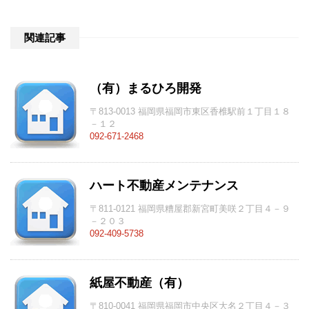
関連記事
（有）まるひろ開発
〒813-0013 福岡県福岡市東区香椎駅前１丁目１８
－１２
092-671-2468
ハート不動産メンテナンス
〒811-0121 福岡県糟屋郡新宮町美咲２丁目４－９
－２０３
092-409-5738
紙屋不動産（有）
〒810-0041 福岡県福岡市中央区大名２丁目４－３