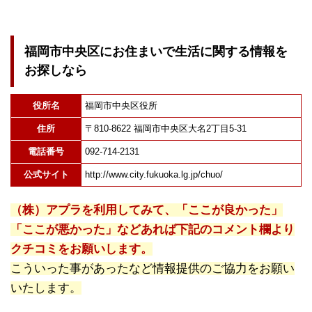
福岡市中央区にお住まいで生活に関する情報を
お探しなら
役所名
福岡市中央区役所
住所
〒810-8622 福岡市中央区大名2丁目5-31
電話番号
092-714-2131
公式サイト
http://www.city.fukuoka.lg.jp/chuo/
（株）アプラを利用してみて、「ここが良かった」
「ここが悪かった」などあれば下記のコメント欄より
クチコミをお願いします。
こういった事があったなど情報提供のご協力をお願い
いたします。