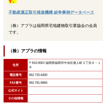
す。
不動産適正取引推進機構 紛争事例データベース
（株）アプラは福岡県宅地建物取引業協会の会員
です。
（株）アプラの情報
〒810-0063 福岡県福岡市中央区唐人町３丁目６－１
住所
８
電話番号
092-725-6400
FAX番号
092-791-8960
公式サイト
その他情報