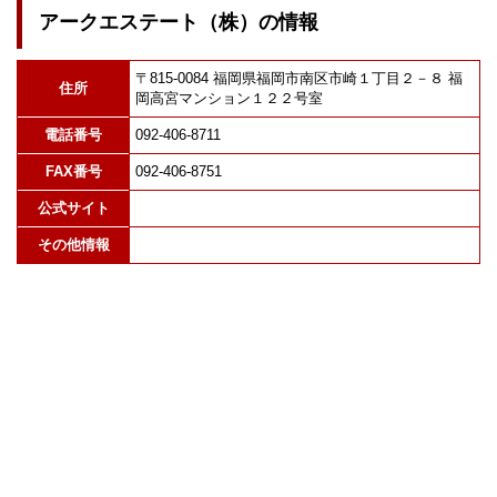
アークエステート（株）の情報
〒815-0084 福岡県福岡市南区市崎１丁目２－８ 福
住所
岡高宮マンション１２２号室
電話番号
092-406-8711
FAX番号
092-406-8751
公式サイト
その他情報