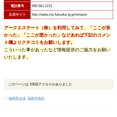
電話番号
092-561-2131
公式サイト
http://www.city.fukuoka.lg.jp/minami/
アークエステート（株）を利用してみて、「ここが良
かった」「ここが悪かった」などあれば下記のコメン
ト欄よりクチコミをお願いします。
こういった事があったなど情報提供のご協力をお願い
いたします。
このページは 105回アクセスがありました
-
福岡県全域
,
福岡市南区