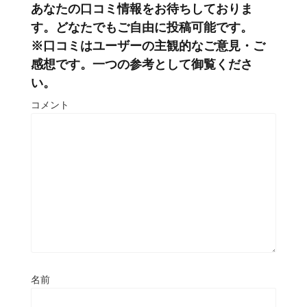
あなたの口コミ情報をお待ちしておりま
す。どなたでもご自由に投稿可能です。
※口コミはユーザーの主観的なご意見・ご
感想です。一つの参考として御覧くださ
い。
コメント
名前