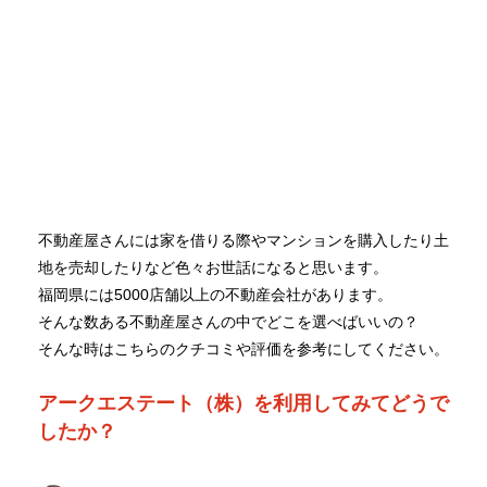
不動産屋さんには家を借りる際やマンションを購入したり土
地を売却したりなど色々お世話になると思います。
福岡県には5000店舗以上の不動産会社があります。
そんな数ある不動産屋さんの中でどこを選べばいいの？
そんな時はこちらのクチコミや評価を参考にしてください。
アークエステート（株）を利用してみてどうで
したか？