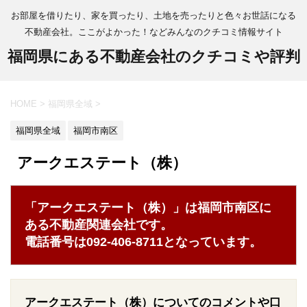
お部屋を借りたり、家を買ったり、土地を売ったりと色々お世話になる
不動産会社。ここがよかった！などみんなのクチコミ情報サイト
福岡県にある不動産会社のクチコミや評判
HOME
>
福岡県全域
>
福岡県全域
福岡市南区
アークエステート（株）
「アークエステート（株）」は福岡市南区に
ある不動産関連会社です。
電話番号は092-406-8711となっています。
アークエステート（株）についてのコメントや口