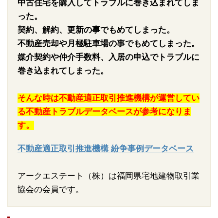
中古住宅を購入してトラブルに巻き込まれてしま
った。
契約、解約、更新の事でもめてしまった。
不動産売却や月極駐車場の事でもめてしまった。
媒介契約や仲介手数料、入居の申込でトラブルに
巻き込まれてしまった。
そんな時は不動産適正取引推進機構が運営してい
る不動産トラブルデータベースが参考になりま
す。
不動産適正取引推進機構 紛争事例データベース
アークエステート（株）は福岡県宅地建物取引業
協会の会員です。