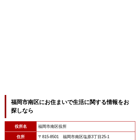
福岡市南区にお住まいで生活に関する情報をお
探しなら
役所名
福岡市南区役所
住所
〒815-8501 福岡市南区塩原3丁目25-1