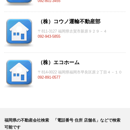
092-801-3455
（株）コウノ運輸不動産部
〒811-3127 福岡県古賀市新原９２９－４
092-943-5855
（株）エコホーム
〒814-0022 福岡県福岡市早良区原２丁目４－１０
092-891-0577
福岡県の不動産会社検索 「電話番号 住所 店舗名」などで検索
可能です