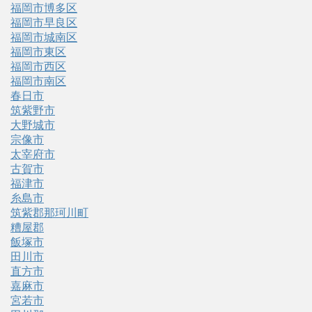
福岡市博多区
福岡市早良区
福岡市城南区
福岡市東区
福岡市西区
福岡市南区
春日市
筑紫野市
大野城市
宗像市
太宰府市
古賀市
福津市
糸島市
筑紫郡那珂川町
糟屋郡
飯塚市
田川市
直方市
嘉麻市
宮若市