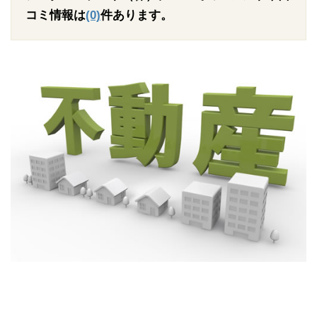
コミ情報は
(0)
件あります。