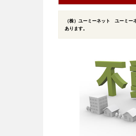
（株）ユーミーネット ユーミー
あります。