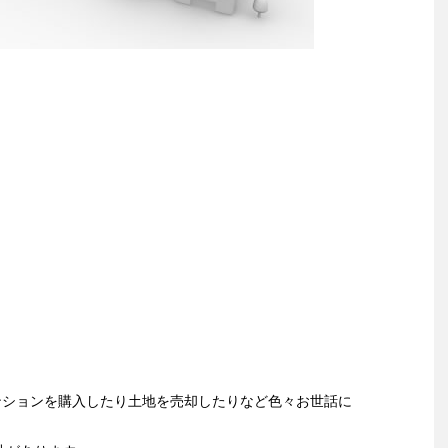
ンションを購入したり土地を売却したりなど色々お世話に