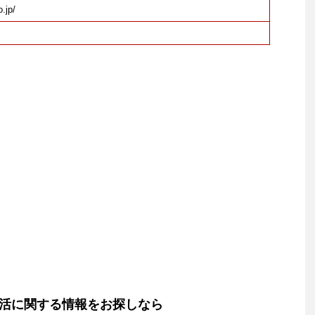
.jp/
活に関する情報をお探しなら