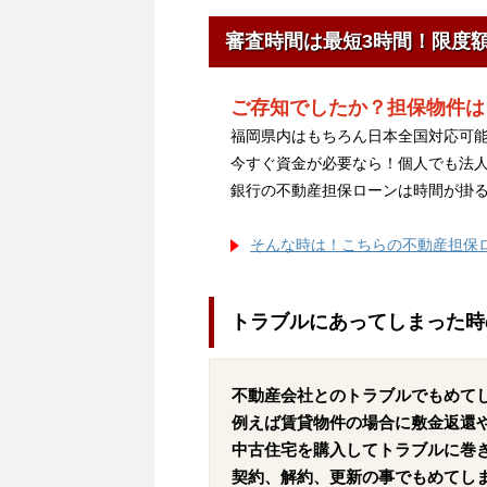
審査時間は最短3時間！限度
ご存知でしたか？担保物件は
福岡県内はもちろん日本全国対応可能
今すぐ資金が必要なら！個人でも法
銀行の不動産担保ローンは時間が掛
そんな時は！こちらの不動産担保
トラブルにあってしまった時
不動産会社とのトラブルでもめて
例えば賃貸物件の場合に敷金返還
中古住宅を購入してトラブルに巻
契約、解約、更新の事でもめてし