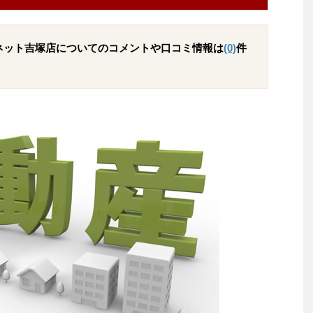
ネット吉塚店についてのコメントや口コミ情報は
(0)
件