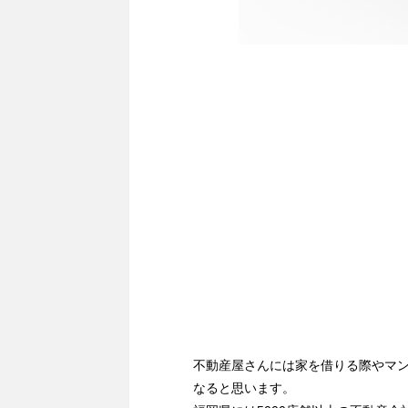
不動産屋さんには家を借りる際やマ
なると思います。