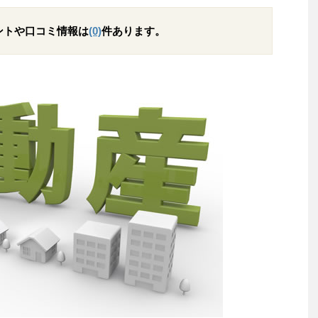
ントや口コミ情報は
(0)
件あります。