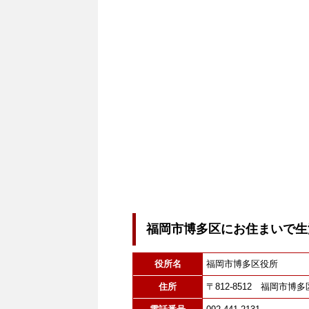
福岡市博多区にお住まいで生
役所名
福岡市博多区役所
住所
〒812-8512 福岡市博