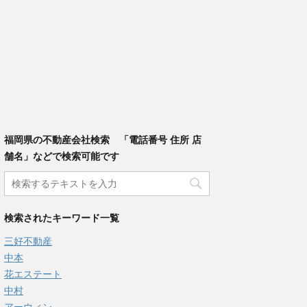
福岡県の不動産会社検索 「電話番号 住所 店
舗名」などで検索可能です
検索されたキーワード一覧
三好不動産
中本
花エステート
中村