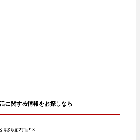
活に関する情報をお探しなら
多区博多駅前2丁目9-3