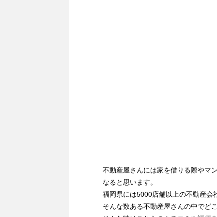
不動産屋さんには家を借りる際やマ
なると思います。
福岡県には5000店舗以上の不動産会
そんな数ある不動産屋さんの中でど