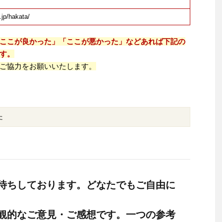
.jp/hakata/
ここが良かった」「ここが悪かった」などあれば下記の
す。
ご協力をお願いいたします。
た
待ちしております。どなたでもご自由に
観的なご意見・ご感想です。一つの参考