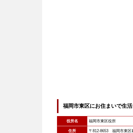
福岡市東区にお住まいで生活
役所名
福岡市東区役所
住所
〒812-8653 福岡市東区