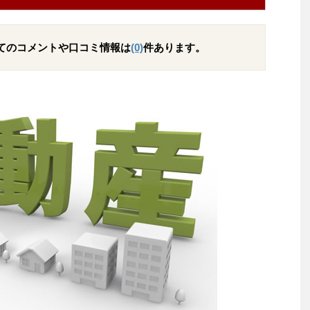
てのコメントや口コミ情報は
(0)
件あります。