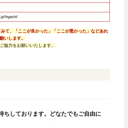
.jp/higashi/
てみて、「ここが良かった」「ここが悪かった」などあれ
願いします。
ご協力をお願いいたします。
待ちしております。どなたでもご自由に