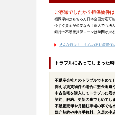
ご存知でしたか？担保物件は
福岡県内はもちろん日本全国対応可能
今すぐ資金が必要なら！個人でも法
銀行の不動産担保ローンは時間が掛
そんな時は！こちらの不動産担保
トラブルにあってしまった時
不動産会社とのトラブルでもめて
例えば賃貸物件の場合に敷金返還
中古住宅を購入してトラブルに巻
契約、解約、更新の事でもめてし
不動産売却や月極駐車場の事でも
媒介契約や仲介手数料、入居の申