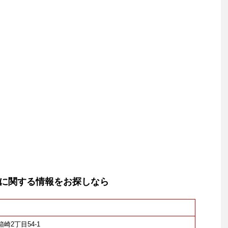
に関する情報をお探しなら
箱崎2丁目54-1