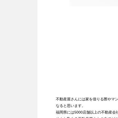
不動産屋さんには家を借りる際やマ
なると思います。
福岡県には5000店舗以上の不動産会