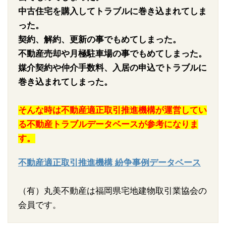
中古住宅を購入してトラブルに巻き込まれてしま
った。
契約、解約、更新の事でもめてしまった。
不動産売却や月極駐車場の事でもめてしまった。
媒介契約や仲介手数料、入居の申込でトラブルに
巻き込まれてしまった。
そんな時は不動産適正取引推進機構が運営してい
る不動産トラブルデータベースが参考になりま
す。
不動産適正取引推進機構 紛争事例データベース
（有）丸美不動産は福岡県宅地建物取引業協会の
会員です。