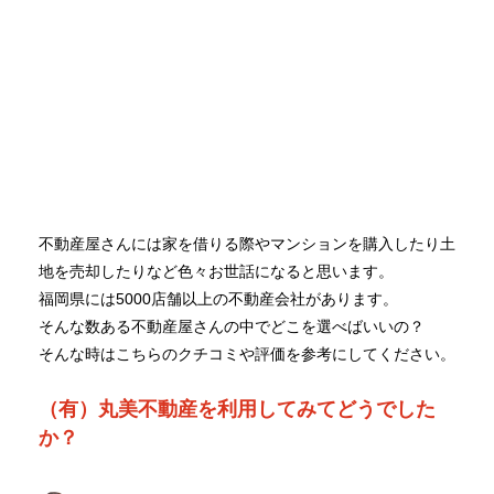
不動産屋さんには家を借りる際やマンションを購入したり土
地を売却したりなど色々お世話になると思います。
福岡県には5000店舗以上の不動産会社があります。
そんな数ある不動産屋さんの中でどこを選べばいいの？
そんな時はこちらのクチコミや評価を参考にしてください。
（有）丸美不動産を利用してみてどうでした
か？