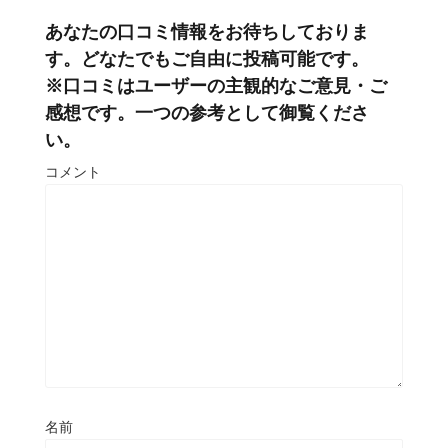
あなたの口コミ情報をお待ちしておりま
す。どなたでもご自由に投稿可能です。
※口コミはユーザーの主観的なご意見・ご
感想です。一つの参考として御覧くださ
い。
コメント
名前