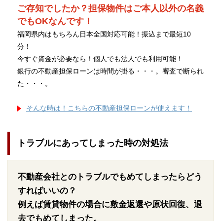
ご存知でしたか？担保物件はご本人以外の名義
でもOKなんです！
福岡県内はもちろん日本全国対応可能！振込まで最短10
分！
今すぐ資金が必要なら！個人でも法人でも利用可能！
銀行の不動産担保ローンは時間が掛る・・・。審査で断られ
た・・・。
そんな時は！こちらの不動産担保ローンが使えます！
トラブルにあってしまった時の対処法
不動産会社とのトラブルでもめてしまったらどう
すればいいの？
例えば賃貸物件の場合に敷金返還や原状回復、退
去でもめてしまった。