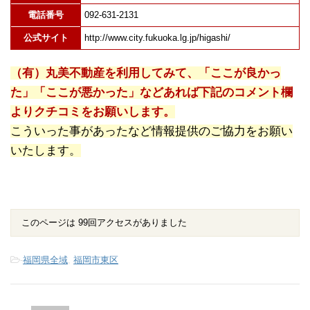
電話番号
092-631-2131
公式サイト
http://www.city.fukuoka.lg.jp/higashi/
（有）丸美不動産を利用してみて、「ここが良かっ
た」「ここが悪かった」などあれば下記のコメント欄
よりクチコミをお願いします。
こういった事があったなど情報提供のご協力をお願い
いたします。
このページは 99回アクセスがありました
-
福岡県全域
,
福岡市東区