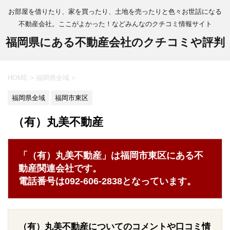
お部屋を借りたり、家を買ったり、土地を売ったりと色々お世話になる
不動産会社。ここがよかった！などみんなのクチコミ情報サイト
福岡県にある不動産会社のクチコミや評判
HOME
>
福岡県全域
>
福岡県全域
福岡市東区
（有）丸美不動産
「（有）丸美不動産」は福岡市東区にある不
動産関連会社です。
電話番号は092-606-2838となっています。
（有）丸美不動産についてのコメントや口コミ情