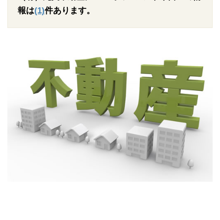
報は
(1)
件あります。