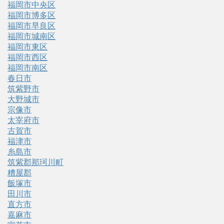
福岡市中央区
福岡市博多区
福岡市早良区
福岡市城南区
福岡市東区
福岡市西区
福岡市南区
春日市
筑紫野市
大野城市
宗像市
太宰府市
古賀市
福津市
糸島市
筑紫郡那珂川町
糟屋郡
飯塚市
田川市
直方市
嘉麻市