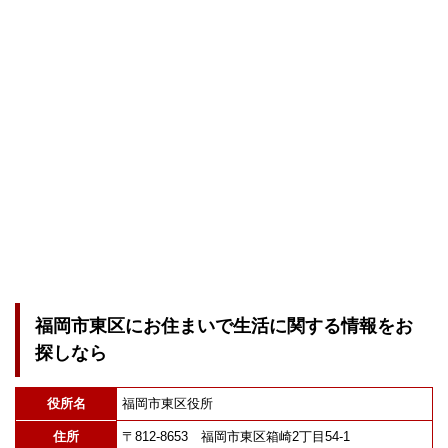
福岡市東区にお住まいで生活に関する情報をお
探しなら
役所名
福岡市東区役所
住所
〒812-8653 福岡市東区箱崎2丁目54-1