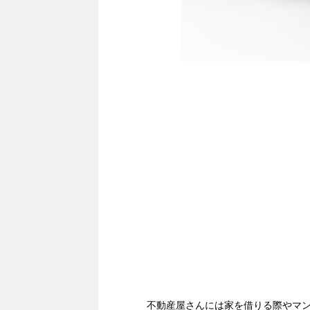
不動産屋さんには家を借りる際やマ