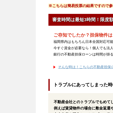
※こちらは簡易投票の結果ですので参
審査時間は最短3時間！限度
ご存知でしたか？担保物件は
福岡県内はもちろん日本全国対応可能
今すぐ資金が必要なら！個人でも法
銀行の不動産担保ローンは時間が掛
そんな時は！こちらの不動産担保
トラブルにあってしまった時
不動産会社とのトラブルでもめて
例えば賃貸物件の場合に敷金返還