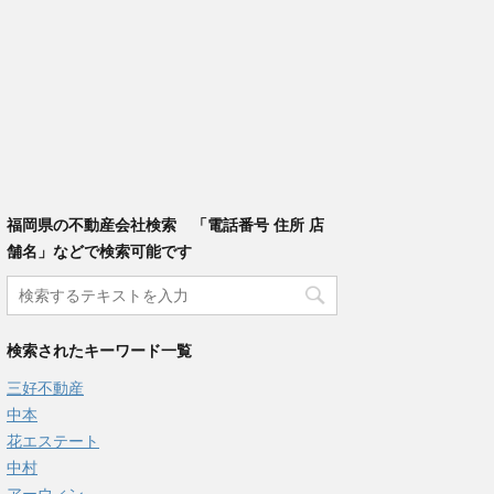
福岡県の不動産会社検索 「電話番号 住所 店
舗名」などで検索可能です
検索されたキーワード一覧
三好不動産
中本
花エステート
中村