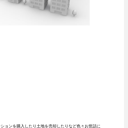
ンションを購入したり土地を売却したりなど色々お世話に