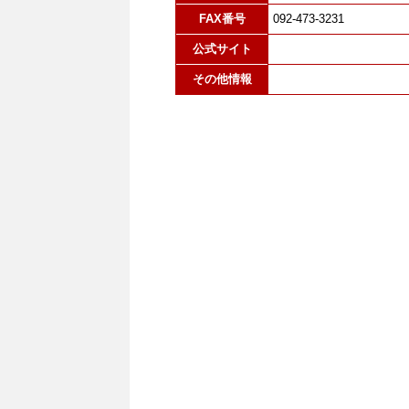
FAX番号
092-473-3231
公式サイト
その他情報