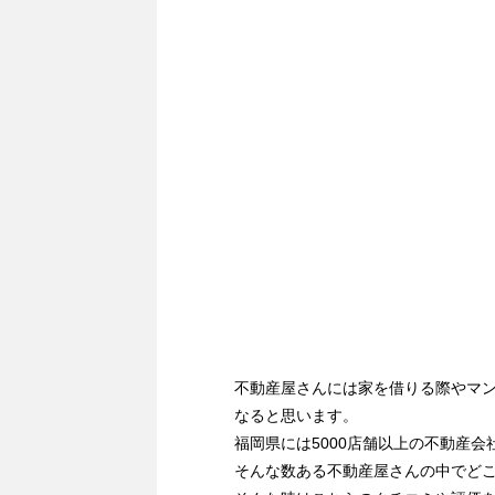
不動産屋さんには家を借りる際やマ
なると思います。
福岡県には5000店舗以上の不動産会
そんな数ある不動産屋さんの中でど