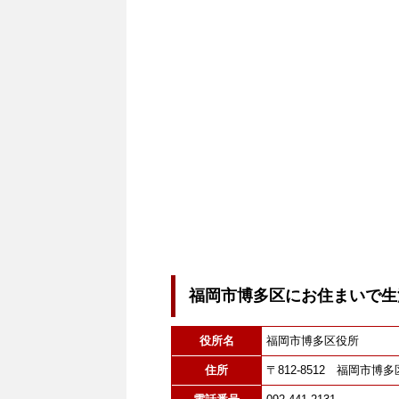
福岡市博多区にお住まいで生
役所名
福岡市博多区役所
住所
〒812-8512 福岡市博