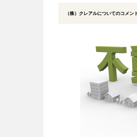
（株）クレアルについてのコメン