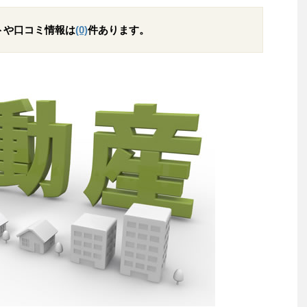
トや口コミ情報は
(0)
件あります。