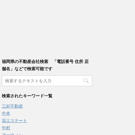
福岡県の不動産会社検索 「電話番号 住所 店
舗名」などで検索可能です
検索されたキーワード一覧
三好不動産
中本
花エステート
中村