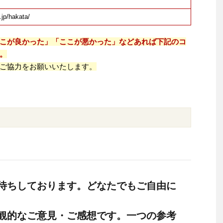
.jp/hakata/
こが良かった」「ここが悪かった」などあれば下記のコ
。
ご協力をお願いいたします。
待ちしております。どなたでもご自由に
観的なご意見・ご感想です。一つの参考