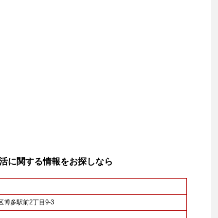
活に関する情報をお探しなら
多区博多駅前2丁目9-3