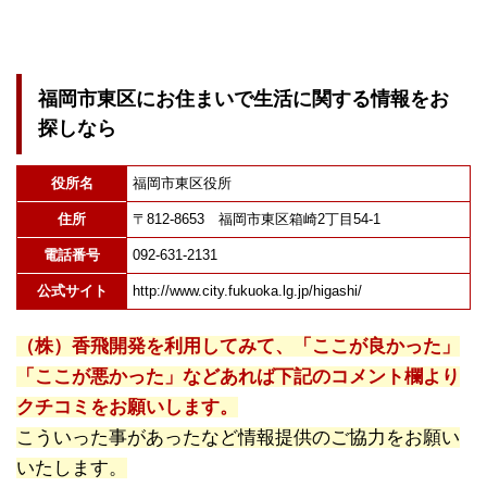
福岡市東区にお住まいで生活に関する情報をお
探しなら
役所名
福岡市東区役所
住所
〒812-8653 福岡市東区箱崎2丁目54-1
電話番号
092-631-2131
公式サイト
http://www.city.fukuoka.lg.jp/higashi/
（株）香飛開発を利用してみて、「ここが良かった」
「ここが悪かった」などあれば下記のコメント欄より
クチコミをお願いします。
こういった事があったなど情報提供のご協力をお願い
いたします。