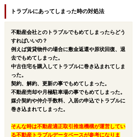
トラブルにあってしまった時の対処法
不動産会社とのトラブルでもめてしまったらどう
すればいいの？
例えば賃貸物件の場合に敷金返還や原状回復、退
去でもめてしまった。
中古住宅を購入してトラブルに巻き込まれてしま
った。
契約、解約、更新の事でもめてしまった。
不動産売却や月極駐車場の事でもめてしまった。
媒介契約や仲介手数料、入居の申込でトラブルに
巻き込まれてしまった。
そんな時は不動産適正取引推進機構が運営してい
る不動産トラブルデータベースが参考になりま