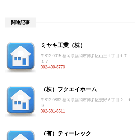
関連記事
ミヤキ工業（株）
〒812-0015 福岡県福岡市博多区山王１丁目１７－
１７
092-409-8770
（株）フクエイホーム
〒812-0882 福岡県福岡市博多区麦野６丁目２－１
９
092-581-8511
（有）ティーレック