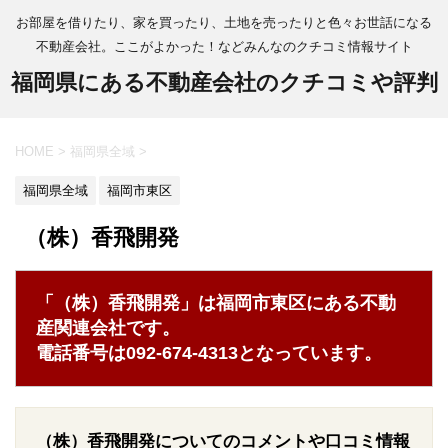
お部屋を借りたり、家を買ったり、土地を売ったりと色々お世話になる
不動産会社。ここがよかった！などみんなのクチコミ情報サイト
福岡県にある不動産会社のクチコミや評判
HOME
>
福岡県全域
>
福岡県全域
福岡市東区
（株）香飛開発
「（株）香飛開発」は福岡市東区にある不動
産関連会社です。
電話番号は092-674-4313となっています。
（株）香飛開発についてのコメントや口コミ情報