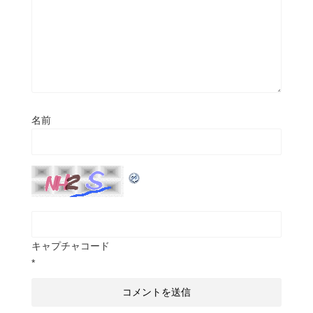
名前
キャプチャコード
*