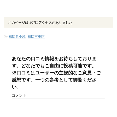
このページは 207回アクセスがありました
-
福岡県全域
,
福岡市東区
あなたの口コミ情報をお待ちしておりま
す。どなたでもご自由に投稿可能です。
※口コミはユーザーの主観的なご意見・ご
感想です。一つの参考として御覧くださ
い。
コメント