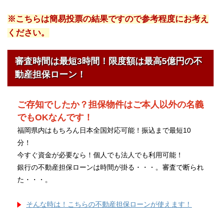
※こちらは簡易投票の結果ですので参考程度にお考え
ください。
審査時間は最短3時間！限度額は最高5億円の不
動産担保ローン！
ご存知でしたか？担保物件はご本人以外の名義
でもOKなんです！
福岡県内はもちろん日本全国対応可能！振込まで最短10
分！
今すぐ資金が必要なら！個人でも法人でも利用可能！
銀行の不動産担保ローンは時間が掛る・・・。審査で断られ
た・・・。
そんな時は！こちらの不動産担保ローンが使えます！