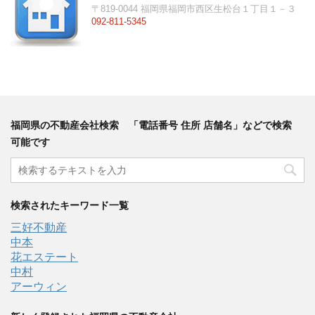
〒819-0044 福岡県福岡市西区生松台１丁目１－３
092-811-5345
福岡県の不動産会社検索 「電話番号 住所 店舗名」などで検索
可能です
検索されたキーワード一覧
三好不動産
中本
花エステート
中村
アーウィン