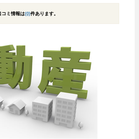
口コミ情報は
(0)
件あります。