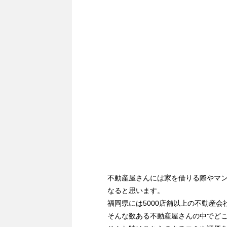
不動産屋さんには家を借りる際やマ
なると思います。
福岡県には5000店舗以上の不動産会
そんな数ある不動産屋さんの中でど