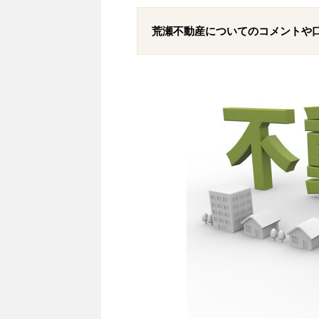
荒瀬不動産についてのコメントや