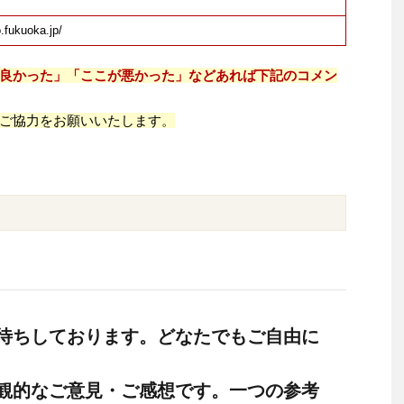
o.fukuoka.jp/
良かった」「ここが悪かった」などあれば下記のコメン
ご協力をお願いいたします。
待ちしております。どなたでもご自由に
観的なご意見・ご感想です。一つの参考