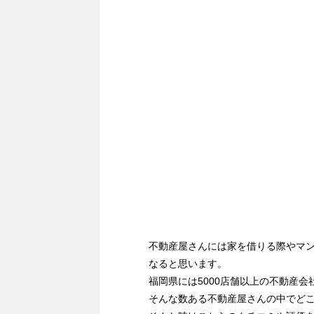
不動産屋さんには家を借りる際やマ
なると思います。
福岡県には5000店舗以上の不動産会
そんな数ある不動産屋さんの中でど