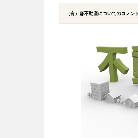
（有）森不動産についてのコメン