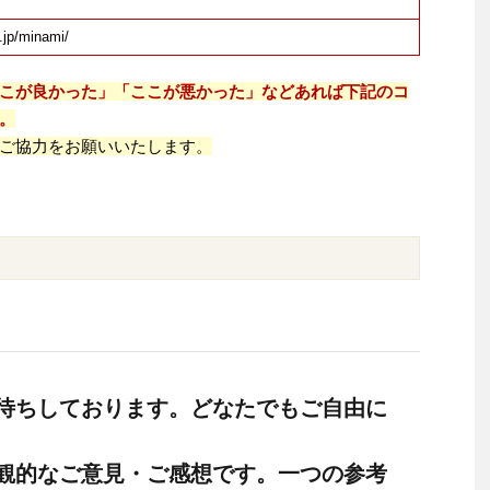
.jp/minami/
こが良かった」「ここが悪かった」などあれば下記のコ
。
ご協力をお願いいたします。
待ちしております。どなたでもご自由に
観的なご意見・ご感想です。一つの参考