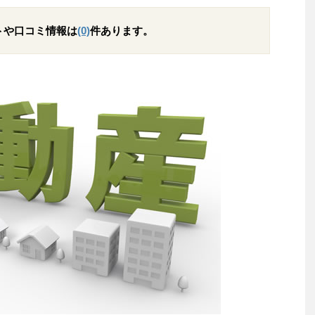
トや口コミ情報は
(0)
件あります。