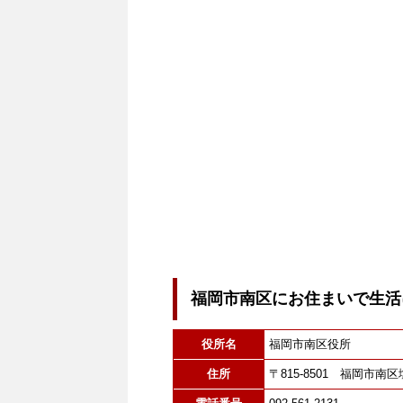
福岡市南区にお住まいで生活
役所名
福岡市南区役所
住所
〒815-8501 福岡市南区