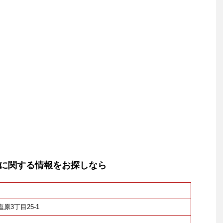
に関する情報をお探しなら
塩原3丁目25-1