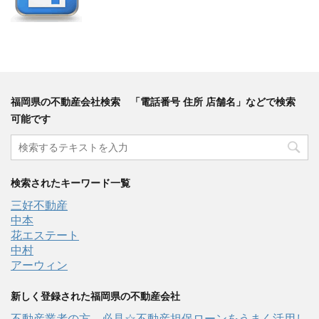
福岡県の不動産会社検索 「電話番号 住所 店舗名」などで検索
可能です
検索されたキーワード一覧
三好不動産
中本
花エステート
中村
アーウィン
新しく登録された福岡県の不動産会社
不動産業者の方、必見☆不動産担保ローンをうまく活用し