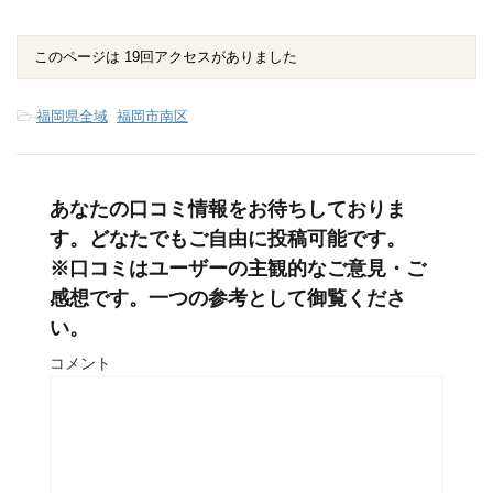
このページは 19回アクセスがありました
-
福岡県全域
,
福岡市南区
あなたの口コミ情報をお待ちしておりま
す。どなたでもご自由に投稿可能です。
※口コミはユーザーの主観的なご意見・ご
感想です。一つの参考として御覧くださ
い。
コメント