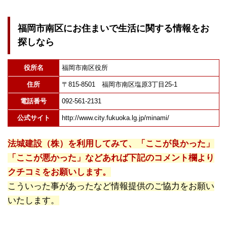
福岡市南区にお住まいで生活に関する情報をお
探しなら
役所名
福岡市南区役所
住所
〒815-8501 福岡市南区塩原3丁目25-1
電話番号
092-561-2131
公式サイト
http://www.city.fukuoka.lg.jp/minami/
法城建設（株）を利用してみて、「ここが良かった」
「ここが悪かった」などあれば下記のコメント欄より
クチコミをお願いします。
こういった事があったなど情報提供のご協力をお願い
いたします。