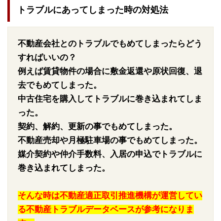
トラブルにあってしまった時の対処法
不動産会社とのトラブルでもめてしまったらどう
すればいいの？
例えば賃貸物件の場合に敷金返還や原状回復、退
去でもめてしまった。
中古住宅を購入してトラブルに巻き込まれてしま
った。
契約、解約、更新の事でもめてしまった。
不動産売却や月極駐車場の事でもめてしまった。
媒介契約や仲介手数料、入居の申込でトラブルに
巻き込まれてしまった。
そんな時は不動産適正取引推進機構が運営してい
る不動産トラブルデータベースが参考になりま