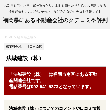
お部屋を借りたり、家を買ったり、土地を売ったりと色々お世話になる
不動産会社。ここがよかった！などみんなのクチコミ情報サイト
福岡県にある不動産会社のクチコミや評判
HOME
>
福岡県全域
>
福岡県全域
福岡市南区
法城建設（株）
「法城建設（株）」は福岡市南区にある不動
産関連会社です。
電話番号は092-541-5373となっています。
法城建設（株）についてのコメントや口コミ情報