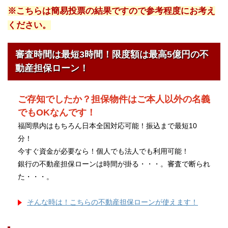
※こちらは簡易投票の結果ですので参考程度にお考え
ください。
審査時間は最短3時間！限度額は最高5億円の不
動産担保ローン！
ご存知でしたか？担保物件はご本人以外の名義
でもOKなんです！
福岡県内はもちろん日本全国対応可能！振込まで最短10
分！
今すぐ資金が必要なら！個人でも法人でも利用可能！
銀行の不動産担保ローンは時間が掛る・・・。審査で断られ
た・・・。
そんな時は！こちらの不動産担保ローンが使えます！