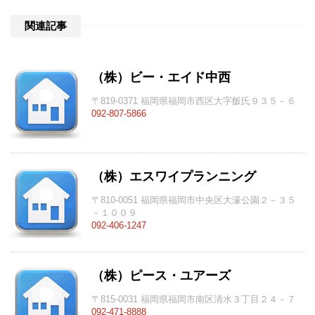
関連記事
（株）ビー・エイド中西
〒819-0371 福岡県福岡市西区大字飯氏９３５－６
092-807-5866
（株）エスワイプランニング
〒810-0051 福岡県福岡市中央区大濠公園２－３５
－１００９
092-406-1247
（株）ピース・ユアーズ
〒815-0031 福岡県福岡市南区清水３丁目２４－７
092-471-8888