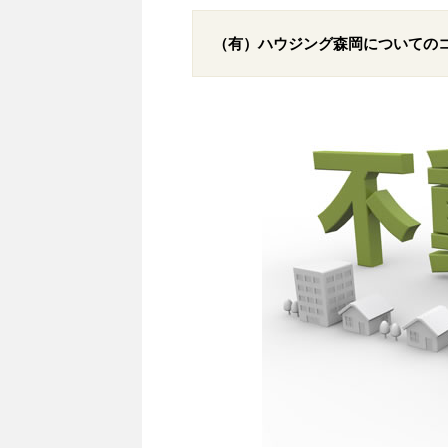
（有）ハウジング森岡についての