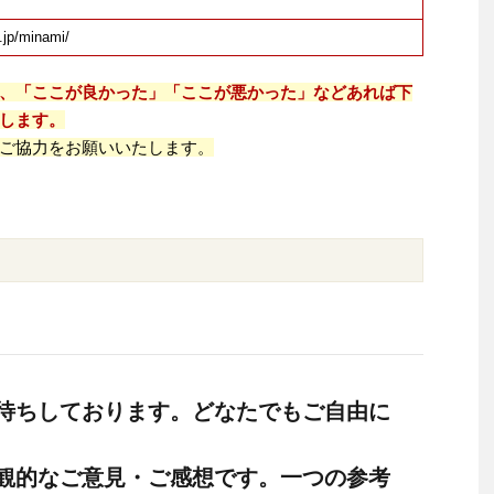
.jp/minami/
、「ここが良かった」「ここが悪かった」などあれば下
します。
ご協力をお願いいたします。
待ちしております。どなたでもご自由に
観的なご意見・ご感想です。一つの参考