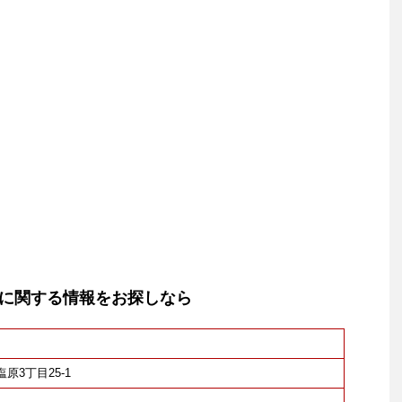
に関する情報をお探しなら
塩原3丁目25-1