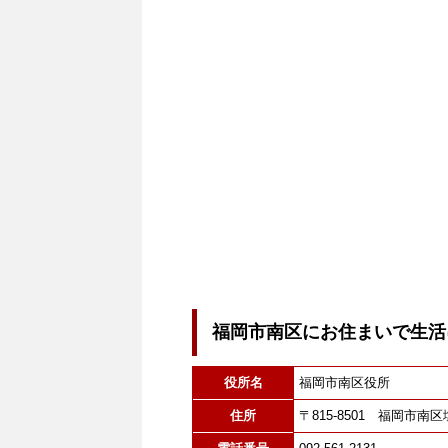
福岡市南区にお住まいで生活
役所名
福岡市南区役所
住所
〒815-8501 福岡市南区