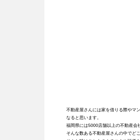
不動産屋さんには家を借りる際やマ
なると思います。
福岡県には5000店舗以上の不動産会
そんな数ある不動産屋さんの中でど