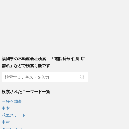
福岡県の不動産会社検索 「電話番号 住所 店
舗名」などで検索可能です
検索されたキーワード一覧
三好不動産
中本
花エステート
中村