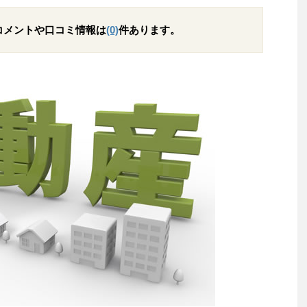
コメントや口コミ情報は
(0)
件あります。