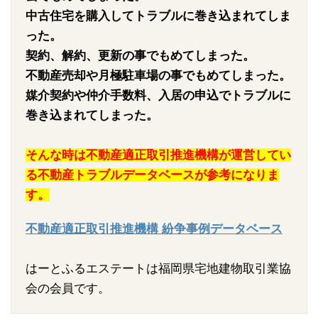
中古住宅を購入してトラブルに巻き込まれてしま
った。
契約、解約、更新の事でもめてしまった。
不動産売却や月極駐車場の事でもめてしまった。
媒介契約や仲介手数料、入居の申込でトラブルに
巻き込まれてしまった。
そんな時は不動産適正取引推進機構が運営してい
る不動産トラブルデータベースが参考になりま
す。
不動産適正取引推進機構 紛争事例データベース
はーとふるエステートは福岡県宅地建物取引業協
会の会員です。