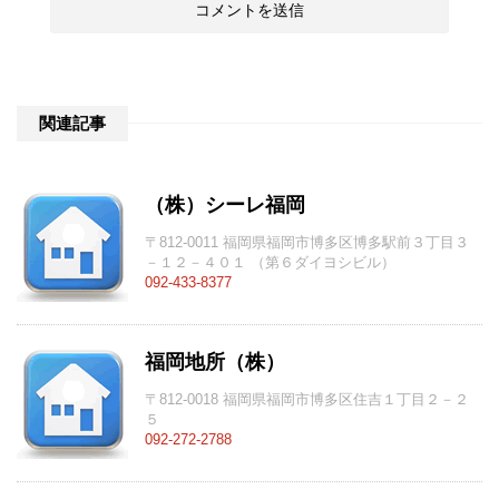
関連記事
（株）シーレ福岡
〒812-0011 福岡県福岡市博多区博多駅前３丁目３
－１２－４０１ （第６ダイヨシビル）
092-433-8377
福岡地所（株）
〒812-0018 福岡県福岡市博多区住吉１丁目２－２
５
092-272-2788