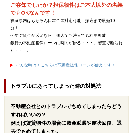
ご存知でしたか？担保物件はご本人以外の名義
でもOKなんです！
福岡県内はもちろん日本全国対応可能！振込まで最短10
分！
今すぐ資金が必要なら！個人でも法人でも利用可能！
銀行の不動産担保ローンは時間が掛る・・・。審査で断られ
た・・・。
そんな時は！こちらの不動産担保ローンが使えます！
トラブルにあってしまった時の対処法
不動産会社とのトラブルでもめてしまったらどう
すればいいの？
例えば賃貸物件の場合に敷金返還や原状回復、退
去でもめてしまった。