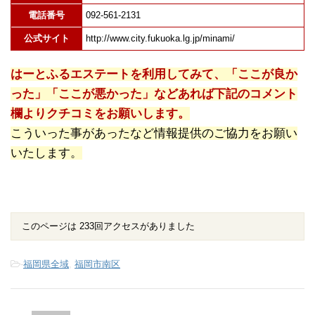
電話番号
092-561-2131
公式サイト
http://www.city.fukuoka.lg.jp/minami/
はーとふるエステートを利用してみて、「ここが良か
った」「ここが悪かった」などあれば下記のコメント
欄よりクチコミをお願いします。
こういった事があったなど情報提供のご協力をお願い
いたします。
このページは 233回アクセスがありました
-
福岡県全域
,
福岡市南区