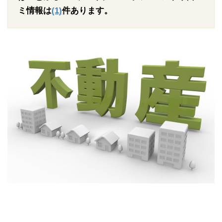
ミ情報は
(1)
件あります。