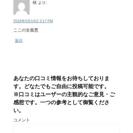
桃
より:
2018年5月14日 3:17 PM
ここの女最悪
返信
あなたの口コミ情報をお待ちしておりま
す。どなたでもご自由に投稿可能です。
※口コミはユーザーの主観的なご意見・ご
感想です。一つの参考として御覧くださ
い。
コメント