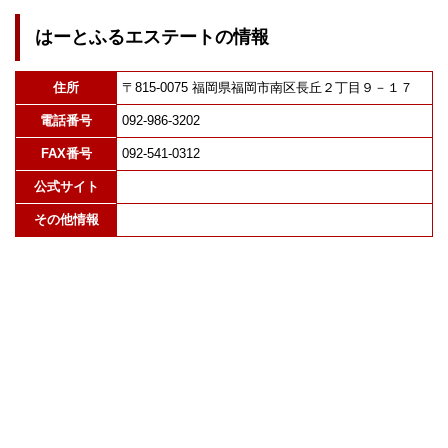
はーとふるエステートの情報
住所
〒815-0075 福岡県福岡市南区長丘２丁目９－１７
電話番号
092-986-3202
FAX番号
092-541-0312
公式サイト
その他情報