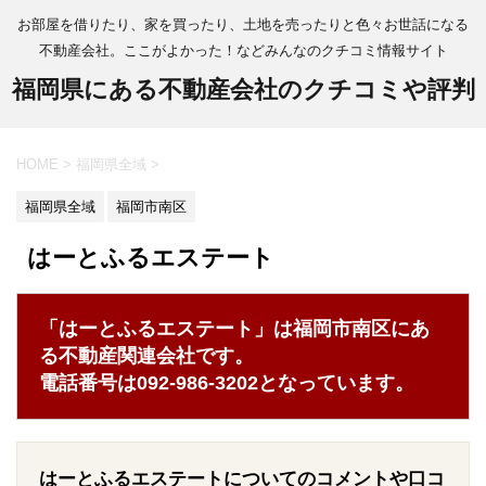
お部屋を借りたり、家を買ったり、土地を売ったりと色々お世話になる
不動産会社。ここがよかった！などみんなのクチコミ情報サイト
福岡県にある不動産会社のクチコミや評判
HOME
>
福岡県全域
>
福岡県全域
福岡市南区
はーとふるエステート
「はーとふるエステート」は福岡市南区にあ
る不動産関連会社です。
電話番号は092-986-3202となっています。
はーとふるエステートについてのコメントや口コ