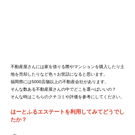
不動産屋さんには家を借りる際やマンションを購入したり土
地を売却したりなど色々お世話になると思います。
福岡県には5000店舗以上の不動産会社があります。
そんな数ある不動産屋さんの中でどこを選べばいいの？
そんな時はこちらのクチコミや評価を参考にしてください。
はーとふるエステートを利用してみてどうでし
たか？