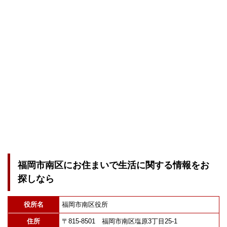
福岡市南区にお住まいで生活に関する情報をお
探しなら
役所名
福岡市南区役所
住所
〒815-8501 福岡市南区塩原3丁目25-1