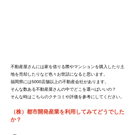
不動産屋さんには家を借りる際やマンションを購入したり土
地を売却したりなど色々お世話になると思います。
福岡県には5000店舗以上の不動産会社があります。
そんな数ある不動産屋さんの中でどこを選べばいいの？
そんな時はこちらのクチコミや評価を参考にしてください。
（株）都市開発産業を利用してみてどうでした
か？