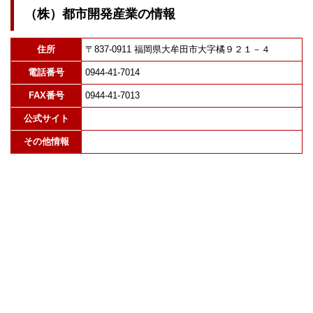
（株）都市開発産業の情報
住所
〒837-0911 福岡県大牟田市大字橘９２１－４
電話番号
0944-41-7014
FAX番号
0944-41-7013
公式サイト
その他情報