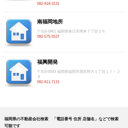
092-918-3131
南福岡地所
〒816-0861 福岡県春日市岡本７丁目２６
092-575-5537
福興開発
〒819-0043 福岡県福岡市西区野方１丁目１７－２
８
092-811-7115
福岡県の不動産会社検索 「電話番号 住所 店舗名」などで検索
可能です