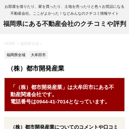
お部屋を借りたり、家を買ったり、土地を売ったりと色々お世話になる
不動産会社。ここがよかった！などみんなのクチコミ情報サイト
福岡県にある不動産会社のクチコミや評判
HOME
>
福岡県全域
>
福岡県全域
大牟田市
（株）都市開発産業
「（株）都市開発産業」は大牟田市にある不
動産関連会社です。
電話番号は0944-41-7014となっています。
（株）都市開発産業についてのコメントや口コミ