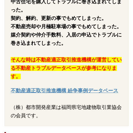
中古住宅を購入してトラブルに巻き込まれてしま
った。
契約、解約、更新の事でもめてしまった。
不動産売却や月極駐車場の事でもめてしまった。
媒介契約や仲介手数料、入居の申込でトラブルに
巻き込まれてしまった。
そんな時は不動産適正取引推進機構が運営してい
る不動産トラブルデータベースが参考になりま
す。
不動産適正取引推進機構 紛争事例データベース
（株）都市開発産業は福岡県宅地建物取引業協会
の会員です。