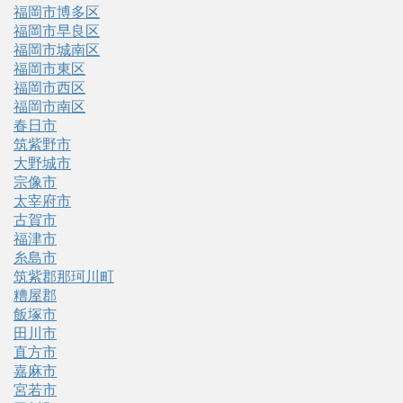
福岡市博多区
福岡市早良区
福岡市城南区
福岡市東区
福岡市西区
福岡市南区
春日市
筑紫野市
大野城市
宗像市
太宰府市
古賀市
福津市
糸島市
筑紫郡那珂川町
糟屋郡
飯塚市
田川市
直方市
嘉麻市
宮若市