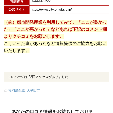
電話番号
0944-41-2222
公式サイト
https://www.city.omuta.lg.jp/
（株）都市開発産業を利用してみて、「ここが良かっ
た」「ここが悪かった」などあれば下記のコメント欄
よりクチコミをお願いします。
こういった事があったなど情報提供のご協力をお願い
いたします。
このページは 22回アクセスがありました
-
福岡県全域
,
大牟田市
あなたの口コミ情報をお待ちしておりま