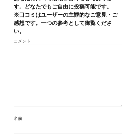
す。どなたでもご自由に投稿可能です。
※口コミはユーザーの主観的なご意見・ご
感想です。一つの参考として御覧くださ
い。
コメント
名前