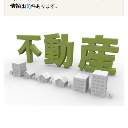
情報は
(0)
件あります。