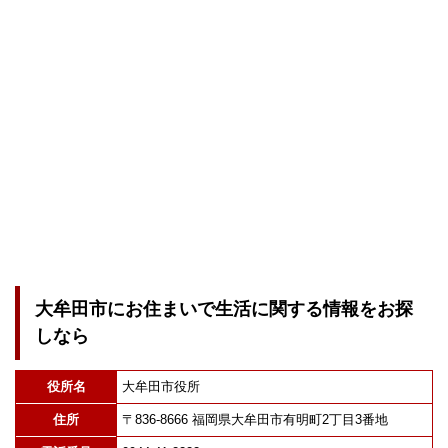
大牟田市にお住まいで生活に関する情報をお探
しなら
役所名
大牟田市役所
住所
〒836-8666 福岡県大牟田市有明町2丁目3番地